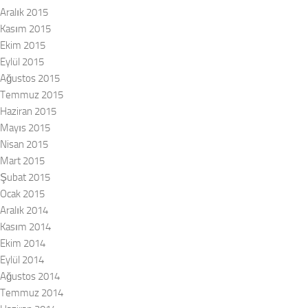
Aralık 2015
Kasım 2015
Ekim 2015
Eylül 2015
Ağustos 2015
Temmuz 2015
Haziran 2015
Mayıs 2015
Nisan 2015
Mart 2015
Şubat 2015
Ocak 2015
Aralık 2014
Kasım 2014
Ekim 2014
Eylül 2014
Ağustos 2014
Temmuz 2014