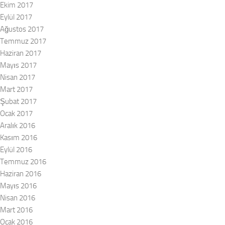
Ekim 2017
Eylül 2017
Ağustos 2017
Temmuz 2017
Haziran 2017
Mayıs 2017
Nisan 2017
Mart 2017
Şubat 2017
Ocak 2017
Aralık 2016
Kasım 2016
Eylül 2016
Temmuz 2016
Haziran 2016
Mayıs 2016
Nisan 2016
Mart 2016
Ocak 2016