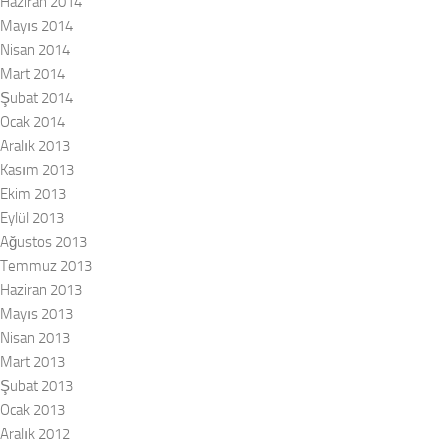
Haziran 2014
Mayıs 2014
Nisan 2014
Mart 2014
Şubat 2014
Ocak 2014
Aralık 2013
Kasım 2013
Ekim 2013
Eylül 2013
Ağustos 2013
Temmuz 2013
Haziran 2013
Mayıs 2013
Nisan 2013
Mart 2013
Şubat 2013
Ocak 2013
Aralık 2012