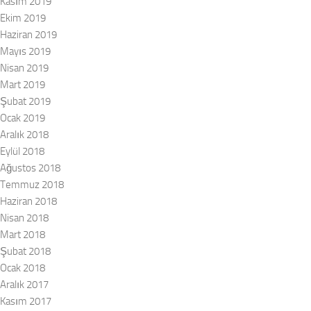
Kasım 2019
Ekim 2019
Haziran 2019
Mayıs 2019
Nisan 2019
Mart 2019
Şubat 2019
Ocak 2019
Aralık 2018
Eylül 2018
Ağustos 2018
Temmuz 2018
Haziran 2018
Nisan 2018
Mart 2018
Şubat 2018
Ocak 2018
Aralık 2017
Kasım 2017