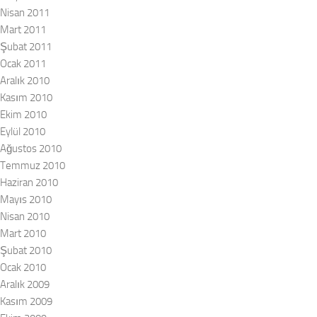
Nisan 2011
Mart 2011
Şubat 2011
Ocak 2011
Aralık 2010
Kasım 2010
Ekim 2010
Eylül 2010
Ağustos 2010
Temmuz 2010
Haziran 2010
Mayıs 2010
Nisan 2010
Mart 2010
Şubat 2010
Ocak 2010
Aralık 2009
Kasım 2009