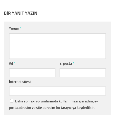
BIR YANIT YAZIN
Yorum
*
Ad
*
E-posta
*
İnternet sitesi
Daha sonraki yorumlarımda kullanılması için adım, e-
posta adresim ve site adresim bu tarayıcıya kaydedilsin.