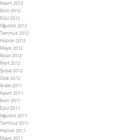
Kasım 2012
Ekim 2012
Eylül 2012
Ağustos 2012
Temmuz 2012
Haziran 2012
Mayıs 2012
Nisan 2012
Mart 2012
Şubat 2012
Ocak 2012
Aralık 2011
Kasım 2011
Ekim 2011
Eylül 2011
Ağustos 2011
Temmuz 2011
Haziran 2011
Mayıs 2011