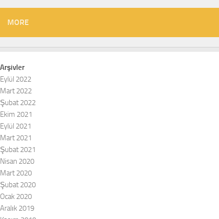
MORE
Arşivler
Eylül 2022
Mart 2022
Şubat 2022
Ekim 2021
Eylül 2021
Mart 2021
Şubat 2021
Nisan 2020
Mart 2020
Şubat 2020
Ocak 2020
Aralık 2019