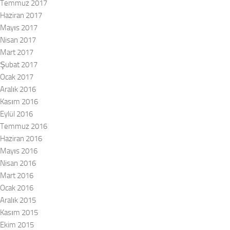
Temmuz 2017
Haziran 2017
Mayıs 2017
Nisan 2017
Mart 2017
Şubat 2017
Ocak 2017
Aralık 2016
Kasım 2016
Eylül 2016
Temmuz 2016
Haziran 2016
Mayıs 2016
Nisan 2016
Mart 2016
Ocak 2016
Aralık 2015
Kasım 2015
Ekim 2015