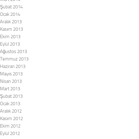
Şubat 2014
Ocak 2014
Aralık 2013
Kasım 2013
Ekim 2013
Eylül 2013
Ağustos 2013
Temmuz 2013
Haziran 2013
Mayıs 2013
Nisan 2013
Mart 2013
Şubat 2013
Ocak 2013
Aralık 2012
Kasım 2012
Ekim 2012
Eylül 2012