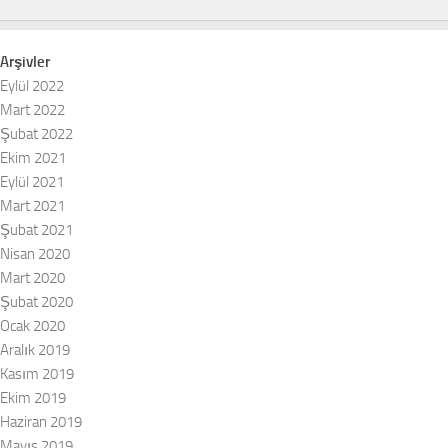
Arşivler
Eylül 2022
Mart 2022
Şubat 2022
Ekim 2021
Eylül 2021
Mart 2021
Şubat 2021
Nisan 2020
Mart 2020
Şubat 2020
Ocak 2020
Aralık 2019
Kasım 2019
Ekim 2019
Haziran 2019
Mayıs 2019