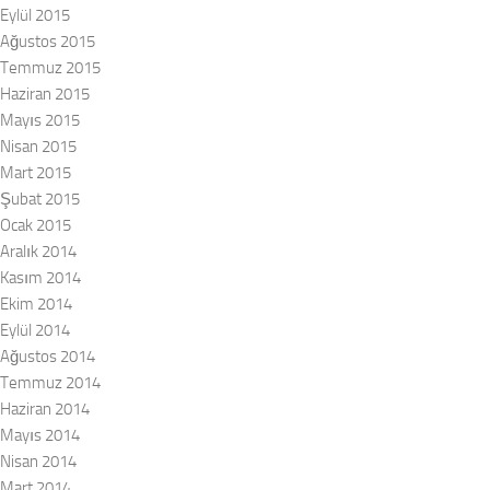
Eylül 2015
Ağustos 2015
Temmuz 2015
Haziran 2015
Mayıs 2015
Nisan 2015
Mart 2015
Şubat 2015
Ocak 2015
Aralık 2014
Kasım 2014
Ekim 2014
Eylül 2014
Ağustos 2014
Temmuz 2014
Haziran 2014
Mayıs 2014
Nisan 2014
Mart 2014