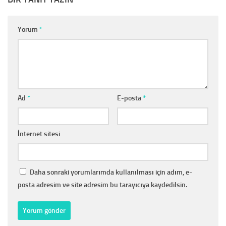
Yorum
*
Ad
*
E-posta
*
İnternet sitesi
Daha sonraki yorumlarımda kullanılması için adım, e-
posta adresim ve site adresim bu tarayıcıya kaydedilsin.