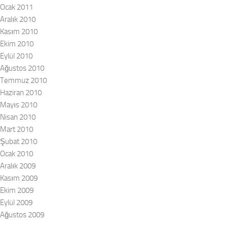
Ocak 2011
Aralık 2010
Kasım 2010
Ekim 2010
Eylül 2010
Ağustos 2010
Temmuz 2010
Haziran 2010
Mayıs 2010
Nisan 2010
Mart 2010
Şubat 2010
Ocak 2010
Aralık 2009
Kasım 2009
Ekim 2009
Eylül 2009
Ağustos 2009