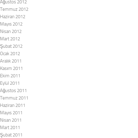
Ağustos 2012
Temmuz 2012
Haziran 2012
Mayıs 2012
Nisan 2012
Mart 2012
Şubat 2012
Ocak 2012
Aralık 2011
Kasım 2011
Ekim 2011
Eylül 2011
Ağustos 2011
Temmuz 2011
Haziran 2011
Mayıs 2011
Nisan 2011
Mart 2011
Şubat 2011