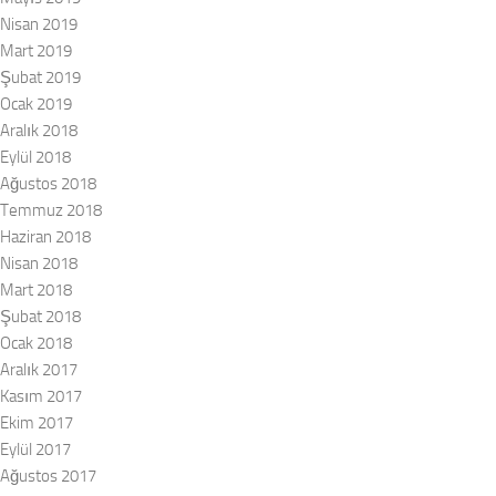
Nisan 2019
Mart 2019
Şubat 2019
Ocak 2019
Aralık 2018
Eylül 2018
Ağustos 2018
Temmuz 2018
Haziran 2018
Nisan 2018
Mart 2018
Şubat 2018
Ocak 2018
Aralık 2017
Kasım 2017
Ekim 2017
Eylül 2017
Ağustos 2017