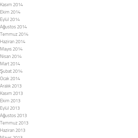
Kasım 2014
Ekim 2014
Eylül 2014
Ağustos 2014
Temmuz 2014
Haziran 2014
Mayıs 2014
Nisan 2014
Mart 2014
Şubat 2014
Ocak 2014
Aralık 2013
Kasım 2013
Ekim 2013
Eylül 2013
Ağustos 2013
Temmuz 2013
Haziran 2013
Mayıs 2013