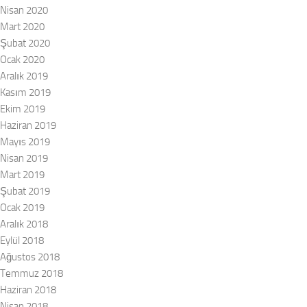
Nisan 2020
Mart 2020
Şubat 2020
Ocak 2020
Aralık 2019
Kasım 2019
Ekim 2019
Haziran 2019
Mayıs 2019
Nisan 2019
Mart 2019
Şubat 2019
Ocak 2019
Aralık 2018
Eylül 2018
Ağustos 2018
Temmuz 2018
Haziran 2018
Nisan 2018