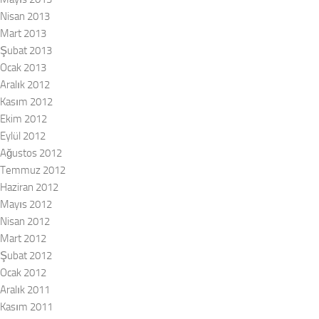
Nisan 2013
Mart 2013
Şubat 2013
Ocak 2013
Aralık 2012
Kasım 2012
Ekim 2012
Eylül 2012
Ağustos 2012
Temmuz 2012
Haziran 2012
Mayıs 2012
Nisan 2012
Mart 2012
Şubat 2012
Ocak 2012
Aralık 2011
Kasım 2011