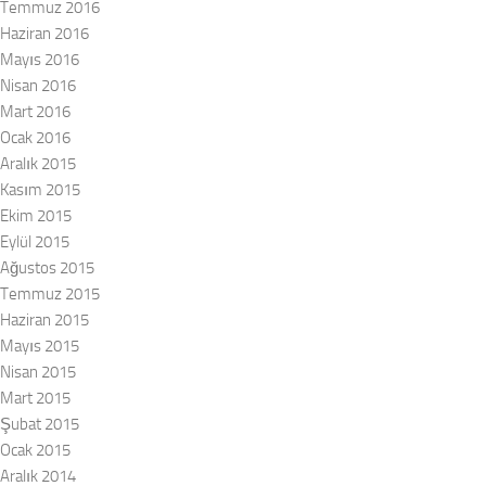
Temmuz 2016
Haziran 2016
Mayıs 2016
Nisan 2016
Mart 2016
Ocak 2016
Aralık 2015
Kasım 2015
Ekim 2015
Eylül 2015
Ağustos 2015
Temmuz 2015
Haziran 2015
Mayıs 2015
Nisan 2015
Mart 2015
Şubat 2015
Ocak 2015
Aralık 2014