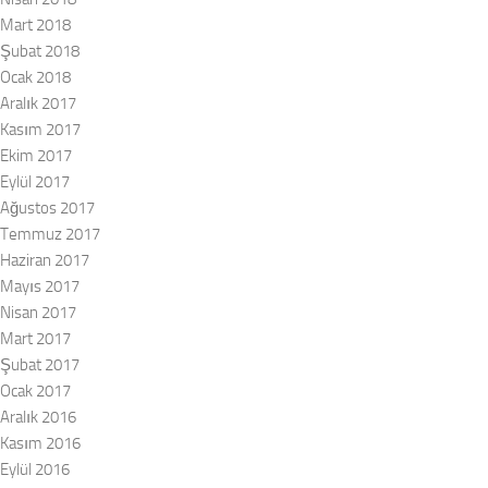
Mart 2018
Şubat 2018
Ocak 2018
Aralık 2017
Kasım 2017
Ekim 2017
Eylül 2017
Ağustos 2017
Temmuz 2017
Haziran 2017
Mayıs 2017
Nisan 2017
Mart 2017
Şubat 2017
Ocak 2017
Aralık 2016
Kasım 2016
Eylül 2016