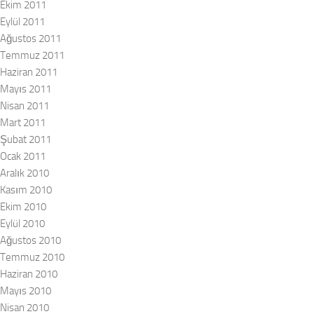
Ekim 2011
Eylül 2011
Ağustos 2011
Temmuz 2011
Haziran 2011
Mayıs 2011
Nisan 2011
Mart 2011
Şubat 2011
Ocak 2011
Aralık 2010
Kasım 2010
Ekim 2010
Eylül 2010
Ağustos 2010
Temmuz 2010
Haziran 2010
Mayıs 2010
Nisan 2010