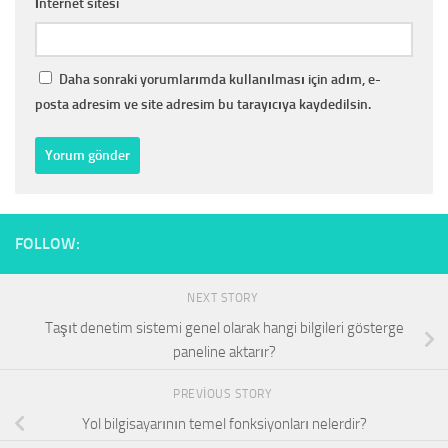
İnternet sitesi
Daha sonraki yorumlarımda kullanılması için adım, e-
posta adresim ve site adresim bu tarayıcıya kaydedilsin.
FOLLOW:
NEXT STORY
Taşıt denetim sistemi genel olarak hangi bilgileri gösterge
paneline aktarır?
PREVIOUS STORY
Yol bilgisayarının temel fonksiyonları nelerdir?