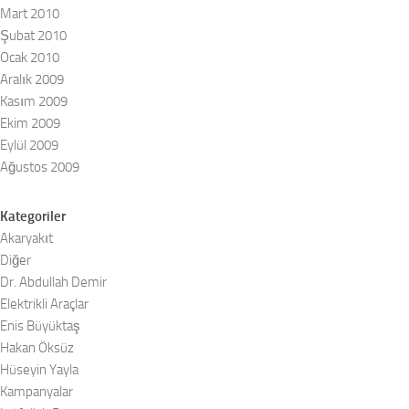
Mart 2010
Şubat 2010
Ocak 2010
Aralık 2009
Kasım 2009
Ekim 2009
Eylül 2009
Ağustos 2009
Kategoriler
Akaryakıt
Diğer
Dr. Abdullah Demir
Elektrikli Araçlar
Enis Büyüktaş
Hakan Öksüz
Hüseyin Yayla
Kampanyalar