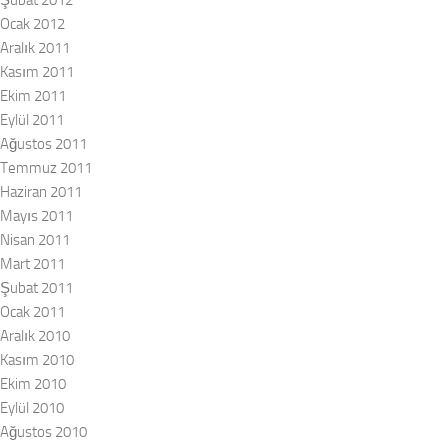
Ocak 2012
Aralık 2011
Kasım 2011
Ekim 2011
Eylül 2011
Ağustos 2011
Temmuz 2011
Haziran 2011
Mayıs 2011
Nisan 2011
Mart 2011
Şubat 2011
Ocak 2011
Aralık 2010
Kasım 2010
Ekim 2010
Eylül 2010
Ağustos 2010