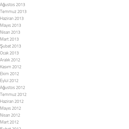
Ağustos 2013
Temmuz 2013
Haziran 2013
Mayıs 2013
Nisan 2013
Mart 2013
Şubat 2013
Ocak 2013
Aralık 2012
Kasım 2012
Ekim 2012
Eylül 2012
Ağustos 2012
Temmuz 2012
Haziran 2012
Mayıs 2012
Nisan 2012
Mart 2012
Şubat 2012