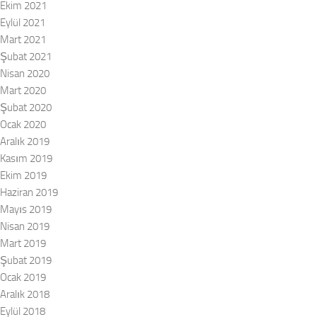
Ekim 2021
Eylül 2021
Mart 2021
Şubat 2021
Nisan 2020
Mart 2020
Şubat 2020
Ocak 2020
Aralık 2019
Kasım 2019
Ekim 2019
Haziran 2019
Mayıs 2019
Nisan 2019
Mart 2019
Şubat 2019
Ocak 2019
Aralık 2018
Eylül 2018