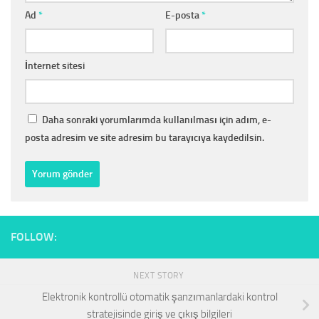
Ad
*
E-posta
*
İnternet sitesi
Daha sonraki yorumlarımda kullanılması için adım, e-
posta adresim ve site adresim bu tarayıcıya kaydedilsin.
FOLLOW:
NEXT STORY
Elektronik kontrollü otomatik şanzımanlardaki kontrol
stratejisinde giriş ve çıkış bilgileri