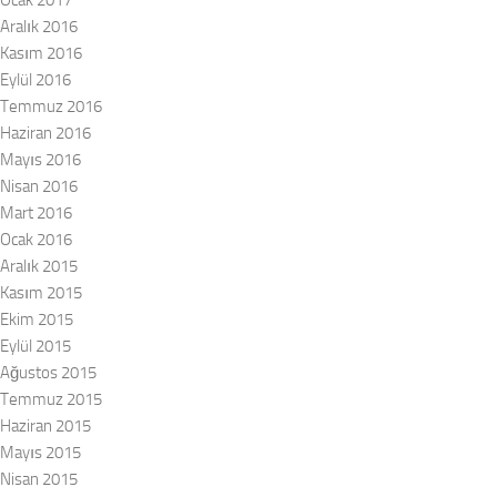
Aralık 2016
Kasım 2016
Eylül 2016
Temmuz 2016
Haziran 2016
Mayıs 2016
Nisan 2016
Mart 2016
Ocak 2016
Aralık 2015
Kasım 2015
Ekim 2015
Eylül 2015
Ağustos 2015
Temmuz 2015
Haziran 2015
Mayıs 2015
Nisan 2015