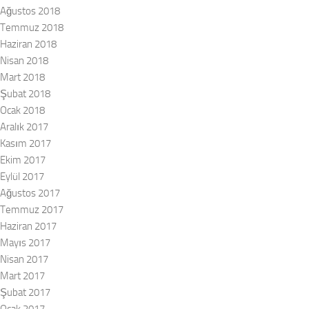
Ağustos 2018
Temmuz 2018
Haziran 2018
Nisan 2018
Mart 2018
Şubat 2018
Ocak 2018
Aralık 2017
Kasım 2017
Ekim 2017
Eylül 2017
Ağustos 2017
Temmuz 2017
Haziran 2017
Mayıs 2017
Nisan 2017
Mart 2017
Şubat 2017
Ocak 2017