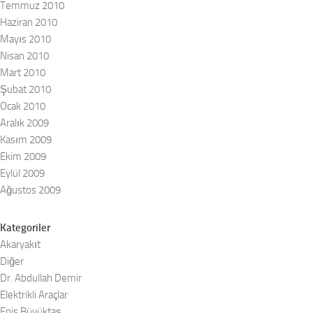
Temmuz 2010
Haziran 2010
Mayıs 2010
Nisan 2010
Mart 2010
Şubat 2010
Ocak 2010
Aralık 2009
Kasım 2009
Ekim 2009
Eylül 2009
Ağustos 2009
Kategoriler
Akaryakıt
Diğer
Dr. Abdullah Demir
Elektrikli Araçlar
Enis Büyüktaş