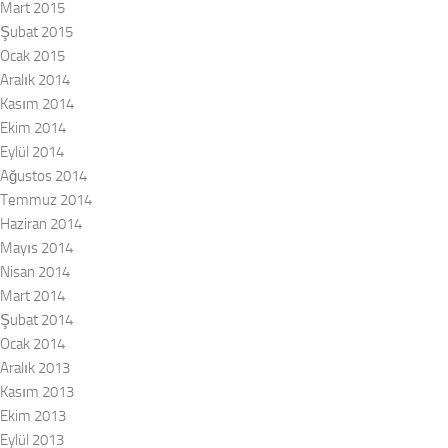
Mart 2015
Şubat 2015
Ocak 2015
Aralık 2014
Kasım 2014
Ekim 2014
Eylül 2014
Ağustos 2014
Temmuz 2014
Haziran 2014
Mayıs 2014
Nisan 2014
Mart 2014
Şubat 2014
Ocak 2014
Aralık 2013
Kasım 2013
Ekim 2013
Eylül 2013