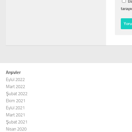
Da
tarayı
Arşivler
Eylül 2022
Mart 2022
Şubat 2022
Ekim 2021
Eylül 2021
Mart 2021
Şubat 2021
Nisan 2020