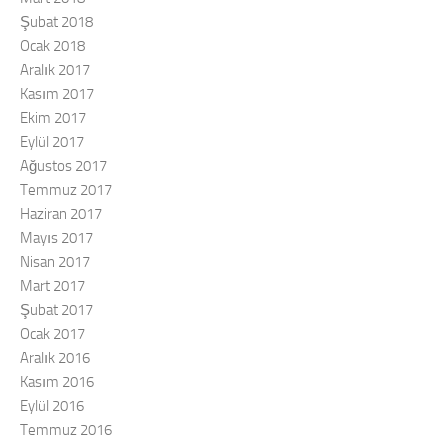
Şubat 2018
Ocak 2018
Aralık 2017
Kasım 2017
Ekim 2017
Eylül 2017
Ağustos 2017
Temmuz 2017
Haziran 2017
Mayıs 2017
Nisan 2017
Mart 2017
Şubat 2017
Ocak 2017
Aralık 2016
Kasım 2016
Eylül 2016
Temmuz 2016