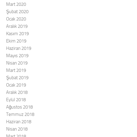
Mart 2020
Şubat 2020
Ocak 2020
Aralık 2019
Kasım 2019
Ekim 2019
Haziran 2019
Mayıs 2019
Nisan 2019
Mart 2019
Şubat 2019
Ocak 2019
Aralık 2018
Eylül 2018
Ağustos 2018
Temmuz 2018
Haziran 2018
Nisan 2018
Mart 2018