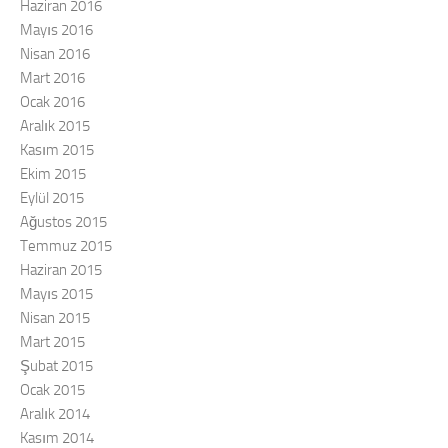
Haziran 2016
Mayıs 2016
Nisan 2016
Mart 2016
Ocak 2016
Aralık 2015
Kasım 2015
Ekim 2015
Eylül 2015
Ağustos 2015
Temmuz 2015
Haziran 2015
Mayıs 2015
Nisan 2015
Mart 2015
Şubat 2015
Ocak 2015
Aralık 2014
Kasım 2014