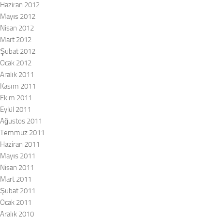
Haziran 2012
Mayıs 2012
Nisan 2012
Mart 2012
Şubat 2012
Ocak 2012
Aralık 2011
Kasım 2011
Ekim 2011
Eylül 2011
Ağustos 2011
Temmuz 2011
Haziran 2011
Mayıs 2011
Nisan 2011
Mart 2011
Şubat 2011
Ocak 2011
Aralık 2010