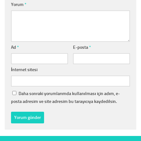
Yorum
*
Ad
*
E-posta
*
İnternet sitesi
Daha sonraki yorumlarımda kullanılması için adım, e-
posta adresim ve site adresim bu tarayıcıya kaydedilsin.