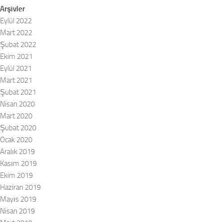
Arşivler
Eylül 2022
Mart 2022
Şubat 2022
Ekim 2021
Eylül 2021
Mart 2021
Şubat 2021
Nisan 2020
Mart 2020
Şubat 2020
Ocak 2020
Aralık 2019
Kasım 2019
Ekim 2019
Haziran 2019
Mayıs 2019
Nisan 2019