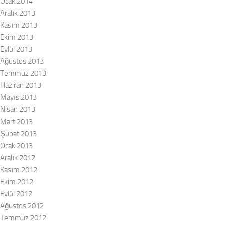
Ocak 2014
Aralık 2013
Kasım 2013
Ekim 2013
Eylül 2013
Ağustos 2013
Temmuz 2013
Haziran 2013
Mayıs 2013
Nisan 2013
Mart 2013
Şubat 2013
Ocak 2013
Aralık 2012
Kasım 2012
Ekim 2012
Eylül 2012
Ağustos 2012
Temmuz 2012