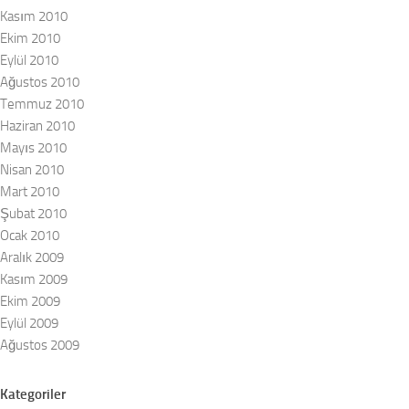
Kasım 2010
Ekim 2010
Eylül 2010
Ağustos 2010
Temmuz 2010
Haziran 2010
Mayıs 2010
Nisan 2010
Mart 2010
Şubat 2010
Ocak 2010
Aralık 2009
Kasım 2009
Ekim 2009
Eylül 2009
Ağustos 2009
Kategoriler