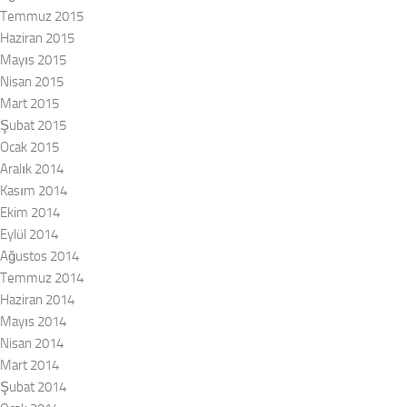
Temmuz 2015
Haziran 2015
Mayıs 2015
Nisan 2015
Mart 2015
Şubat 2015
Ocak 2015
Aralık 2014
Kasım 2014
Ekim 2014
Eylül 2014
Ağustos 2014
Temmuz 2014
Haziran 2014
Mayıs 2014
Nisan 2014
Mart 2014
Şubat 2014