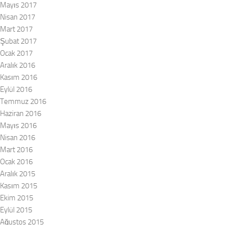
Mayıs 2017
Nisan 2017
Mart 2017
Şubat 2017
Ocak 2017
Aralık 2016
Kasım 2016
Eylül 2016
Temmuz 2016
Haziran 2016
Mayıs 2016
Nisan 2016
Mart 2016
Ocak 2016
Aralık 2015
Kasım 2015
Ekim 2015
Eylül 2015
Ağustos 2015