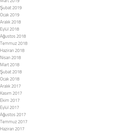
Mart 2019
Şubat 2019
Ocak 2019
Aralık 2018
Eylül 2018
Ağustos 2018
Temmuz 2018
Haziran 2018
Nisan 2018
Mart 2018
Şubat 2018
Ocak 2018
Aralık 2017
Kasım 2017
Ekim 2017
Eylül 2017
Ağustos 2017
Temmuz 2017
Haziran 2017