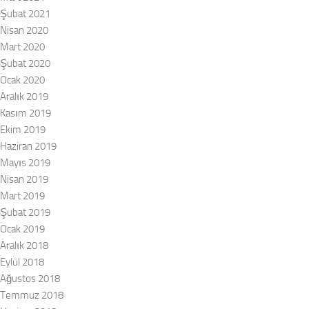
Şubat 2021
Nisan 2020
Mart 2020
Şubat 2020
Ocak 2020
Aralık 2019
Kasım 2019
Ekim 2019
Haziran 2019
Mayıs 2019
Nisan 2019
Mart 2019
Şubat 2019
Ocak 2019
Aralık 2018
Eylül 2018
Ağustos 2018
Temmuz 2018