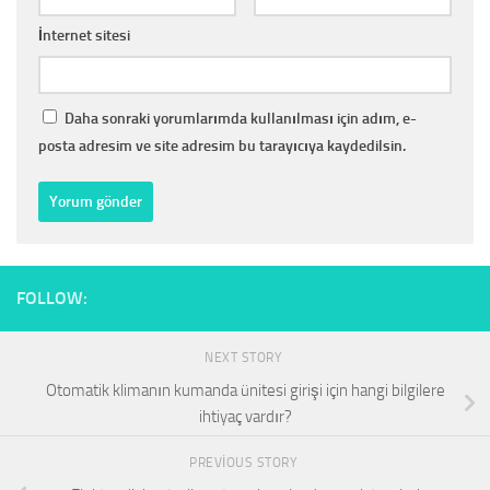
İnternet sitesi
Daha sonraki yorumlarımda kullanılması için adım, e-
posta adresim ve site adresim bu tarayıcıya kaydedilsin.
FOLLOW:
NEXT STORY
Otomatik klimanın kumanda ünitesi girişi için hangi bilgilere
ihtiyaç vardır?
PREVIOUS STORY