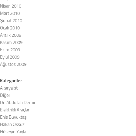
Nisan 2010
Mart 2010
Şubat 2010
Ocak 2010
Aralık 2009
Kasım 2009
Ekim 2009
Eylül 2009
Ağustos 2009
Kategoriler
Akaryakıt
Diğer
Dr. Abdullah Demir
Elektrikli Araçlar
Enis Büyüktaş
Hakan Öksüz
Hüseyin Yayla