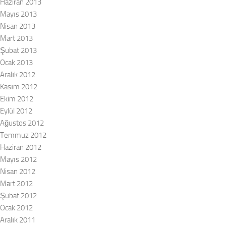
Haziran 2013
Mayıs 2013
Nisan 2013
Mart 2013
Şubat 2013
Ocak 2013
Aralık 2012
Kasım 2012
Ekim 2012
Eylül 2012
Ağustos 2012
Temmuz 2012
Haziran 2012
Mayıs 2012
Nisan 2012
Mart 2012
Şubat 2012
Ocak 2012
Aralık 2011