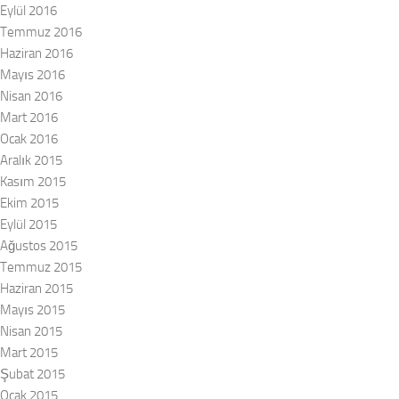
Eylül 2016
Temmuz 2016
Haziran 2016
Mayıs 2016
Nisan 2016
Mart 2016
Ocak 2016
Aralık 2015
Kasım 2015
Ekim 2015
Eylül 2015
Ağustos 2015
Temmuz 2015
Haziran 2015
Mayıs 2015
Nisan 2015
Mart 2015
Şubat 2015
Ocak 2015