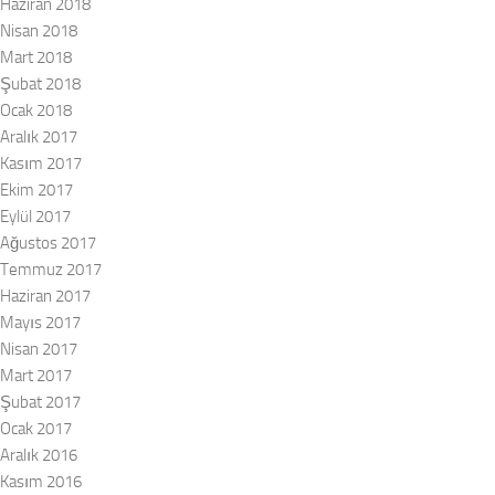
Haziran 2018
Nisan 2018
Mart 2018
Şubat 2018
Ocak 2018
Aralık 2017
Kasım 2017
Ekim 2017
Eylül 2017
Ağustos 2017
Temmuz 2017
Haziran 2017
Mayıs 2017
Nisan 2017
Mart 2017
Şubat 2017
Ocak 2017
Aralık 2016
Kasım 2016