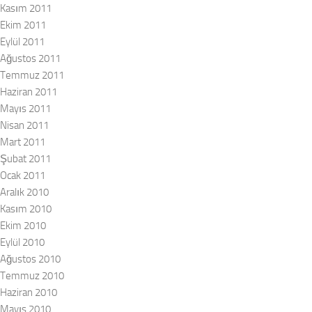
Kasım 2011
Ekim 2011
Eylül 2011
Ağustos 2011
Temmuz 2011
Haziran 2011
Mayıs 2011
Nisan 2011
Mart 2011
Şubat 2011
Ocak 2011
Aralık 2010
Kasım 2010
Ekim 2010
Eylül 2010
Ağustos 2010
Temmuz 2010
Haziran 2010
Mayıs 2010