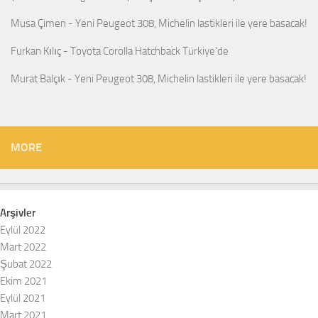
Musa Çimen
-
Yeni Peugeot 308, Michelin lastikleri ile yere basacak!
Furkan Kılıç
-
Toyota Corolla Hatchback Türkiye’de
Murat Balçık
-
Yeni Peugeot 308, Michelin lastikleri ile yere basacak!
MORE
Arşivler
Eylül 2022
Mart 2022
Şubat 2022
Ekim 2021
Eylül 2021
Mart 2021