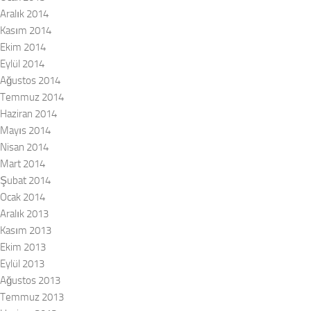
Aralık 2014
Kasım 2014
Ekim 2014
Eylül 2014
Ağustos 2014
Temmuz 2014
Haziran 2014
Mayıs 2014
Nisan 2014
Mart 2014
Şubat 2014
Ocak 2014
Aralık 2013
Kasım 2013
Ekim 2013
Eylül 2013
Ağustos 2013
Temmuz 2013