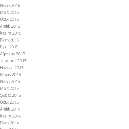
Nisan 2016
Mart 2016
Ocak 2016
Aralık 2015
Kasım 2015
Ekim 2015
Eylül 2015
Ağustos 2015
Temmuz 2015
Haziran 2015
Mayıs 2015
Nisan 2015
Mart 2015
Şubat 2015
Ocak 2015
Aralık 2014
Kasım 2014
Ekim 2014