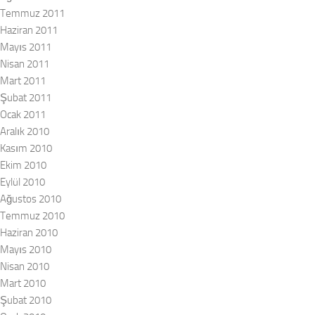
Temmuz 2011
Haziran 2011
Mayıs 2011
Nisan 2011
Mart 2011
Şubat 2011
Ocak 2011
Aralık 2010
Kasım 2010
Ekim 2010
Eylül 2010
Ağustos 2010
Temmuz 2010
Haziran 2010
Mayıs 2010
Nisan 2010
Mart 2010
Şubat 2010