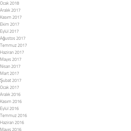
Ocak 2018
Aralık 2017
Kasım 2017
Ekim 2017
Eylül 2017
Ağustos 2017
Temmuz 2017
Haziran 2017
Mayıs 2017
Nisan 2017
Mart 2017
Şubat 2017
Ocak 2017
Aralık 2016
Kasım 2016
Eylül 2016
Temmuz 2016
Haziran 2016
Mayıs 2016