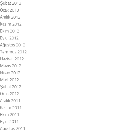
Şubat 2013
Ocak 2013
Aralık 2012
Kasım 2012
Ekim 2012
Eylül 2012
Ağustos 2012
Temmuz 2012
Haziran 2012
Mayıs 2012
Nisan 2012
Mart 2012
Şubat 2012
Ocak 2012
Aralık 2011
Kasım 2011
Ekim 2011
Eylül 2011
Ağustos 2011