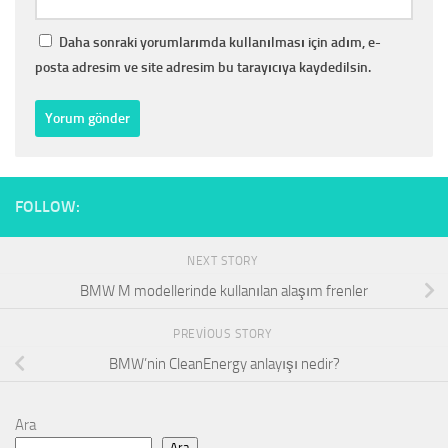
Daha sonraki yorumlarımda kullanılması için adım, e-
posta adresim ve site adresim bu tarayıcıya kaydedilsin.
FOLLOW:
NEXT STORY
BMW M modellerinde kullanılan alaşım frenler
PREVIOUS STORY
BMW’nin CleanEnergy anlayışı nedir?
Ara
Ara