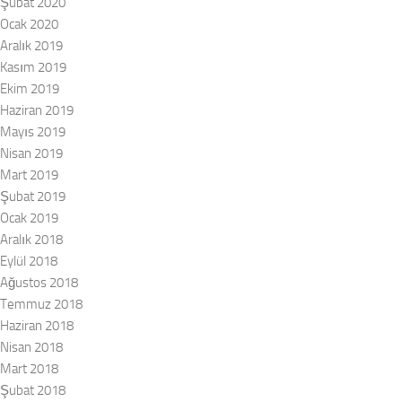
Şubat 2020
Ocak 2020
Aralık 2019
Kasım 2019
Ekim 2019
Haziran 2019
Mayıs 2019
Nisan 2019
Mart 2019
Şubat 2019
Ocak 2019
Aralık 2018
Eylül 2018
Ağustos 2018
Temmuz 2018
Haziran 2018
Nisan 2018
Mart 2018
Şubat 2018