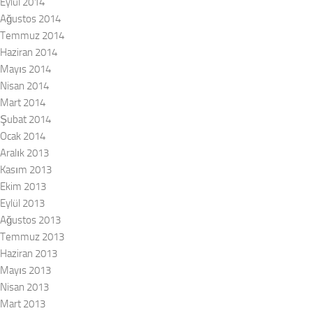
Eylül 2014
Ağustos 2014
Temmuz 2014
Haziran 2014
Mayıs 2014
Nisan 2014
Mart 2014
Şubat 2014
Ocak 2014
Aralık 2013
Kasım 2013
Ekim 2013
Eylül 2013
Ağustos 2013
Temmuz 2013
Haziran 2013
Mayıs 2013
Nisan 2013
Mart 2013