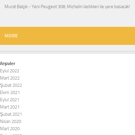
Murat Balçık
-
Yeni Peugeot 308, Michelin lastikleri ile yere basacak!
MORE
Arşivler
Eylül 2022
Mart 2022
Şubat 2022
Ekim 2021
Eylül 2021
Mart 2021
Şubat 2021
Nisan 2020
Mart 2020