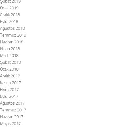
Şubat 2019
Ocak 2019
Aralık 2018
Eylül 2018
Ağustos 2018
Temmuz 2018
Haziran 2018
Nisan 2018
Mart 2018
Şubat 2018
Ocak 2018
Aralık 2017
Kasım 2017
Ekim 2017
Eylül 2017
Ağustos 2017
Temmuz 2017
Haziran 2017
Mayıs 2017