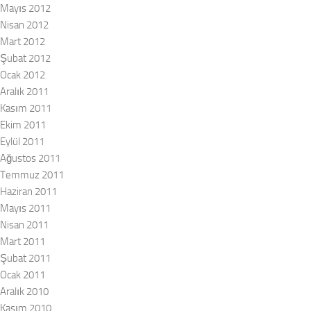
Mayıs 2012
Nisan 2012
Mart 2012
Şubat 2012
Ocak 2012
Aralık 2011
Kasım 2011
Ekim 2011
Eylül 2011
Ağustos 2011
Temmuz 2011
Haziran 2011
Mayıs 2011
Nisan 2011
Mart 2011
Şubat 2011
Ocak 2011
Aralık 2010
Kasım 2010