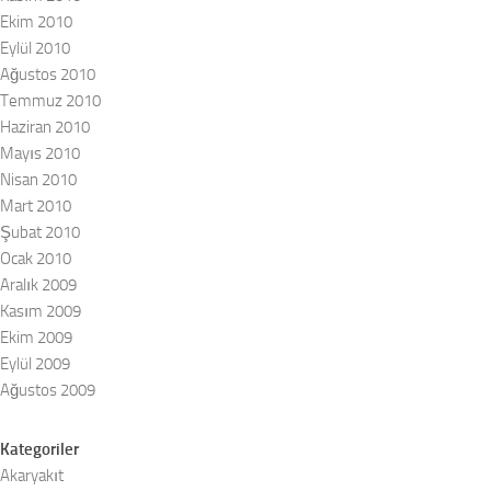
Ekim 2010
Eylül 2010
Ağustos 2010
Temmuz 2010
Haziran 2010
Mayıs 2010
Nisan 2010
Mart 2010
Şubat 2010
Ocak 2010
Aralık 2009
Kasım 2009
Ekim 2009
Eylül 2009
Ağustos 2009
Kategoriler
Akaryakıt