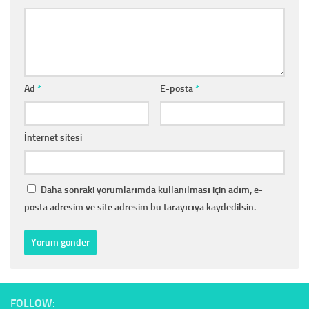
Ad
*
E-posta
*
İnternet sitesi
Daha sonraki yorumlarımda kullanılması için adım, e-
posta adresim ve site adresim bu tarayıcıya kaydedilsin.
FOLLOW: