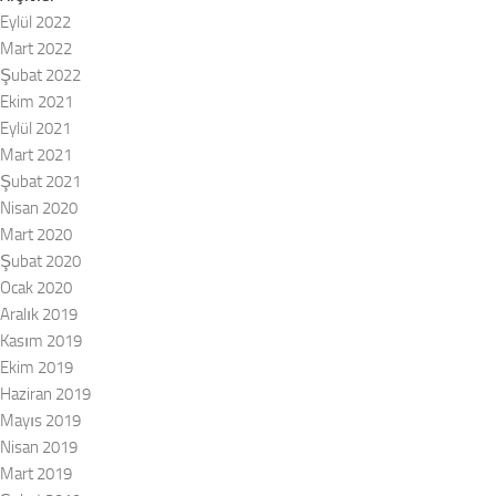
Eylül 2022
Mart 2022
Şubat 2022
Ekim 2021
Eylül 2021
Mart 2021
Şubat 2021
Nisan 2020
Mart 2020
Şubat 2020
Ocak 2020
Aralık 2019
Kasım 2019
Ekim 2019
Haziran 2019
Mayıs 2019
Nisan 2019
Mart 2019