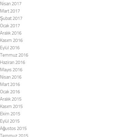
Nisan 2017
Mart 2017
Şubat 2017
Ocak 2017
Aralık 2016
Kasım 2016
Eylül 2016
Temmuz 2016
Haziran 2016
Mayıs 2016
Nisan 2016
Mart 2016
Ocak 2016
Aralık 2015
Kasım 2015
Ekim 2015
Eylül 2015
Ağustos 2015
Temmuz 2015