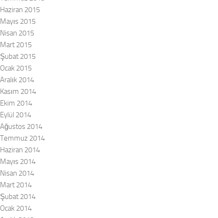
Haziran 2015
Mayıs 2015
Nisan 2015
Mart 2015
Şubat 2015
Ocak 2015
Aralık 2014
Kasım 2014
Ekim 2014
Eylül 2014
Ağustos 2014
Temmuz 2014
Haziran 2014
Mayıs 2014
Nisan 2014
Mart 2014
Şubat 2014
Ocak 2014