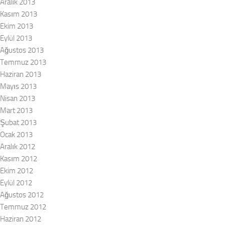
Aralık 2013
Kasım 2013
Ekim 2013
Eylül 2013
Ağustos 2013
Temmuz 2013
Haziran 2013
Mayıs 2013
Nisan 2013
Mart 2013
Şubat 2013
Ocak 2013
Aralık 2012
Kasım 2012
Ekim 2012
Eylül 2012
Ağustos 2012
Temmuz 2012
Haziran 2012