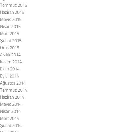
Temmuz 2015
Haziran 2015
Mayıs 2015
Nisan 2015
Mart 2015
Şubat 2015
Ocak 2015
Aralık 2014
Kasım 2014
Ekim 2014
Eylül 2014
Ağustos 2014
Temmuz 2014
Haziran 2014
Mayıs 2014
Nisan 2014
Mart 2014
Şubat 2014