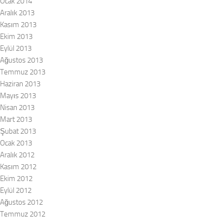
Ocak 2014
Aralık 2013
Kasım 2013
Ekim 2013
Eylül 2013
Ağustos 2013
Temmuz 2013
Haziran 2013
Mayıs 2013
Nisan 2013
Mart 2013
Şubat 2013
Ocak 2013
Aralık 2012
Kasım 2012
Ekim 2012
Eylül 2012
Ağustos 2012
Temmuz 2012