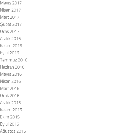
Mayıs 2017
Nisan 2017
Mart 2017
Şubat 2017
Ocak 2017
Aralık 2016
Kasım 2016
Eylül 2016
Temmuz 2016
Haziran 2016
Mayıs 2016
Nisan 2016
Mart 2016
Ocak 2016
Aralık 2015
Kasım 2015
Ekim 2015
Eylül 2015
Ağustos 2015