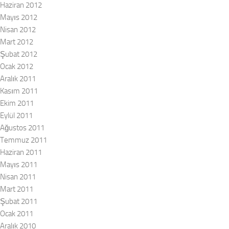
Haziran 2012
Mayıs 2012
Nisan 2012
Mart 2012
Şubat 2012
Ocak 2012
Aralık 2011
Kasım 2011
Ekim 2011
Eylül 2011
Ağustos 2011
Temmuz 2011
Haziran 2011
Mayıs 2011
Nisan 2011
Mart 2011
Şubat 2011
Ocak 2011
Aralık 2010