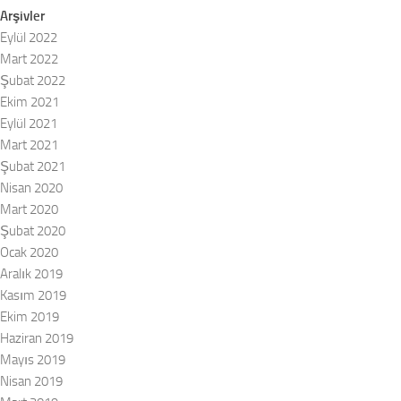
Arşivler
Eylül 2022
Mart 2022
Şubat 2022
Ekim 2021
Eylül 2021
Mart 2021
Şubat 2021
Nisan 2020
Mart 2020
Şubat 2020
Ocak 2020
Aralık 2019
Kasım 2019
Ekim 2019
Haziran 2019
Mayıs 2019
Nisan 2019