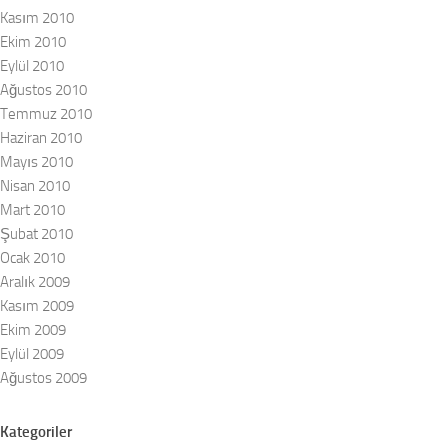
Kasım 2010
Ekim 2010
Eylül 2010
Ağustos 2010
Temmuz 2010
Haziran 2010
Mayıs 2010
Nisan 2010
Mart 2010
Şubat 2010
Ocak 2010
Aralık 2009
Kasım 2009
Ekim 2009
Eylül 2009
Ağustos 2009
Kategoriler