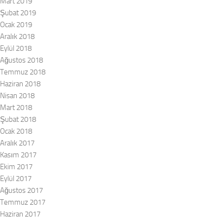
Mart 2019
Şubat 2019
Ocak 2019
Aralık 2018
Eylül 2018
Ağustos 2018
Temmuz 2018
Haziran 2018
Nisan 2018
Mart 2018
Şubat 2018
Ocak 2018
Aralık 2017
Kasım 2017
Ekim 2017
Eylül 2017
Ağustos 2017
Temmuz 2017
Haziran 2017