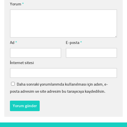
Yorum
*
Ad
*
E-posta
*
İnternet sitesi
Daha sonraki yorumlarımda kullanılması için adım, e-
posta adresim ve site adresim bu tarayıcıya kaydedilsin.