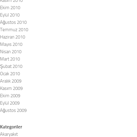
Kasım 2010
Ekim 2010
Eylül 2010
Ağustos 2010
Temmuz 2010
Haziran 2010
Mayıs 2010
Nisan 2010
Mart 2010
Şubat 2010
Ocak 2010
Aralık 2009
Kasım 2009
Ekim 2009
Eylül 2009
Ağustos 2009
Kategoriler
Akaryakıt