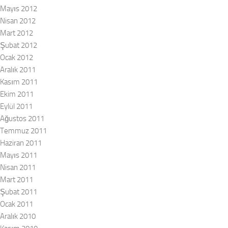
Mayıs 2012
Nisan 2012
Mart 2012
Şubat 2012
Ocak 2012
Aralık 2011
Kasım 2011
Ekim 2011
Eylül 2011
Ağustos 2011
Temmuz 2011
Haziran 2011
Mayıs 2011
Nisan 2011
Mart 2011
Şubat 2011
Ocak 2011
Aralık 2010