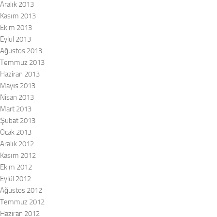
Aralık 2013
Kasım 2013
Ekim 2013
Eylül 2013
Ağustos 2013
Temmuz 2013
Haziran 2013
Mayıs 2013
Nisan 2013
Mart 2013
Şubat 2013
Ocak 2013
Aralık 2012
Kasım 2012
Ekim 2012
Eylül 2012
Ağustos 2012
Temmuz 2012
Haziran 2012