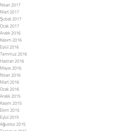
Nisan 2017
Mart 2017
Şubat 2017
Ocak 2017
Aralık 2016
Kasım 2016
Eylül 2016
Temmuz 2016
Haziran 2016
Mayıs 2016
Nisan 2016
Mart 2016
Ocak 2016
Aralık 2015
Kasım 2015
Ekim 2015
Eylül 2015
Ağustos 2015