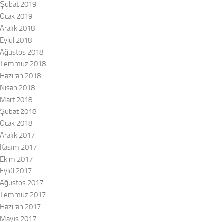
Şubat 2019
Ocak 2019
Aralık 2018
Eylül 2018
Ağustos 2018
Temmuz 2018
Haziran 2018
Nisan 2018
Mart 2018
Şubat 2018
Ocak 2018
Aralık 2017
Kasım 2017
Ekim 2017
Eylül 2017
Ağustos 2017
Temmuz 2017
Haziran 2017
Mayıs 2017