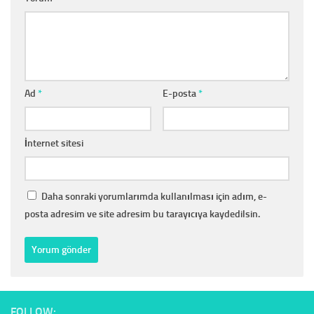
Ad
*
E-posta
*
İnternet sitesi
Daha sonraki yorumlarımda kullanılması için adım, e-
posta adresim ve site adresim bu tarayıcıya kaydedilsin.
FOLLOW: