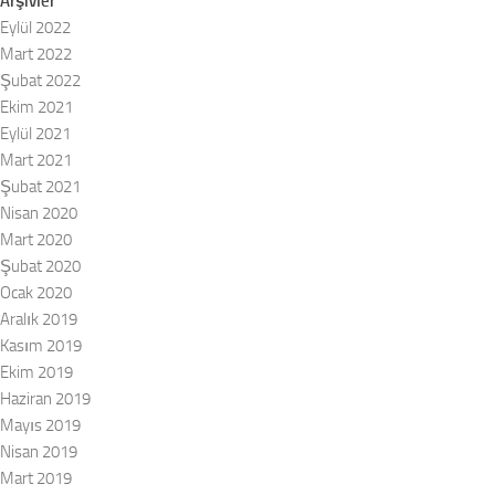
Arşivler
Eylül 2022
Mart 2022
Şubat 2022
Ekim 2021
Eylül 2021
Mart 2021
Şubat 2021
Nisan 2020
Mart 2020
Şubat 2020
Ocak 2020
Aralık 2019
Kasım 2019
Ekim 2019
Haziran 2019
Mayıs 2019
Nisan 2019
Mart 2019