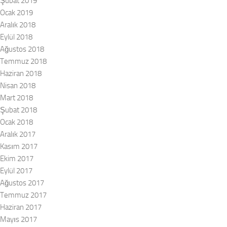
Şubat 2019
Ocak 2019
Aralık 2018
Eylül 2018
Ağustos 2018
Temmuz 2018
Haziran 2018
Nisan 2018
Mart 2018
Şubat 2018
Ocak 2018
Aralık 2017
Kasım 2017
Ekim 2017
Eylül 2017
Ağustos 2017
Temmuz 2017
Haziran 2017
Mayıs 2017