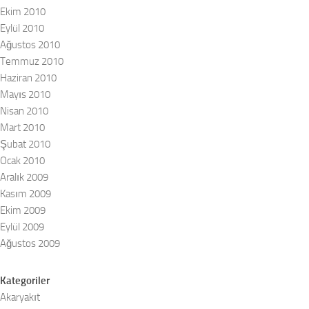
Ekim 2010
Eylül 2010
Ağustos 2010
Temmuz 2010
Haziran 2010
Mayıs 2010
Nisan 2010
Mart 2010
Şubat 2010
Ocak 2010
Aralık 2009
Kasım 2009
Ekim 2009
Eylül 2009
Ağustos 2009
Kategoriler
Akaryakıt