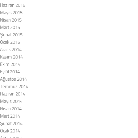
Haziran 2015
Mayıs 2015
Nisan 2015
Mart 2015
Şubat 2015
Ocak 2015
Aralık 2014
Kasım 2014
Ekim 2014
Eylül 2014
Ağustos 2014
Temmuz 2014
Haziran 2014
Mayıs 2014
Nisan 2014
Mart 2014
Şubat 2014
Ocak 2014