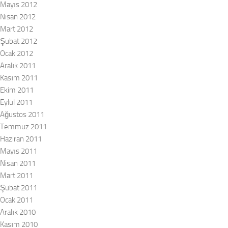
Mayıs 2012
Nisan 2012
Mart 2012
Şubat 2012
Ocak 2012
Aralık 2011
Kasım 2011
Ekim 2011
Eylül 2011
Ağustos 2011
Temmuz 2011
Haziran 2011
Mayıs 2011
Nisan 2011
Mart 2011
Şubat 2011
Ocak 2011
Aralık 2010
Kasım 2010