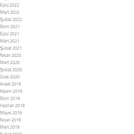
Eylül 2022
Mart 2022
Şubat 2022
Ekim 2021
Eylül 2021
Mart 2021
Şubat 2021
Nisan 2020
Mart 2020
Şubat 2020
Ocak 2020
Aralık 2019
Kasım 2019
Ekim 2019
Haziran 2019
Mayıs 2019
Nisan 2019
Mart 2019