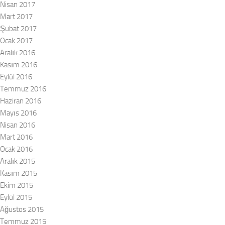
Nisan 2017
Mart 2017
Şubat 2017
Ocak 2017
Aralık 2016
Kasım 2016
Eylül 2016
Temmuz 2016
Haziran 2016
Mayıs 2016
Nisan 2016
Mart 2016
Ocak 2016
Aralık 2015
Kasım 2015
Ekim 2015
Eylül 2015
Ağustos 2015
Temmuz 2015