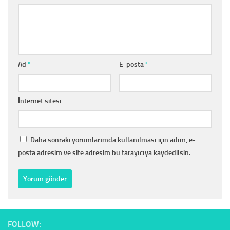
Ad
*
E-posta
*
İnternet sitesi
Daha sonraki yorumlarımda kullanılması için adım, e-
posta adresim ve site adresim bu tarayıcıya kaydedilsin.
FOLLOW: