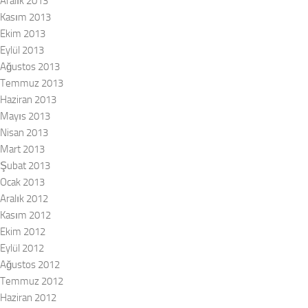
Aralık 2013
Kasım 2013
Ekim 2013
Eylül 2013
Ağustos 2013
Temmuz 2013
Haziran 2013
Mayıs 2013
Nisan 2013
Mart 2013
Şubat 2013
Ocak 2013
Aralık 2012
Kasım 2012
Ekim 2012
Eylül 2012
Ağustos 2012
Temmuz 2012
Haziran 2012