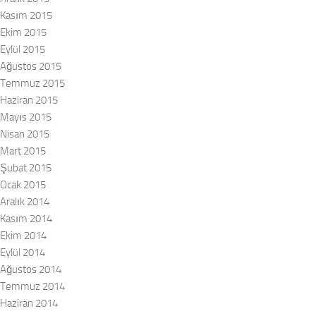
Kasım 2015
Ekim 2015
Eylül 2015
Ağustos 2015
Temmuz 2015
Haziran 2015
Mayıs 2015
Nisan 2015
Mart 2015
Şubat 2015
Ocak 2015
Aralık 2014
Kasım 2014
Ekim 2014
Eylül 2014
Ağustos 2014
Temmuz 2014
Haziran 2014