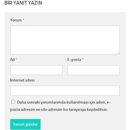
BIR YANIT YAZIN
Yorum
*
Ad
*
E-posta
*
İnternet sitesi
Daha sonraki yorumlarımda kullanılması için adım, e-
posta adresim ve site adresim bu tarayıcıya kaydedilsin.