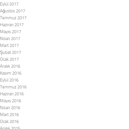
Eylül 2017
Ağustos 2017
Temmuz 2017
Haziran 2017
Mayıs 2017
Nisan 2017
Mart 2017
Şubat 2017
Ocak 2017
Aralık 2016
Kasım 2016
Eylül 2016
Temmuz 2016
Haziran 2016
Mayıs 2016
Nisan 2016
Mart 2016
Ocak 2016
Aralık 2015