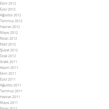
Ekim 2012
Eylül 2012
Ağustos 2012
Temmuz 2012
Haziran 2012
Mayıs 2012
Nisan 2012
Mart 2012
Şubat 2012
Ocak 2012
Aralık 2011
Kasım 2011
Ekim 2011
Eylül 2011
Ağustos 2011
Temmuz 2011
Haziran 2011
Mayıs 2011
Nisan 2011