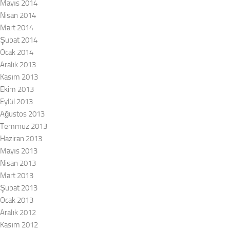
Mayıs 2014
Nisan 2014
Mart 2014
Şubat 2014
Ocak 2014
Aralık 2013
Kasım 2013
Ekim 2013
Eylül 2013
Ağustos 2013
Temmuz 2013
Haziran 2013
Mayıs 2013
Nisan 2013
Mart 2013
Şubat 2013
Ocak 2013
Aralık 2012
Kasım 2012