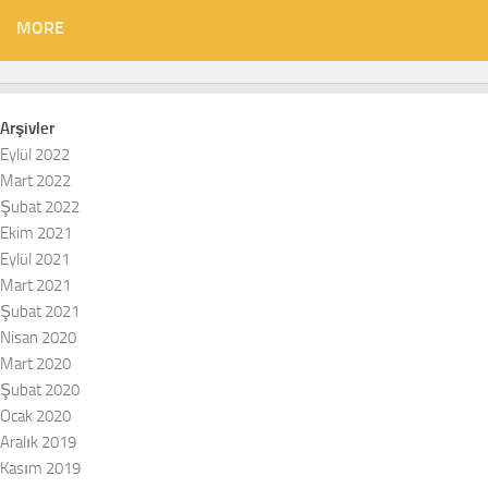
MORE
Arşivler
Eylül 2022
Mart 2022
Şubat 2022
Ekim 2021
Eylül 2021
Mart 2021
Şubat 2021
Nisan 2020
Mart 2020
Şubat 2020
Ocak 2020
Aralık 2019
Kasım 2019