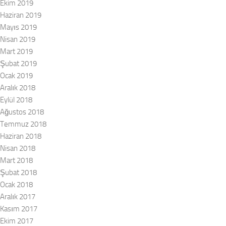
Ekim 2019
Haziran 2019
Mayıs 2019
Nisan 2019
Mart 2019
Şubat 2019
Ocak 2019
Aralık 2018
Eylül 2018
Ağustos 2018
Temmuz 2018
Haziran 2018
Nisan 2018
Mart 2018
Şubat 2018
Ocak 2018
Aralık 2017
Kasım 2017
Ekim 2017