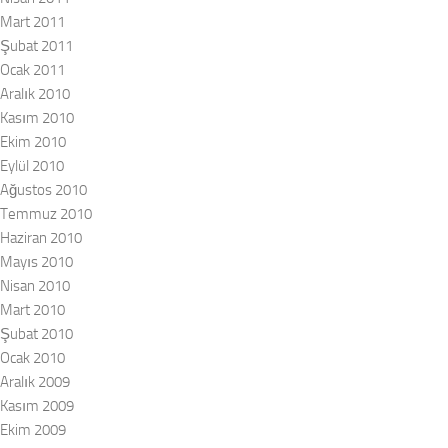
Mart 2011
Şubat 2011
Ocak 2011
Aralık 2010
Kasım 2010
Ekim 2010
Eylül 2010
Ağustos 2010
Temmuz 2010
Haziran 2010
Mayıs 2010
Nisan 2010
Mart 2010
Şubat 2010
Ocak 2010
Aralık 2009
Kasım 2009
Ekim 2009