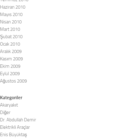
Haziran 2010
Mayıs 2010
Nisan 2010
Mart 2010
Şubat 2010
Ocak 2010
Aralık 2009
Kasım 2009
Ekim 2009
Eylül 2009
Ağustos 2009
Kategoriler
Akaryakıt
Diğer
Dr. Abdullah Demir
Elektrikli Araçlar
Enis Büyüktaş