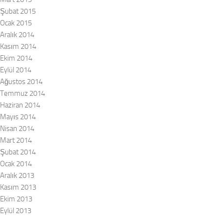
Şubat 2015
Ocak 2015
Aralık 2014
Kasım 2014
Ekim 2014
Eylül 2014
Ağustos 2014
Temmuz 2014
Haziran 2014
Mayıs 2014
Nisan 2014
Mart 2014
Şubat 2014
Ocak 2014
Aralık 2013
Kasım 2013
Ekim 2013
Eylül 2013