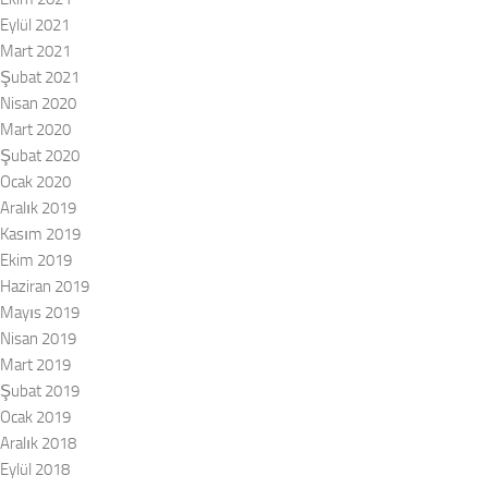
Eylül 2021
Mart 2021
Şubat 2021
Nisan 2020
Mart 2020
Şubat 2020
Ocak 2020
Aralık 2019
Kasım 2019
Ekim 2019
Haziran 2019
Mayıs 2019
Nisan 2019
Mart 2019
Şubat 2019
Ocak 2019
Aralık 2018
Eylül 2018