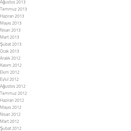
Ağustos 2013
Temmuz 2013
Haziran 2013
Mayıs 2013
Nisan 2013
Mart 2013
Şubat 2013
Ocak 2013
Aralık 2012
Kasım 2012
Ekim 2012
Eylül 2012
Ağustos 2012
Temmuz 2012
Haziran 2012
Mayıs 2012
Nisan 2012
Mart 2012
Şubat 2012