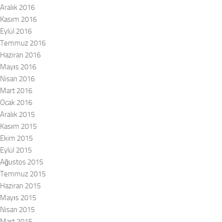
Aralık 2016
Kasım 2016
Eylül 2016
Temmuz 2016
Haziran 2016
Mayıs 2016
Nisan 2016
Mart 2016
Ocak 2016
Aralık 2015
Kasım 2015
Ekim 2015
Eylül 2015
Ağustos 2015
Temmuz 2015
Haziran 2015
Mayıs 2015
Nisan 2015
Mart 2015