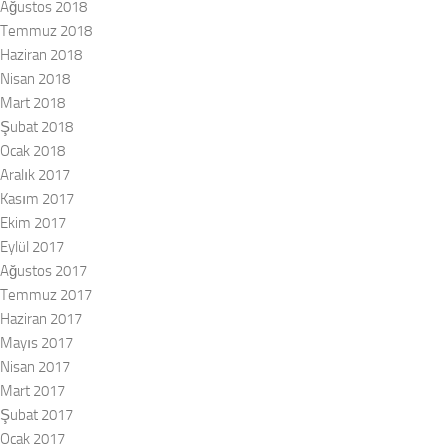
Ağustos 2018
Temmuz 2018
Haziran 2018
Nisan 2018
Mart 2018
Şubat 2018
Ocak 2018
Aralık 2017
Kasım 2017
Ekim 2017
Eylül 2017
Ağustos 2017
Temmuz 2017
Haziran 2017
Mayıs 2017
Nisan 2017
Mart 2017
Şubat 2017
Ocak 2017