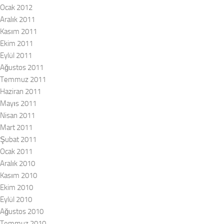
Ocak 2012
Aralık 2011
Kasım 2011
Ekim 2011
Eylül 2011
Ağustos 2011
Temmuz 2011
Haziran 2011
Mayıs 2011
Nisan 2011
Mart 2011
Şubat 2011
Ocak 2011
Aralık 2010
Kasım 2010
Ekim 2010
Eylül 2010
Ağustos 2010
Temmuz 2010