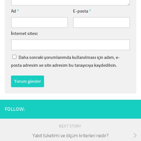
Ad
*
E-posta
*
İnternet sitesi
Daha sonraki yorumlarımda kullanılması için adım, e-
posta adresim ve site adresim bu tarayıcıya kaydedilsin.
FOLLOW:
NEXT STORY
Yakıt tüketimi ve ölçüm kriterleri nedir?