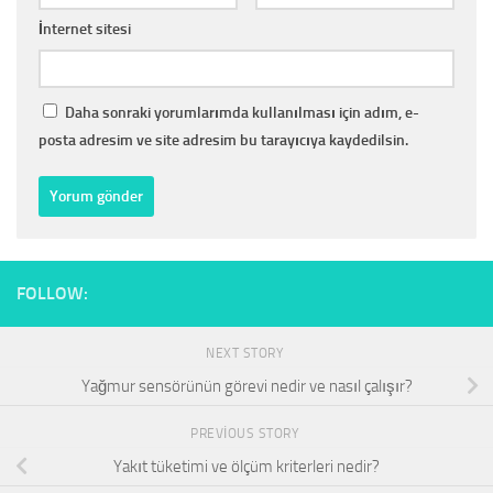
İnternet sitesi
Daha sonraki yorumlarımda kullanılması için adım, e-
posta adresim ve site adresim bu tarayıcıya kaydedilsin.
FOLLOW:
NEXT STORY
Yağmur sensörünün görevi nedir ve nasıl çalışır?
PREVIOUS STORY
Yakıt tüketimi ve ölçüm kriterleri nedir?