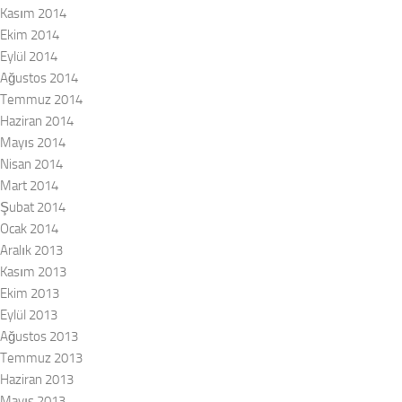
Kasım 2014
Ekim 2014
Eylül 2014
Ağustos 2014
Temmuz 2014
Haziran 2014
Mayıs 2014
Nisan 2014
Mart 2014
Şubat 2014
Ocak 2014
Aralık 2013
Kasım 2013
Ekim 2013
Eylül 2013
Ağustos 2013
Temmuz 2013
Haziran 2013
Mayıs 2013