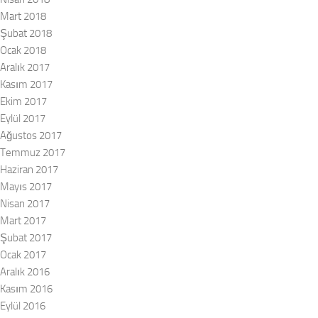
Mart 2018
Şubat 2018
Ocak 2018
Aralık 2017
Kasım 2017
Ekim 2017
Eylül 2017
Ağustos 2017
Temmuz 2017
Haziran 2017
Mayıs 2017
Nisan 2017
Mart 2017
Şubat 2017
Ocak 2017
Aralık 2016
Kasım 2016
Eylül 2016