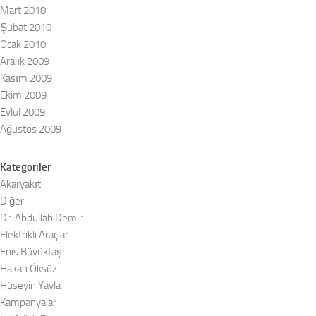
Mart 2010
Şubat 2010
Ocak 2010
Aralık 2009
Kasım 2009
Ekim 2009
Eylül 2009
Ağustos 2009
Kategoriler
Akaryakıt
Diğer
Dr. Abdullah Demir
Elektrikli Araçlar
Enis Büyüktaş
Hakan Öksüz
Hüseyin Yayla
Kampanyalar