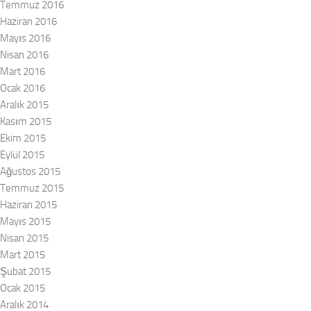
Temmuz 2016
Haziran 2016
Mayıs 2016
Nisan 2016
Mart 2016
Ocak 2016
Aralık 2015
Kasım 2015
Ekim 2015
Eylül 2015
Ağustos 2015
Temmuz 2015
Haziran 2015
Mayıs 2015
Nisan 2015
Mart 2015
Şubat 2015
Ocak 2015
Aralık 2014