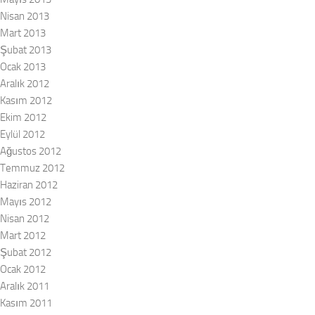
Nisan 2013
Mart 2013
Şubat 2013
Ocak 2013
Aralık 2012
Kasım 2012
Ekim 2012
Eylül 2012
Ağustos 2012
Temmuz 2012
Haziran 2012
Mayıs 2012
Nisan 2012
Mart 2012
Şubat 2012
Ocak 2012
Aralık 2011
Kasım 2011