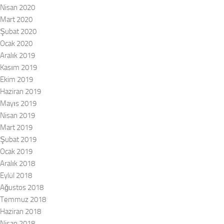
Nisan 2020
Mart 2020
Şubat 2020
Ocak 2020
Aralık 2019
Kasım 2019
Ekim 2019
Haziran 2019
Mayıs 2019
Nisan 2019
Mart 2019
Şubat 2019
Ocak 2019
Aralık 2018
Eylül 2018
Ağustos 2018
Temmuz 2018
Haziran 2018
Nisan 2018