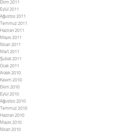
Ekim 2011
Eylül 2011
Ağustos 2011
Temmuz 2011
Haziran 2011
Mayıs 2011
Nisan 2011
Mart 2011
Şubat 2011
Ocak 2011
Aralık 2010
Kasım 2010
Ekim 2010
Eylül 2010
Ağustos 2010
Temmuz 2010
Haziran 2010
Mayıs 2010
Nisan 2010