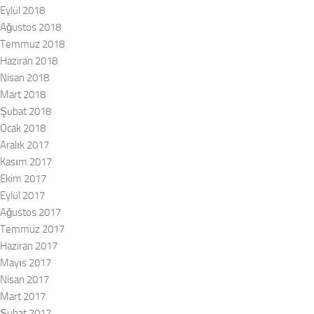
Eylül 2018
Ağustos 2018
Temmuz 2018
Haziran 2018
Nisan 2018
Mart 2018
Şubat 2018
Ocak 2018
Aralık 2017
Kasım 2017
Ekim 2017
Eylül 2017
Ağustos 2017
Temmuz 2017
Haziran 2017
Mayıs 2017
Nisan 2017
Mart 2017
Şubat 2017