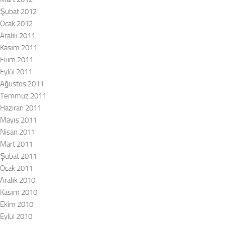
Şubat 2012
Ocak 2012
Aralık 2011
Kasım 2011
Ekim 2011
Eylül 2011
Ağustos 2011
Temmuz 2011
Haziran 2011
Mayıs 2011
Nisan 2011
Mart 2011
Şubat 2011
Ocak 2011
Aralık 2010
Kasım 2010
Ekim 2010
Eylül 2010