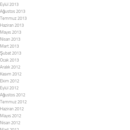
Eylül 2013
Ağustos 2013
Temmuz 2013
Haziran 2013
Mayıs 2013
Nisan 2013
Mart 2013
Şubat 2013
Ocak 2013
Aralık 2012
Kasım 2012
Ekim 2012
Eylül 2012
Ağustos 2012
Temmuz 2012
Haziran 2012
Mayıs 2012
Nisan 2012
Mart 2012