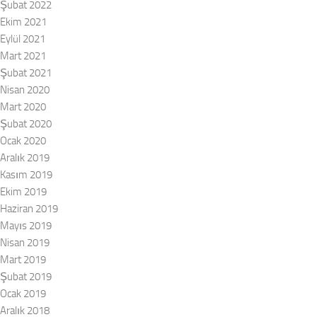
Şubat 2022
Ekim 2021
Eylül 2021
Mart 2021
Şubat 2021
Nisan 2020
Mart 2020
Şubat 2020
Ocak 2020
Aralık 2019
Kasım 2019
Ekim 2019
Haziran 2019
Mayıs 2019
Nisan 2019
Mart 2019
Şubat 2019
Ocak 2019
Aralık 2018