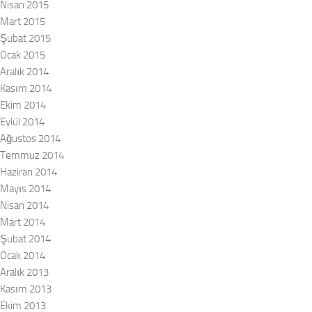
Nisan 2015
Mart 2015
Şubat 2015
Ocak 2015
Aralık 2014
Kasım 2014
Ekim 2014
Eylül 2014
Ağustos 2014
Temmuz 2014
Haziran 2014
Mayıs 2014
Nisan 2014
Mart 2014
Şubat 2014
Ocak 2014
Aralık 2013
Kasım 2013
Ekim 2013