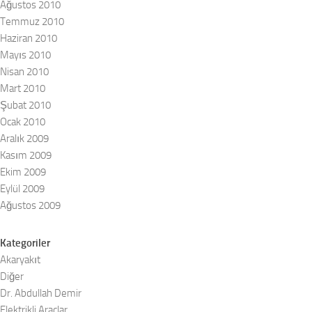
Ağustos 2010
Temmuz 2010
Haziran 2010
Mayıs 2010
Nisan 2010
Mart 2010
Şubat 2010
Ocak 2010
Aralık 2009
Kasım 2009
Ekim 2009
Eylül 2009
Ağustos 2009
Kategoriler
Akaryakıt
Diğer
Dr. Abdullah Demir
Elektrikli Araçlar