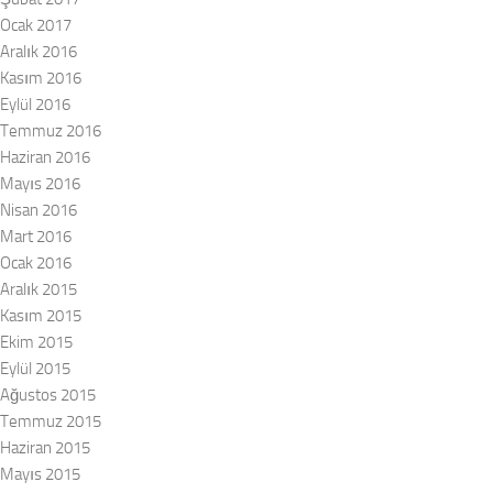
Ocak 2017
Aralık 2016
Kasım 2016
Eylül 2016
Temmuz 2016
Haziran 2016
Mayıs 2016
Nisan 2016
Mart 2016
Ocak 2016
Aralık 2015
Kasım 2015
Ekim 2015
Eylül 2015
Ağustos 2015
Temmuz 2015
Haziran 2015
Mayıs 2015