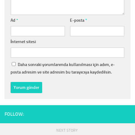
Ad
*
E-posta
*
İnternet sitesi
Daha sonraki yorumlarımda kullanılması için adım, e-
posta adresim ve site adresim bu tarayıcıya kaydedilsin.
FOLLOW:
NEXT STORY