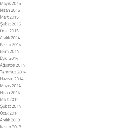
Mayıs 2015
Nisan 2015
Mart 2015
Şubat 2015
Ocak 2015
Aralık 2014
Kasım 2014
Ekim 2014
Eylül 2014
Ağustos 2014
Temmuz 2014
Haziran 2014
Mayıs 2014
Nisan 2014
Mart 2014
Şubat 2014
Ocak 2014
Aralık 2013
Kasım 2013