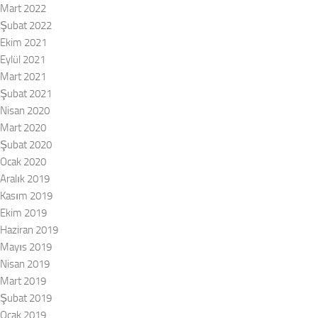
Mart 2022
Şubat 2022
Ekim 2021
Eylül 2021
Mart 2021
Şubat 2021
Nisan 2020
Mart 2020
Şubat 2020
Ocak 2020
Aralık 2019
Kasım 2019
Ekim 2019
Haziran 2019
Mayıs 2019
Nisan 2019
Mart 2019
Şubat 2019
Ocak 2019