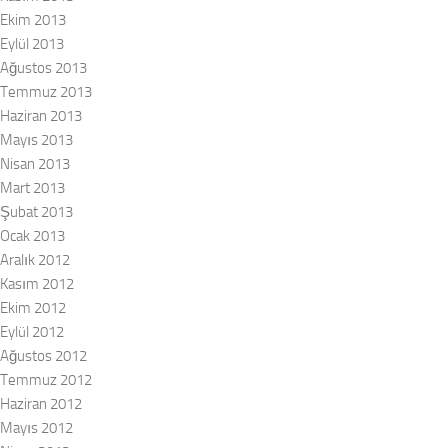
Ekim 2013
Eylül 2013
Ağustos 2013
Temmuz 2013
Haziran 2013
Mayıs 2013
Nisan 2013
Mart 2013
Şubat 2013
Ocak 2013
Aralık 2012
Kasım 2012
Ekim 2012
Eylül 2012
Ağustos 2012
Temmuz 2012
Haziran 2012
Mayıs 2012