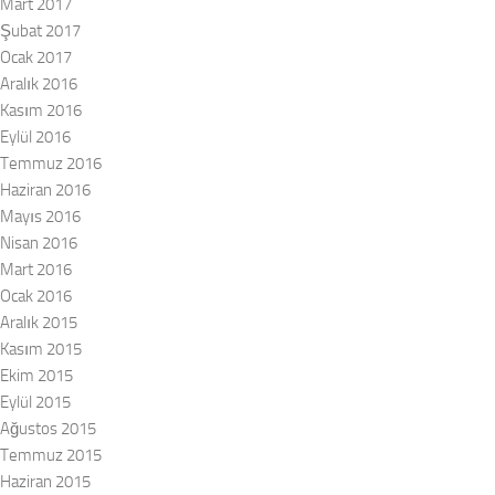
Mart 2017
Şubat 2017
Ocak 2017
Aralık 2016
Kasım 2016
Eylül 2016
Temmuz 2016
Haziran 2016
Mayıs 2016
Nisan 2016
Mart 2016
Ocak 2016
Aralık 2015
Kasım 2015
Ekim 2015
Eylül 2015
Ağustos 2015
Temmuz 2015
Haziran 2015