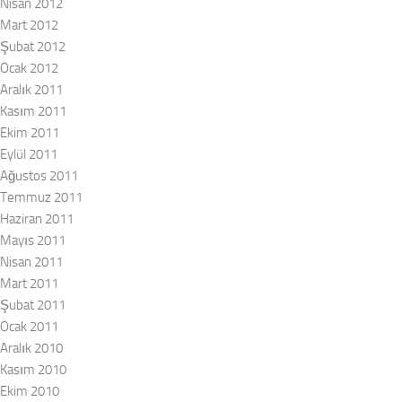
Nisan 2012
Mart 2012
Şubat 2012
Ocak 2012
Aralık 2011
Kasım 2011
Ekim 2011
Eylül 2011
Ağustos 2011
Temmuz 2011
Haziran 2011
Mayıs 2011
Nisan 2011
Mart 2011
Şubat 2011
Ocak 2011
Aralık 2010
Kasım 2010
Ekim 2010