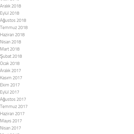
Aralık 2018
Eylül 2018
Ağustos 2018
Temmuz 2018
Haziran 2018
Nisan 2018
Mart 2018
Şubat 2018
Ocak 2018
Aralık 2017
Kasım 2017
Ekim 2017
Eylül 2017
Ağustos 2017
Temmuz 2017
Haziran 2017
Mayıs 2017
Nisan 2017