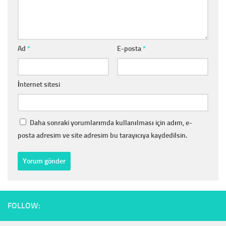
Ad
*
E-posta
*
İnternet sitesi
Daha sonraki yorumlarımda kullanılması için adım, e-
posta adresim ve site adresim bu tarayıcıya kaydedilsin.
FOLLOW: