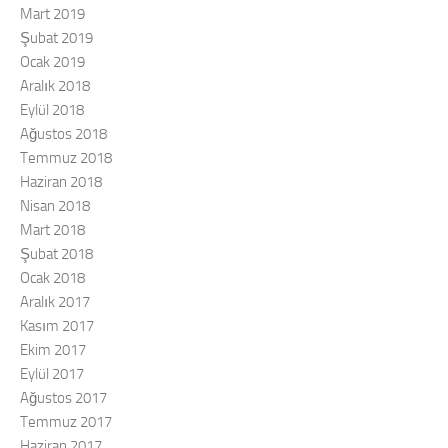
Mart 2019
Şubat 2019
Ocak 2019
Aralık 2018
Eylül 2018
Ağustos 2018
Temmuz 2018
Haziran 2018
Nisan 2018
Mart 2018
Şubat 2018
Ocak 2018
Aralık 2017
Kasım 2017
Ekim 2017
Eylül 2017
Ağustos 2017
Temmuz 2017
Haziran 2017