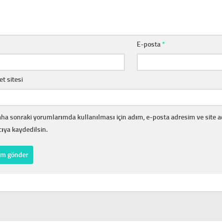
E-posta
*
et sitesi
ha sonraki yorumlarımda kullanılması için adım, e-posta adresim ve site 
cıya kaydedilsin.