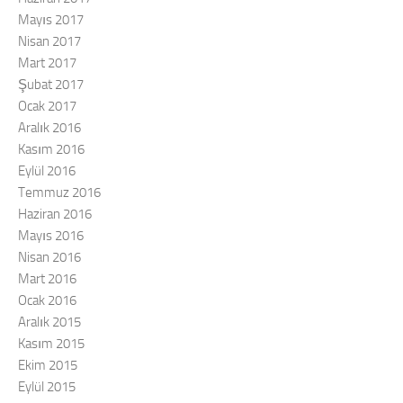
Mayıs 2017
Nisan 2017
Mart 2017
Şubat 2017
Ocak 2017
Aralık 2016
Kasım 2016
Eylül 2016
Temmuz 2016
Haziran 2016
Mayıs 2016
Nisan 2016
Mart 2016
Ocak 2016
Aralık 2015
Kasım 2015
Ekim 2015
Eylül 2015