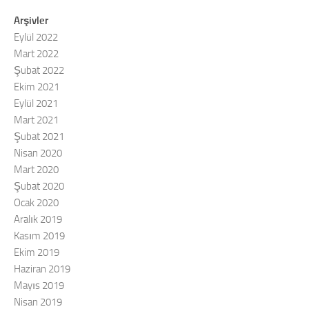
Arşivler
Eylül 2022
Mart 2022
Şubat 2022
Ekim 2021
Eylül 2021
Mart 2021
Şubat 2021
Nisan 2020
Mart 2020
Şubat 2020
Ocak 2020
Aralık 2019
Kasım 2019
Ekim 2019
Haziran 2019
Mayıs 2019
Nisan 2019