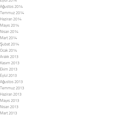
Eylül 2014
Ağustos 2014
Temmuz 2014
Haziran 2014
Mayıs 2014
Nisan 2014
Mart 2014
Şubat 2014
Ocak 2014
Aralık 2013
Kasım 2013
Ekim 2013
Eylül 2013
Ağustos 2013
Temmuz 2013
Haziran 2013
Mayıs 2013
Nisan 2013
Mart 2013