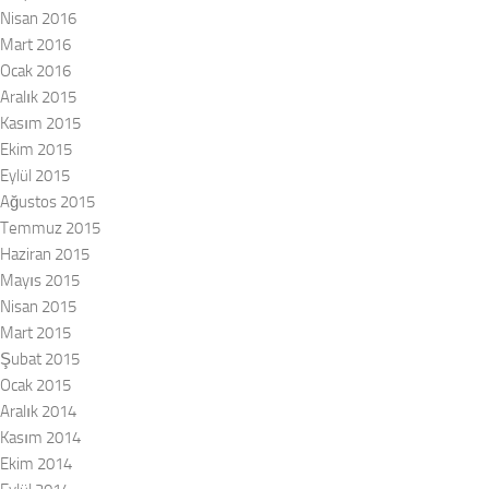
Nisan 2016
Mart 2016
Ocak 2016
Aralık 2015
Kasım 2015
Ekim 2015
Eylül 2015
Ağustos 2015
Temmuz 2015
Haziran 2015
Mayıs 2015
Nisan 2015
Mart 2015
Şubat 2015
Ocak 2015
Aralık 2014
Kasım 2014
Ekim 2014