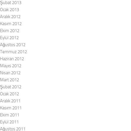
Şubat 2013
Ocak 2013
Aralık 2012
Kasım 2012
Ekim 2012
Eylül 2012
Ağustos 2012
Temmuz 2012
Haziran 2012
Mayıs 2012
Nisan 2012
Mart 2012
Şubat 2012
Ocak 2012
Aralık 2011
Kasım 2011
Ekim 2011
Eylül 2011
Ağustos 2011