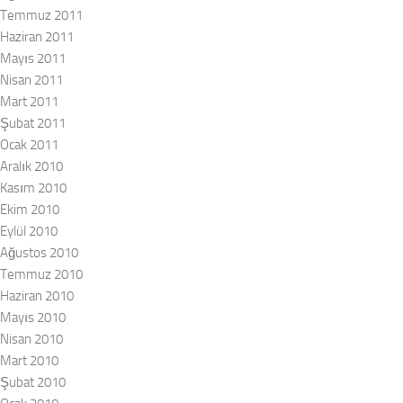
Temmuz 2011
Haziran 2011
Mayıs 2011
Nisan 2011
Mart 2011
Şubat 2011
Ocak 2011
Aralık 2010
Kasım 2010
Ekim 2010
Eylül 2010
Ağustos 2010
Temmuz 2010
Haziran 2010
Mayıs 2010
Nisan 2010
Mart 2010
Şubat 2010