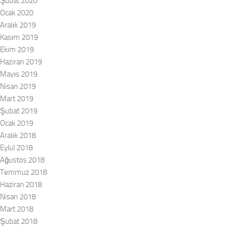
Şubat 2020
Ocak 2020
Aralık 2019
Kasım 2019
Ekim 2019
Haziran 2019
Mayıs 2019
Nisan 2019
Mart 2019
Şubat 2019
Ocak 2019
Aralık 2018
Eylül 2018
Ağustos 2018
Temmuz 2018
Haziran 2018
Nisan 2018
Mart 2018
Şubat 2018