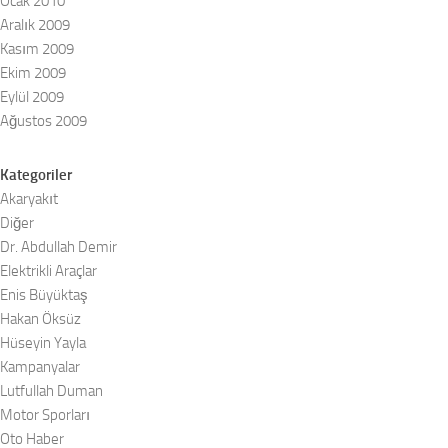
Ocak 2010
Aralık 2009
Kasım 2009
Ekim 2009
Eylül 2009
Ağustos 2009
Kategoriler
Akaryakıt
Diğer
Dr. Abdullah Demir
Elektrikli Araçlar
Enis Büyüktaş
Hakan Öksüz
Hüseyin Yayla
Kampanyalar
Lutfullah Duman
Motor Sporları
Oto Haber