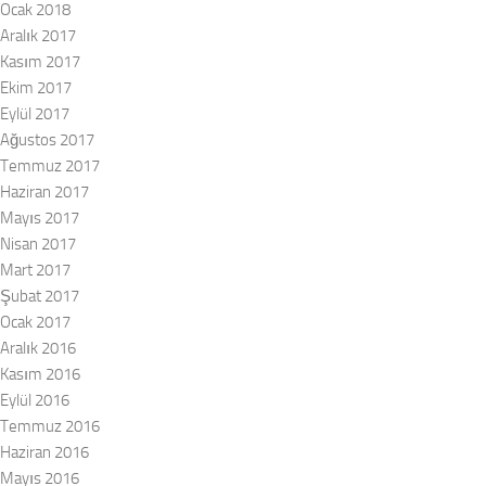
Ocak 2018
Aralık 2017
Kasım 2017
Ekim 2017
Eylül 2017
Ağustos 2017
Temmuz 2017
Haziran 2017
Mayıs 2017
Nisan 2017
Mart 2017
Şubat 2017
Ocak 2017
Aralık 2016
Kasım 2016
Eylül 2016
Temmuz 2016
Haziran 2016
Mayıs 2016