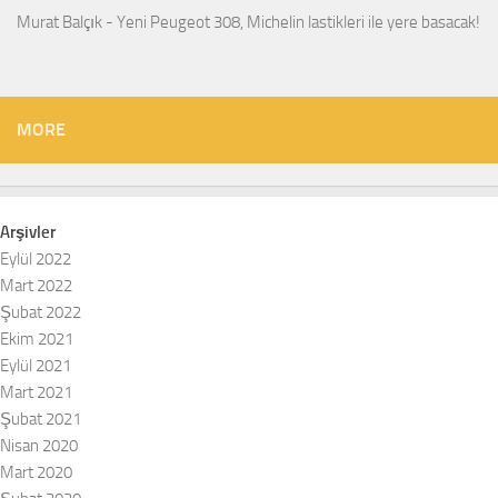
Murat Balçık
-
Yeni Peugeot 308, Michelin lastikleri ile yere basacak!
MORE
Arşivler
Eylül 2022
Mart 2022
Şubat 2022
Ekim 2021
Eylül 2021
Mart 2021
Şubat 2021
Nisan 2020
Mart 2020