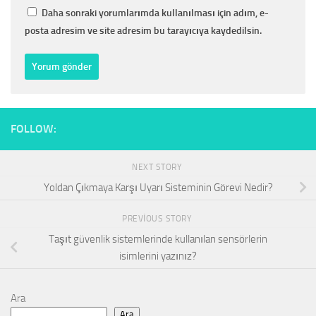
Daha sonraki yorumlarımda kullanılması için adım, e-
posta adresim ve site adresim bu tarayıcıya kaydedilsin.
FOLLOW:
NEXT STORY
Yoldan Çıkmaya Karşı Uyarı Sisteminin Görevi Nedir?
PREVIOUS STORY
Taşıt güvenlik sistemlerinde kullanılan sensörlerin
isimlerini yazınız?
Ara
Ara