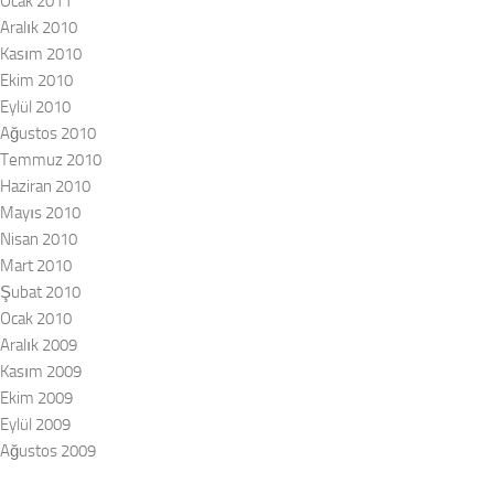
Ocak 2011
Aralık 2010
Kasım 2010
Ekim 2010
Eylül 2010
Ağustos 2010
Temmuz 2010
Haziran 2010
Mayıs 2010
Nisan 2010
Mart 2010
Şubat 2010
Ocak 2010
Aralık 2009
Kasım 2009
Ekim 2009
Eylül 2009
Ağustos 2009