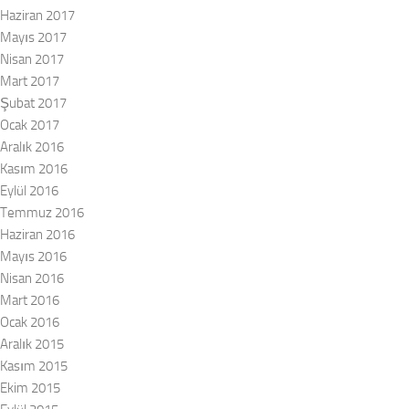
Haziran 2017
Mayıs 2017
Nisan 2017
Mart 2017
Şubat 2017
Ocak 2017
Aralık 2016
Kasım 2016
Eylül 2016
Temmuz 2016
Haziran 2016
Mayıs 2016
Nisan 2016
Mart 2016
Ocak 2016
Aralık 2015
Kasım 2015
Ekim 2015