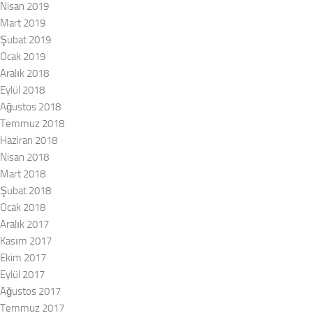
Nisan 2019
Mart 2019
Şubat 2019
Ocak 2019
Aralık 2018
Eylül 2018
Ağustos 2018
Temmuz 2018
Haziran 2018
Nisan 2018
Mart 2018
Şubat 2018
Ocak 2018
Aralık 2017
Kasım 2017
Ekim 2017
Eylül 2017
Ağustos 2017
Temmuz 2017