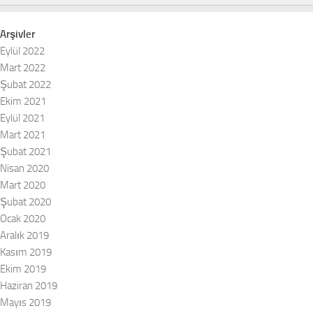
Arşivler
Eylül 2022
Mart 2022
Şubat 2022
Ekim 2021
Eylül 2021
Mart 2021
Şubat 2021
Nisan 2020
Mart 2020
Şubat 2020
Ocak 2020
Aralık 2019
Kasım 2019
Ekim 2019
Haziran 2019
Mayıs 2019