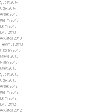
Şubat 2014
Ocak 2014
Aralık 2013
Kasım 2013
Ekim 2013
Eylül 2013
Ağustos 2013
Temmuz 2013
Haziran 2013
Mayıs 2013
Nisan 2013
Mart 2013
Şubat 2013
Ocak 2013
Aralık 2012
Kasım 2012
Ekim 2012
Eylül 2012
Ağustos 2012