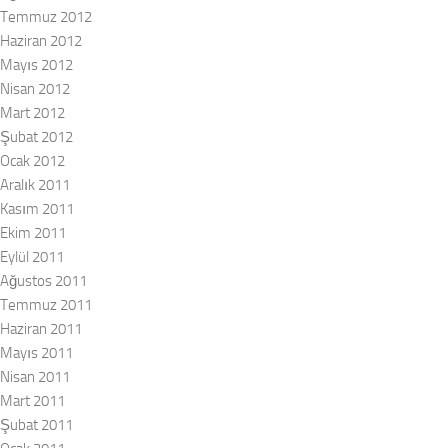
Temmuz 2012
Haziran 2012
Mayıs 2012
Nisan 2012
Mart 2012
Şubat 2012
Ocak 2012
Aralık 2011
Kasım 2011
Ekim 2011
Eylül 2011
Ağustos 2011
Temmuz 2011
Haziran 2011
Mayıs 2011
Nisan 2011
Mart 2011
Şubat 2011