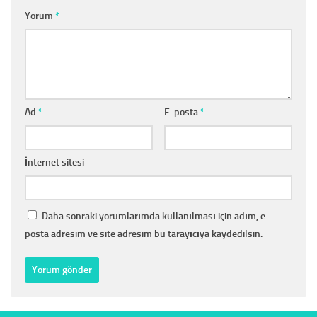
Yorum
*
Ad
*
E-posta
*
İnternet sitesi
Daha sonraki yorumlarımda kullanılması için adım, e-
posta adresim ve site adresim bu tarayıcıya kaydedilsin.