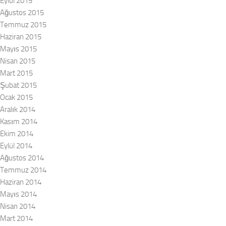
Eylül 2015
Ağustos 2015
Temmuz 2015
Haziran 2015
Mayıs 2015
Nisan 2015
Mart 2015
Şubat 2015
Ocak 2015
Aralık 2014
Kasım 2014
Ekim 2014
Eylül 2014
Ağustos 2014
Temmuz 2014
Haziran 2014
Mayıs 2014
Nisan 2014
Mart 2014