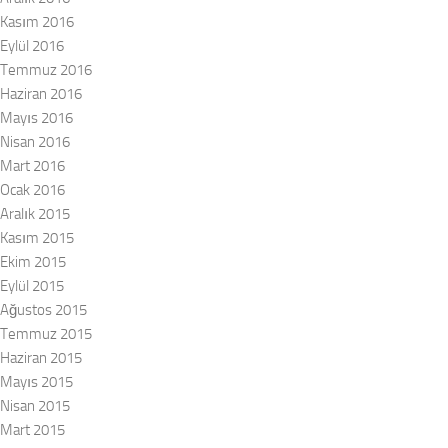
Kasım 2016
Eylül 2016
Temmuz 2016
Haziran 2016
Mayıs 2016
Nisan 2016
Mart 2016
Ocak 2016
Aralık 2015
Kasım 2015
Ekim 2015
Eylül 2015
Ağustos 2015
Temmuz 2015
Haziran 2015
Mayıs 2015
Nisan 2015
Mart 2015