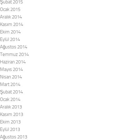
Şubat 2015
Ocak 2015
Aralık 2014
Kasım 2014
Ekim 2014
Eylül 2014
Ağustos 2014
Temmuz 2014
Haziran 2014
Mayıs 2014
Nisan 2014
Mart 2014
Şubat 2014
Ocak 2014
Aralık 2013
Kasım 2013
Ekim 2013
Eylül 2013
Ağustos 2013