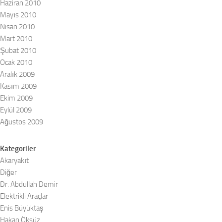
Haziran 2010
Mayıs 2010
Nisan 2010
Mart 2010
Şubat 2010
Ocak 2010
Aralık 2009
Kasım 2009
Ekim 2009
Eylül 2009
Ağustos 2009
Kategoriler
Akaryakıt
Diğer
Dr. Abdullah Demir
Elektrikli Araçlar
Enis Büyüktaş
Hakan Öksüz