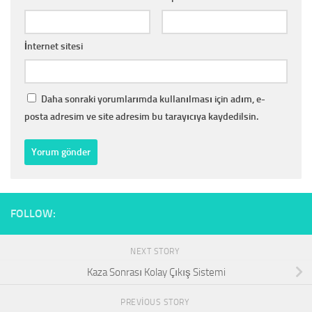
İnternet sitesi
Daha sonraki yorumlarımda kullanılması için adım, e-
posta adresim ve site adresim bu tarayıcıya kaydedilsin.
FOLLOW:
NEXT STORY
Kaza Sonrası Kolay Çıkış Sistemi
PREVIOUS STORY