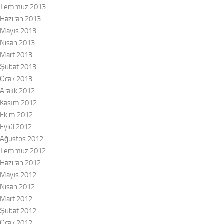
Temmuz 2013
Haziran 2013
Mayıs 2013
Nisan 2013
Mart 2013
Şubat 2013
Ocak 2013
Aralık 2012
Kasım 2012
Ekim 2012
Eylül 2012
Ağustos 2012
Temmuz 2012
Haziran 2012
Mayıs 2012
Nisan 2012
Mart 2012
Şubat 2012
Ocak 2012