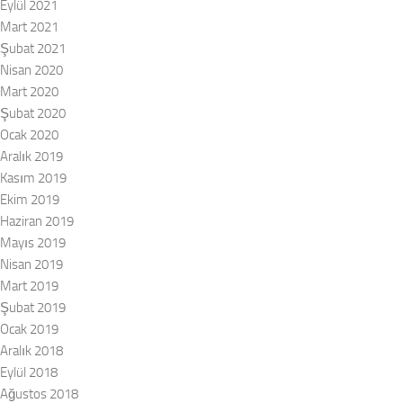
Eylül 2021
Mart 2021
Şubat 2021
Nisan 2020
Mart 2020
Şubat 2020
Ocak 2020
Aralık 2019
Kasım 2019
Ekim 2019
Haziran 2019
Mayıs 2019
Nisan 2019
Mart 2019
Şubat 2019
Ocak 2019
Aralık 2018
Eylül 2018
Ağustos 2018