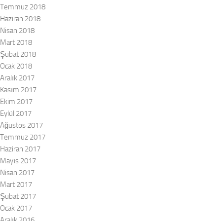
Temmuz 2018
Haziran 2018
Nisan 2018
Mart 2018
Şubat 2018
Ocak 2018
Aralık 2017
Kasım 2017
Ekim 2017
Eylül 2017
Ağustos 2017
Temmuz 2017
Haziran 2017
Mayıs 2017
Nisan 2017
Mart 2017
Şubat 2017
Ocak 2017
Aralık 2016