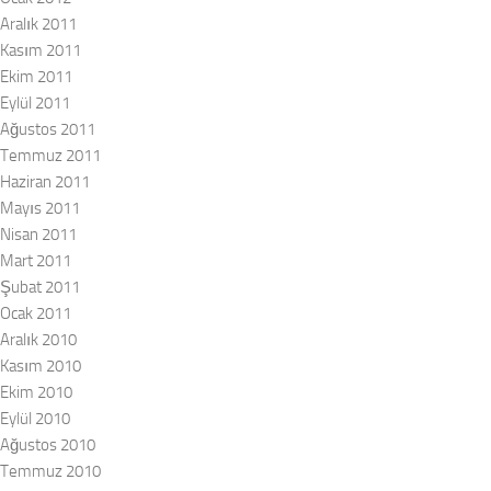
Aralık 2011
Kasım 2011
Ekim 2011
Eylül 2011
Ağustos 2011
Temmuz 2011
Haziran 2011
Mayıs 2011
Nisan 2011
Mart 2011
Şubat 2011
Ocak 2011
Aralık 2010
Kasım 2010
Ekim 2010
Eylül 2010
Ağustos 2010
Temmuz 2010