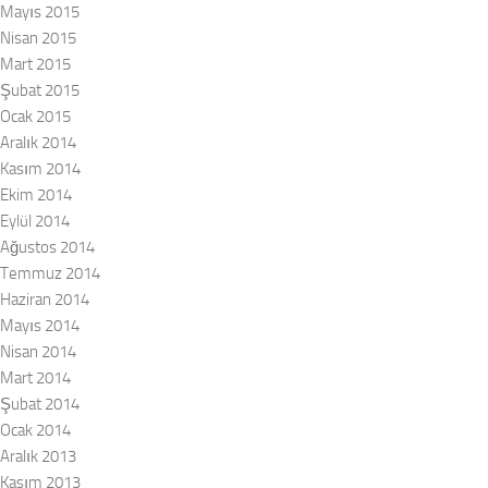
Mayıs 2015
Nisan 2015
Mart 2015
Şubat 2015
Ocak 2015
Aralık 2014
Kasım 2014
Ekim 2014
Eylül 2014
Ağustos 2014
Temmuz 2014
Haziran 2014
Mayıs 2014
Nisan 2014
Mart 2014
Şubat 2014
Ocak 2014
Aralık 2013
Kasım 2013