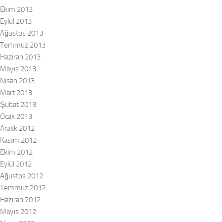
Ekim 2013
Eylül 2013
Ağustos 2013
Temmuz 2013
Haziran 2013
Mayıs 2013
Nisan 2013
Mart 2013
Şubat 2013
Ocak 2013
Aralık 2012
Kasım 2012
Ekim 2012
Eylül 2012
Ağustos 2012
Temmuz 2012
Haziran 2012
Mayıs 2012