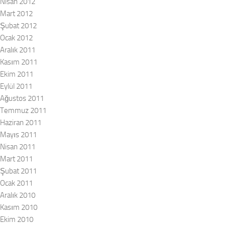
Nisan 2012
Mart 2012
Şubat 2012
Ocak 2012
Aralık 2011
Kasım 2011
Ekim 2011
Eylül 2011
Ağustos 2011
Temmuz 2011
Haziran 2011
Mayıs 2011
Nisan 2011
Mart 2011
Şubat 2011
Ocak 2011
Aralık 2010
Kasım 2010
Ekim 2010