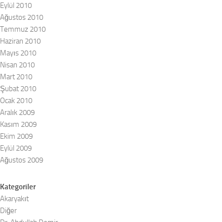
Eylül 2010
Ağustos 2010
Temmuz 2010
Haziran 2010
Mayıs 2010
Nisan 2010
Mart 2010
Şubat 2010
Ocak 2010
Aralık 2009
Kasım 2009
Ekim 2009
Eylül 2009
Ağustos 2009
Kategoriler
Akaryakıt
Diğer