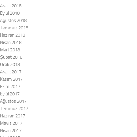
Aralık 2018
Eylül 2018
Ağustos 2018
Temmuz 2018
Haziran 2018
Nisan 2018
Mart 2018
Şubat 2018
Ocak 2018
Aralık 2017
Kasım 2017
Ekim 2017
Eylül 2017
Ağustos 2017
Temmuz 2017
Haziran 2017
Mayıs 2017
Nisan 2017