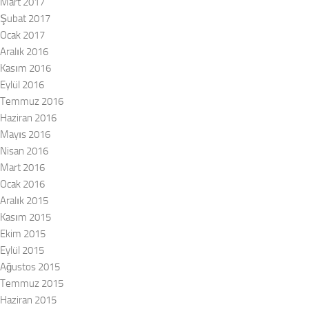
Mart 2017
Şubat 2017
Ocak 2017
Aralık 2016
Kasım 2016
Eylül 2016
Temmuz 2016
Haziran 2016
Mayıs 2016
Nisan 2016
Mart 2016
Ocak 2016
Aralık 2015
Kasım 2015
Ekim 2015
Eylül 2015
Ağustos 2015
Temmuz 2015
Haziran 2015