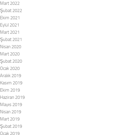
Mart 2022
Şubat 2022
Ekim 2021
Eylül 2021
Mart 2021
Şubat 2021
Nisan 2020
Mart 2020
Şubat 2020
Ocak 2020
Aralık 2019
Kasım 2019
Ekim 2019
Haziran 2019
Mayıs 2019
Nisan 2019
Mart 2019
Şubat 2019
Ocak 2019