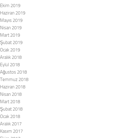
Ekim 2019
Haziran 2019
Mayıs 2019
Nisan 2019
Mart 2019
Şubat 2019
Ocak 2019
Aralık 2018
Eylül 2018
Ağustos 2018
Temmuz 2018
Haziran 2018
Nisan 2018
Mart 2018
Şubat 2018
Ocak 2018
Aralık 2017
Kasım 2017