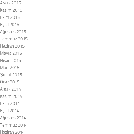
Aralık 2015
Kasım 2015
Ekim 2015
Eylül 2015
Ağustos 2015
Temmuz 2015
Haziran 2015
Mayıs 2015
Nisan 2015
Mart 2015
Şubat 2015
Ocak 2015
Aralık 2014
Kasım 2014
Ekim 2014
Eylül 2014
Ağustos 2014
Temmuz 2014
Haziran 2014