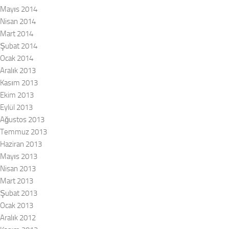
Mayıs 2014
Nisan 2014
Mart 2014
Şubat 2014
Ocak 2014
Aralık 2013
Kasım 2013
Ekim 2013
Eylül 2013
Ağustos 2013
Temmuz 2013
Haziran 2013
Mayıs 2013
Nisan 2013
Mart 2013
Şubat 2013
Ocak 2013
Aralık 2012