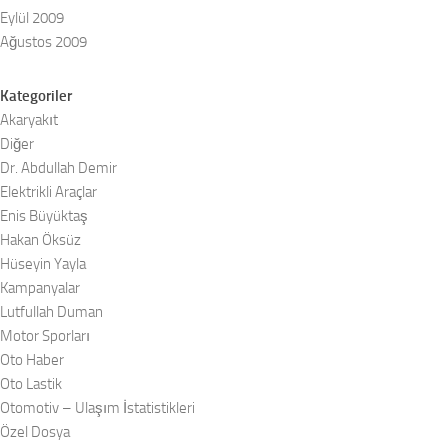
Eylül 2009
Ağustos 2009
Kategoriler
Akaryakıt
Diğer
Dr. Abdullah Demir
Elektrikli Araçlar
Enis Büyüktaş
Hakan Öksüz
Hüseyin Yayla
Kampanyalar
Lutfullah Duman
Motor Sporları
Oto Haber
Oto Lastik
Otomotiv – Ulaşım İstatistikleri
Özel Dosya