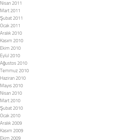
Nisan 2011
Mart 2011
Şubat 2011
Ocak 2011
Aralık 2010
Kasım 2010
Ekim 2010
Eylül 2010
Ağustos 2010
Temmuz 2010
Haziran 2010
Mayıs 2010
Nisan 2010
Mart 2010
Şubat 2010
Ocak 2010
Aralık 2009
Kasım 2009
Ekim 2009