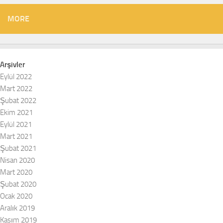
MORE
Arşivler
Eylül 2022
Mart 2022
Şubat 2022
Ekim 2021
Eylül 2021
Mart 2021
Şubat 2021
Nisan 2020
Mart 2020
Şubat 2020
Ocak 2020
Aralık 2019
Kasım 2019