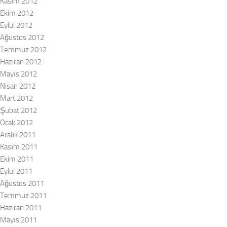
Kasım 2012
Ekim 2012
Eylül 2012
Ağustos 2012
Temmuz 2012
Haziran 2012
Mayıs 2012
Nisan 2012
Mart 2012
Şubat 2012
Ocak 2012
Aralık 2011
Kasım 2011
Ekim 2011
Eylül 2011
Ağustos 2011
Temmuz 2011
Haziran 2011
Mayıs 2011