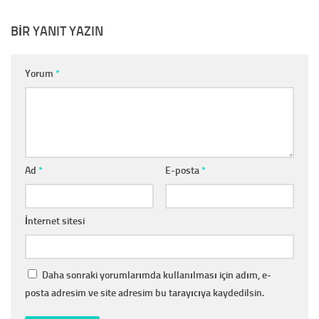
BIR YANIT YAZIN
Yorum
*
Ad
*
E-posta
*
İnternet sitesi
Daha sonraki yorumlarımda kullanılması için adım, e-
posta adresim ve site adresim bu tarayıcıya kaydedilsin.