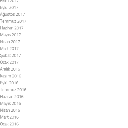
Ekim 2017
Eylül 2017
Ağustos 2017
Temmuz 2017
Haziran 2017
Mayıs 2017
Nisan 2017
Mart 2017
Şubat 2017
Ocak 2017
Aralık 2016
Kasım 2016
Eylül 2016
Temmuz 2016
Haziran 2016
Mayıs 2016
Nisan 2016
Mart 2016
Ocak 2016