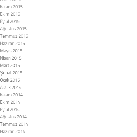
Kasım 2015
Ekim 2015
Eylül 2015
Ağustos 2015
Temmuz 2015
Haziran 2015
Mayıs 2015
Nisan 2015
Mart 2015
Şubat 2015
Ocak 2015
Aralık 2014
Kasım 2014
Ekim 2014
Eylül 2014
Ağustos 2014
Temmuz 2014
Haziran 2014