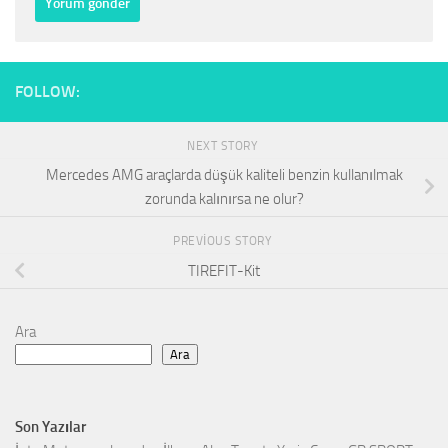
FOLLOW:
NEXT STORY
Mercedes AMG araçlarda düşük kaliteli benzin kullanılmak
zorunda kalınırsa ne olur?
PREVIOUS STORY
TIREFIT-Kit
Ara
Ara
Son Yazılar