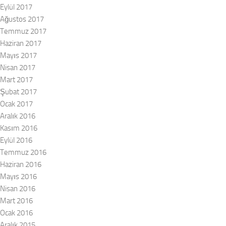
Eylül 2017
Ağustos 2017
Temmuz 2017
Haziran 2017
Mayıs 2017
Nisan 2017
Mart 2017
Şubat 2017
Ocak 2017
Aralık 2016
Kasım 2016
Eylül 2016
Temmuz 2016
Haziran 2016
Mayıs 2016
Nisan 2016
Mart 2016
Ocak 2016
Aralık 2015