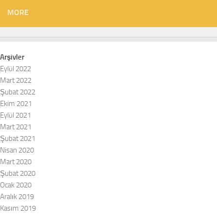
MORE
Arşivler
Eylül 2022
Mart 2022
Şubat 2022
Ekim 2021
Eylül 2021
Mart 2021
Şubat 2021
Nisan 2020
Mart 2020
Şubat 2020
Ocak 2020
Aralık 2019
Kasım 2019