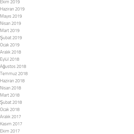
Ekim 2019
Haziran 2019
Mayıs 2019
Nisan 2019
Mart 2019
Şubat 2019
Ocak 2019
Aralık 2018
Eylül 2018
Ağustos 2018
Temmuz 2018
Haziran 2018
Nisan 2018
Mart 2018
Şubat 2018
Ocak 2018
Aralık 2017
Kasım 2017
Ekim 2017