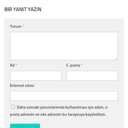
BIR YANIT YAZIN
Yorum
*
Ad
*
E-posta
*
İnternet sitesi
Daha sonraki yorumlarımda kullanılması için adım, e-
posta adresim ve site adresim bu tarayıcıya kaydedilsin.