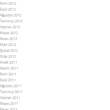
Ekim 2012
Eylül 2012
Ağustos 2012
Temmuz 2012
Haziran 2012
Mayıs 2012
Nisan 2012
Mart 2012
Şubat 2012
Ocak 2012
Aralık 2011
Kasım 2011
Ekim 2011
Eylül 2011
Ağustos 2011
Temmuz 2011
Haziran 2011
Mayıs 2011
Nisan 2011