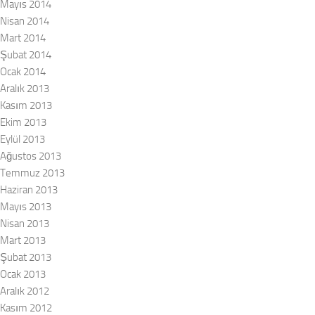
Mayıs 2014
Nisan 2014
Mart 2014
Şubat 2014
Ocak 2014
Aralık 2013
Kasım 2013
Ekim 2013
Eylül 2013
Ağustos 2013
Temmuz 2013
Haziran 2013
Mayıs 2013
Nisan 2013
Mart 2013
Şubat 2013
Ocak 2013
Aralık 2012
Kasım 2012