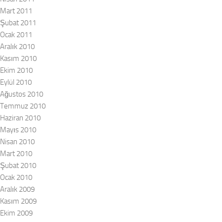
Mart 2011
Şubat 2011
Ocak 2011
Aralık 2010
Kasım 2010
Ekim 2010
Eylül 2010
Ağustos 2010
Temmuz 2010
Haziran 2010
Mayıs 2010
Nisan 2010
Mart 2010
Şubat 2010
Ocak 2010
Aralık 2009
Kasım 2009
Ekim 2009