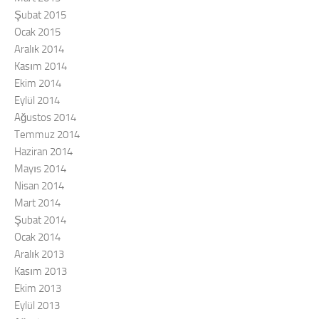
Şubat 2015
Ocak 2015
Aralık 2014
Kasım 2014
Ekim 2014
Eylül 2014
Ağustos 2014
Temmuz 2014
Haziran 2014
Mayıs 2014
Nisan 2014
Mart 2014
Şubat 2014
Ocak 2014
Aralık 2013
Kasım 2013
Ekim 2013
Eylül 2013