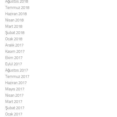
Ağustos 2018
Temmuz 2018
Haziran 2018
Nisan 2018
Mart 2018
Şubat 2018
Ocak 2018
Aralık 2017
Kasım 2017
Ekim 2017
Eylül 2017
Ağustos 2017
Temmuz 2017
Haziran 2017
Mayıs 2017
Nisan 2017
Mart 2017
Şubat 2017
Ocak 2017