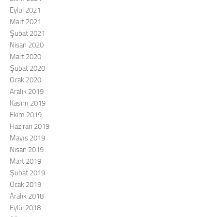
Eylül 2021
Mart 2021
Şubat 2021
Nisan 2020
Mart 2020
Şubat 2020
Ocak 2020
Aralık 2019
Kasım 2019
Ekim 2019
Haziran 2019
Mayıs 2019
Nisan 2019
Mart 2019
Şubat 2019
Ocak 2019
Aralık 2018
Eylül 2018