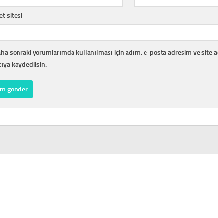
et sitesi
ha sonraki yorumlarımda kullanılması için adım, e-posta adresim ve site 
cıya kaydedilsin.