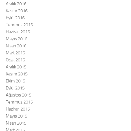
Aralık 2016
Kasım 2016
Eylül 2016
Temmuz 2016
Haziran 2016
Mayıs 2016
Nisan 2016
Mart 2016
Ocak 2016
Aralık 2015
Kasım 2015
Ekim 2015
Eylül 2015
Ağustos 2015
Temmuz 2015
Haziran 2015
Mayıs 2015
Nisan 2015
Mart 2015