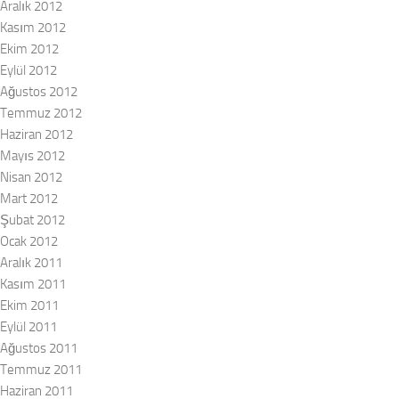
Aralık 2012
Kasım 2012
Ekim 2012
Eylül 2012
Ağustos 2012
Temmuz 2012
Haziran 2012
Mayıs 2012
Nisan 2012
Mart 2012
Şubat 2012
Ocak 2012
Aralık 2011
Kasım 2011
Ekim 2011
Eylül 2011
Ağustos 2011
Temmuz 2011
Haziran 2011