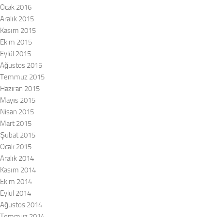
Ocak 2016
Aralık 2015
Kasım 2015
Ekim 2015
Eylül 2015
Ağustos 2015
Temmuz 2015
Haziran 2015
Mayıs 2015
Nisan 2015
Mart 2015
Şubat 2015
Ocak 2015
Aralık 2014
Kasım 2014
Ekim 2014
Eylül 2014
Ağustos 2014
Temmuz 2014