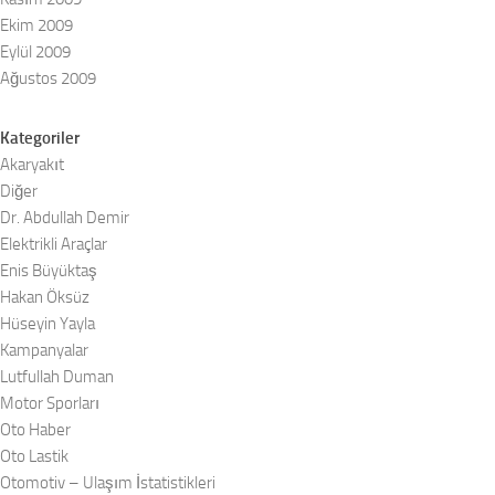
Ekim 2009
Eylül 2009
Ağustos 2009
Kategoriler
Akaryakıt
Diğer
Dr. Abdullah Demir
Elektrikli Araçlar
Enis Büyüktaş
Hakan Öksüz
Hüseyin Yayla
Kampanyalar
Lutfullah Duman
Motor Sporları
Oto Haber
Oto Lastik
Otomotiv – Ulaşım İstatistikleri