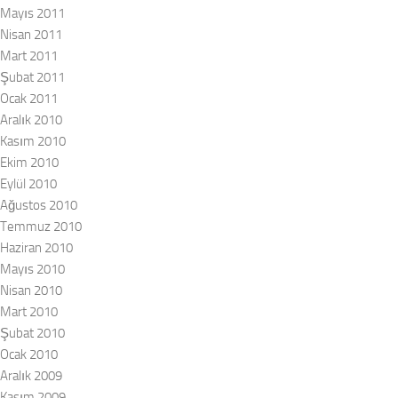
Mayıs 2011
Nisan 2011
Mart 2011
Şubat 2011
Ocak 2011
Aralık 2010
Kasım 2010
Ekim 2010
Eylül 2010
Ağustos 2010
Temmuz 2010
Haziran 2010
Mayıs 2010
Nisan 2010
Mart 2010
Şubat 2010
Ocak 2010
Aralık 2009
Kasım 2009