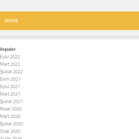
MORE
Arşivler
Eylül 2022
Mart 2022
Şubat 2022
Ekim 2021
Eylül 2021
Mart 2021
Şubat 2021
Nisan 2020
Mart 2020
Şubat 2020
Ocak 2020
Aralık 2019