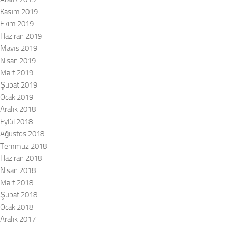
Kasım 2019
Ekim 2019
Haziran 2019
Mayıs 2019
Nisan 2019
Mart 2019
Şubat 2019
Ocak 2019
Aralık 2018
Eylül 2018
Ağustos 2018
Temmuz 2018
Haziran 2018
Nisan 2018
Mart 2018
Şubat 2018
Ocak 2018
Aralık 2017