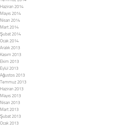
Haziran 2014
Mayıs 2014
Nisan 2014
Mart 2014
Şubat 2014
Ocak 2014
Aralık 2013
Kasım 2013
Ekim 2013
Eylül 2013
Ağustos 2013
Temmuz 2013
Haziran 2013
Mayıs 2013
Nisan 2013
Mart 2013
Şubat 2013
Ocak 2013