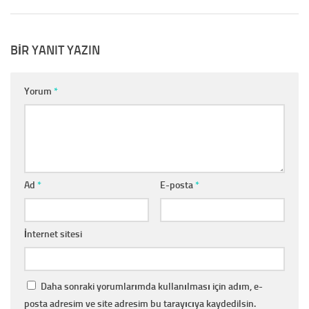
BIR YANIT YAZIN
Yorum
*
Ad
*
E-posta
*
İnternet sitesi
Daha sonraki yorumlarımda kullanılması için adım, e-
posta adresim ve site adresim bu tarayıcıya kaydedilsin.