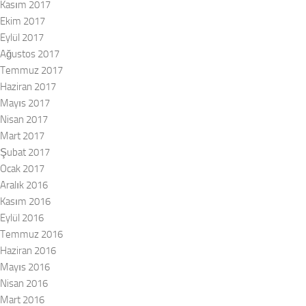
Kasım 2017
Ekim 2017
Eylül 2017
Ağustos 2017
Temmuz 2017
Haziran 2017
Mayıs 2017
Nisan 2017
Mart 2017
Şubat 2017
Ocak 2017
Aralık 2016
Kasım 2016
Eylül 2016
Temmuz 2016
Haziran 2016
Mayıs 2016
Nisan 2016
Mart 2016