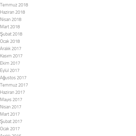
Temmuz 2018
Haziran 2018
Nisan 2018
Mart 2018
Şubat 2018
Ocak 2018
Aralık 2017
Kasım 2017
Ekim 2017
Eylül 2017
Ağustos 2017
Temmuz 2017
Haziran 2017
Mayıs 2017
Nisan 2017
Mart 2017
Şubat 2017
Ocak 2017