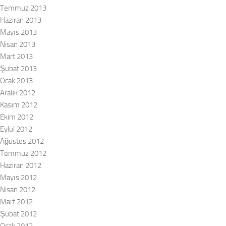
Temmuz 2013
Haziran 2013
Mayıs 2013
Nisan 2013
Mart 2013
Şubat 2013
Ocak 2013
Aralık 2012
Kasım 2012
Ekim 2012
Eylül 2012
Ağustos 2012
Temmuz 2012
Haziran 2012
Mayıs 2012
Nisan 2012
Mart 2012
Şubat 2012