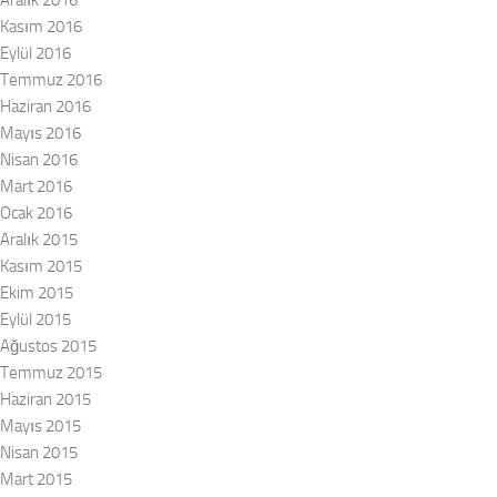
Aralık 2016
Kasım 2016
Eylül 2016
Temmuz 2016
Haziran 2016
Mayıs 2016
Nisan 2016
Mart 2016
Ocak 2016
Aralık 2015
Kasım 2015
Ekim 2015
Eylül 2015
Ağustos 2015
Temmuz 2015
Haziran 2015
Mayıs 2015
Nisan 2015
Mart 2015