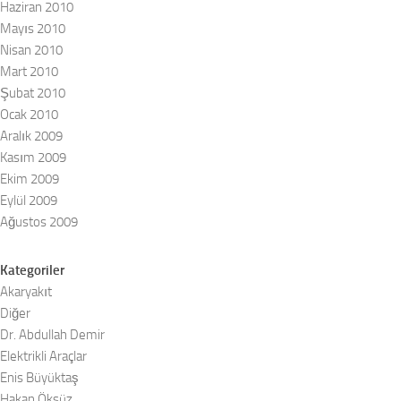
Haziran 2010
Mayıs 2010
Nisan 2010
Mart 2010
Şubat 2010
Ocak 2010
Aralık 2009
Kasım 2009
Ekim 2009
Eylül 2009
Ağustos 2009
Kategoriler
Akaryakıt
Diğer
Dr. Abdullah Demir
Elektrikli Araçlar
Enis Büyüktaş
Hakan Öksüz