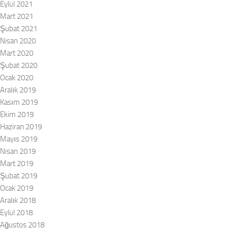
Eylül 2021
Mart 2021
Şubat 2021
Nisan 2020
Mart 2020
Şubat 2020
Ocak 2020
Aralık 2019
Kasım 2019
Ekim 2019
Haziran 2019
Mayıs 2019
Nisan 2019
Mart 2019
Şubat 2019
Ocak 2019
Aralık 2018
Eylül 2018
Ağustos 2018