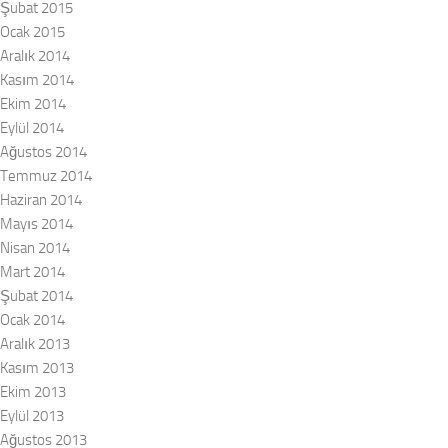
Şubat 2015
Ocak 2015
Aralık 2014
Kasım 2014
Ekim 2014
Eylül 2014
Ağustos 2014
Temmuz 2014
Haziran 2014
Mayıs 2014
Nisan 2014
Mart 2014
Şubat 2014
Ocak 2014
Aralık 2013
Kasım 2013
Ekim 2013
Eylül 2013
Ağustos 2013