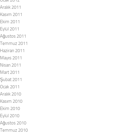
Ocak 2012
Aralık 2011
Kasım 2011
Ekim 2011
Eylül 2011
Ağustos 2011
Temmuz 2011
Haziran 2011
Mayıs 2011
Nisan 2011
Mart 2011
Şubat 2011
Ocak 2011
Aralık 2010
Kasım 2010
Ekim 2010
Eylül 2010
Ağustos 2010
Temmuz 2010