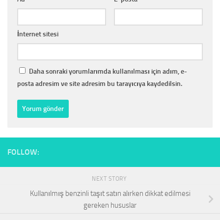
İnternet sitesi
Daha sonraki yorumlarımda kullanılması için adım, e-
posta adresim ve site adresim bu tarayıcıya kaydedilsin.
FOLLOW:
NEXT STORY
Kullanılmış benzinli taşıt satın alırken dikkat edilmesi
gereken hususlar