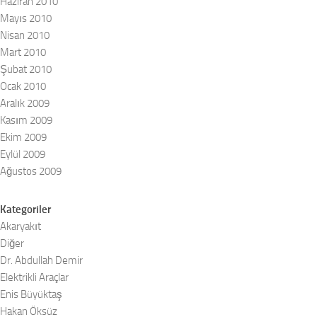
Haziran 2010
Mayıs 2010
Nisan 2010
Mart 2010
Şubat 2010
Ocak 2010
Aralık 2009
Kasım 2009
Ekim 2009
Eylül 2009
Ağustos 2009
Kategoriler
Akaryakıt
Diğer
Dr. Abdullah Demir
Elektrikli Araçlar
Enis Büyüktaş
Hakan Öksüz