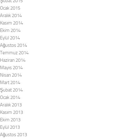
Şubat 2015
Ocak 2015
Aralık 2014
Kasım 2014
Ekim 2014
Eylül 2014
Ağustos 2014
Temmuz 2014
Haziran 2014
Mayıs 2014
Nisan 2014
Mart 2014
Şubat 2014
Ocak 2014
Aralık 2013
Kasım 2013
Ekim 2013
Eylül 2013
Ağustos 2013