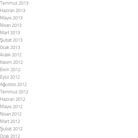
Temmuz 2013
Haziran 2013
Mayıs 2013
Nisan 2013
Mart 2013
Şubat 2013
Ocak 2013
Aralık 2012
Kasım 2012
Ekim 2012
Eylül 2012
Ağustos 2012
Temmuz 2012
Haziran 2012
Mayıs 2012
Nisan 2012
Mart 2012
Şubat 2012
Ocak 2012