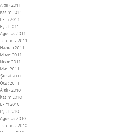
Aralık 2011
Kasım 2011
Ekim 2011
Eylül 2011
Ağustos 2011
Temmuz 2011
Haziran 2011
Mayıs 2011
Nisan 2011
Mart 2011
Şubat 2011
Ocak 2011
Aralık 2010
Kasım 2010
Ekim 2010
Eylül 2010
Ağustos 2010
Temmuz 2010