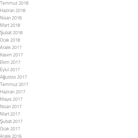
Temmuz 2018
Haziran 2018
Nisan 2018
Mart 2018
Şubat 2018
Ocak 2018
Aralık 2017
Kasım 2017
Ekim 2017
Eylül 2017
Ağustos 2017
Temmuz 2017
Haziran 2017
Mayıs 2017
Nisan 2017
Mart 2017
Şubat 2017
Ocak 2017
Aralık 2016