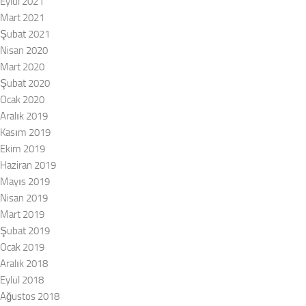
Eylül 2021
Mart 2021
Şubat 2021
Nisan 2020
Mart 2020
Şubat 2020
Ocak 2020
Aralık 2019
Kasım 2019
Ekim 2019
Haziran 2019
Mayıs 2019
Nisan 2019
Mart 2019
Şubat 2019
Ocak 2019
Aralık 2018
Eylül 2018
Ağustos 2018