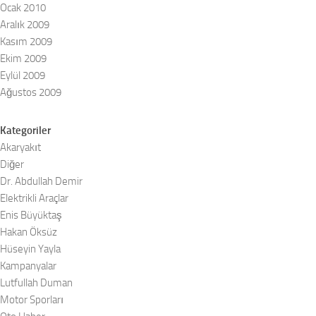
Ocak 2010
Aralık 2009
Kasım 2009
Ekim 2009
Eylül 2009
Ağustos 2009
Kategoriler
Akaryakıt
Diğer
Dr. Abdullah Demir
Elektrikli Araçlar
Enis Büyüktaş
Hakan Öksüz
Hüseyin Yayla
Kampanyalar
Lutfullah Duman
Motor Sporları