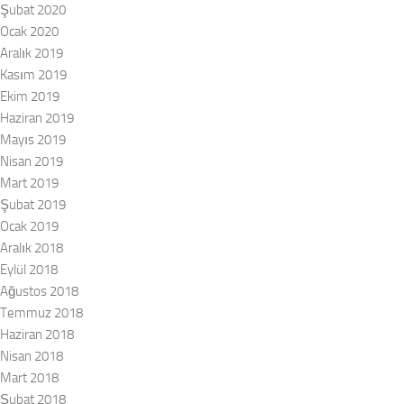
Şubat 2020
Ocak 2020
Aralık 2019
Kasım 2019
Ekim 2019
Haziran 2019
Mayıs 2019
Nisan 2019
Mart 2019
Şubat 2019
Ocak 2019
Aralık 2018
Eylül 2018
Ağustos 2018
Temmuz 2018
Haziran 2018
Nisan 2018
Mart 2018
Şubat 2018