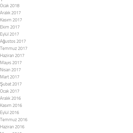
Ocak 2018
Aralık 2017
Kasım 2017
Ekim 2017
Eylül 2017
Ağustos 2017
Temmuz 2017
Haziran 2017
Mayıs 2017
Nisan 2017
Mart 2017
Şubat 2017
Ocak 2017
Aralık 2016
Kasım 2016
Eylül 2016
Temmuz 2016
Haziran 2016