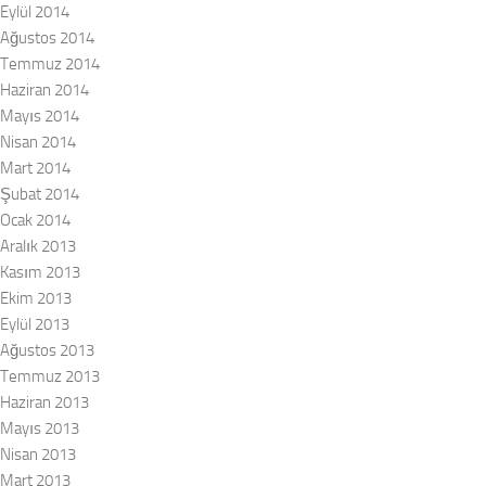
Eylül 2014
Ağustos 2014
Temmuz 2014
Haziran 2014
Mayıs 2014
Nisan 2014
Mart 2014
Şubat 2014
Ocak 2014
Aralık 2013
Kasım 2013
Ekim 2013
Eylül 2013
Ağustos 2013
Temmuz 2013
Haziran 2013
Mayıs 2013
Nisan 2013
Mart 2013