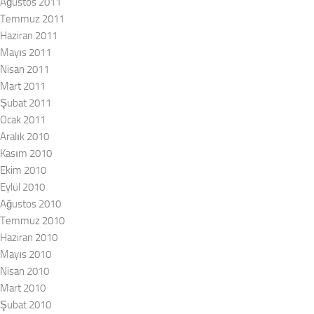
Ağustos 2011
Temmuz 2011
Haziran 2011
Mayıs 2011
Nisan 2011
Mart 2011
Şubat 2011
Ocak 2011
Aralık 2010
Kasım 2010
Ekim 2010
Eylül 2010
Ağustos 2010
Temmuz 2010
Haziran 2010
Mayıs 2010
Nisan 2010
Mart 2010
Şubat 2010