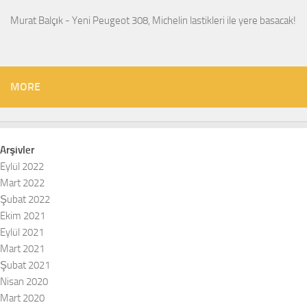
Murat Balçık
-
Yeni Peugeot 308, Michelin lastikleri ile yere basacak!
MORE
Arşivler
Eylül 2022
Mart 2022
Şubat 2022
Ekim 2021
Eylül 2021
Mart 2021
Şubat 2021
Nisan 2020
Mart 2020