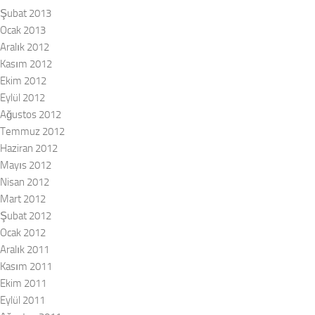
Şubat 2013
Ocak 2013
Aralık 2012
Kasım 2012
Ekim 2012
Eylül 2012
Ağustos 2012
Temmuz 2012
Haziran 2012
Mayıs 2012
Nisan 2012
Mart 2012
Şubat 2012
Ocak 2012
Aralık 2011
Kasım 2011
Ekim 2011
Eylül 2011