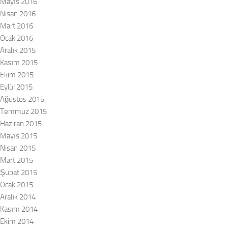
Mayıs 2016
Nisan 2016
Mart 2016
Ocak 2016
Aralık 2015
Kasım 2015
Ekim 2015
Eylül 2015
Ağustos 2015
Temmuz 2015
Haziran 2015
Mayıs 2015
Nisan 2015
Mart 2015
Şubat 2015
Ocak 2015
Aralık 2014
Kasım 2014
Ekim 2014