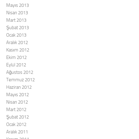
Mayıs 2013
Nisan 2013
Mart 2013
Şubat 2013
Ocak 2013
Aralık 2012
Kasım 2012
Ekim 2012
Eylül 2012
Ağustos 2012
Temmuz 2012
Haziran 2012
Mayıs 2012
Nisan 2012
Mart 2012
Şubat 2012
Ocak 2012
Aralık 2011