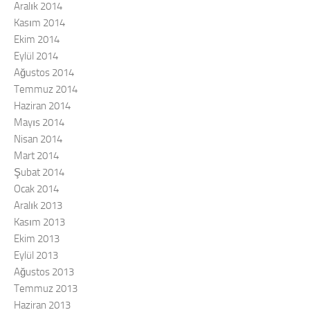
Aralık 2014
Kasım 2014
Ekim 2014
Eylül 2014
Ağustos 2014
Temmuz 2014
Haziran 2014
Mayıs 2014
Nisan 2014
Mart 2014
Şubat 2014
Ocak 2014
Aralık 2013
Kasım 2013
Ekim 2013
Eylül 2013
Ağustos 2013
Temmuz 2013
Haziran 2013