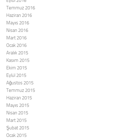
Eylül 2016
Temmuz 2016
Haziran 2016
Mayıs 2016
Nisan 2016
Mart 2016
Ocak 2016
Aralık 2015
Kasım 2015
Ekim 2015
Eylül 2015
Ağustos 2015
Temmuz 2015
Haziran 2015
Mayıs 2015
Nisan 2015
Mart 2015
Şubat 2015
Ocak 2015