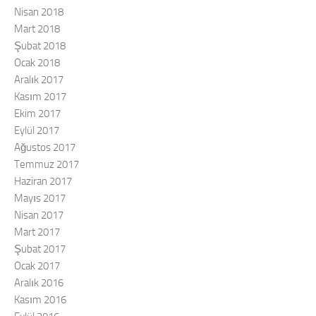
Nisan 2018
Mart 2018
Şubat 2018
Ocak 2018
Aralık 2017
Kasım 2017
Ekim 2017
Eylül 2017
Ağustos 2017
Temmuz 2017
Haziran 2017
Mayıs 2017
Nisan 2017
Mart 2017
Şubat 2017
Ocak 2017
Aralık 2016
Kasım 2016