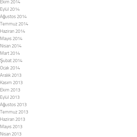
Ekim 2014
Eylül 2014
Ağustos 2014
Temmuz 2014
Haziran 2014
Mayıs 2014
Nisan 2014
Mart 2014
Şubat 2014
Ocak 2014
Aralık 2013
Kasım 2013
Ekim 2013
Eylül 2013
Ağustos 2013
Temmuz 2013
Haziran 2013
Mayıs 2013
Nisan 2013