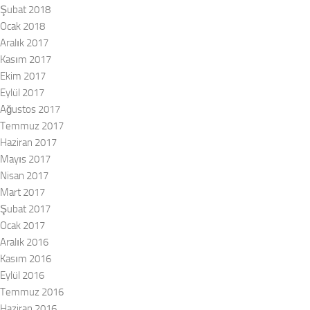
Şubat 2018
Ocak 2018
Aralık 2017
Kasım 2017
Ekim 2017
Eylül 2017
Ağustos 2017
Temmuz 2017
Haziran 2017
Mayıs 2017
Nisan 2017
Mart 2017
Şubat 2017
Ocak 2017
Aralık 2016
Kasım 2016
Eylül 2016
Temmuz 2016
Haziran 2016