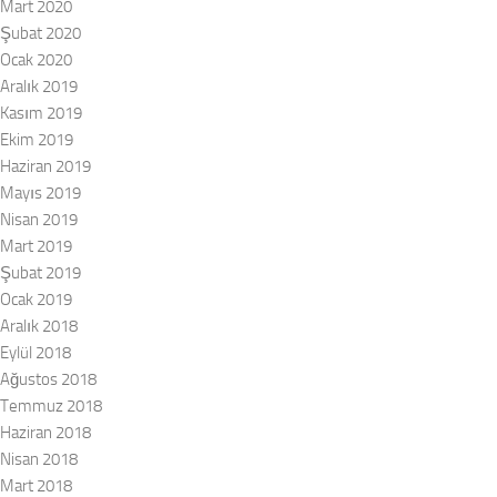
Mart 2020
Şubat 2020
Ocak 2020
Aralık 2019
Kasım 2019
Ekim 2019
Haziran 2019
Mayıs 2019
Nisan 2019
Mart 2019
Şubat 2019
Ocak 2019
Aralık 2018
Eylül 2018
Ağustos 2018
Temmuz 2018
Haziran 2018
Nisan 2018
Mart 2018