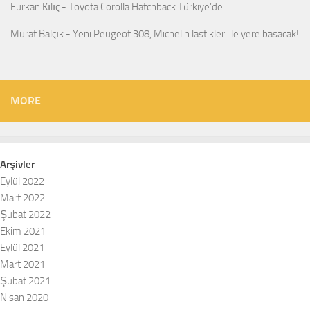
Furkan Kılıç
-
Toyota Corolla Hatchback Türkiye’de
Murat Balçık
-
Yeni Peugeot 308, Michelin lastikleri ile yere basacak!
MORE
Arşivler
Eylül 2022
Mart 2022
Şubat 2022
Ekim 2021
Eylül 2021
Mart 2021
Şubat 2021
Nisan 2020