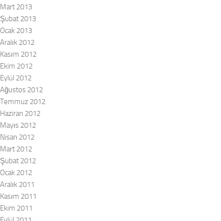
Mart 2013
Şubat 2013
Ocak 2013
Aralık 2012
Kasım 2012
Ekim 2012
Eylül 2012
Ağustos 2012
Temmuz 2012
Haziran 2012
Mayıs 2012
Nisan 2012
Mart 2012
Şubat 2012
Ocak 2012
Aralık 2011
Kasım 2011
Ekim 2011
Eylül 2011