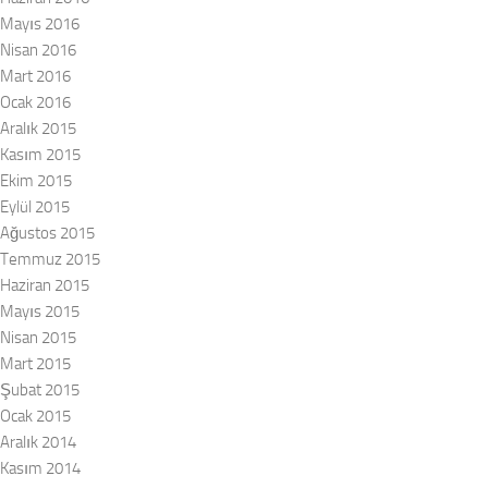
Mayıs 2016
Nisan 2016
Mart 2016
Ocak 2016
Aralık 2015
Kasım 2015
Ekim 2015
Eylül 2015
Ağustos 2015
Temmuz 2015
Haziran 2015
Mayıs 2015
Nisan 2015
Mart 2015
Şubat 2015
Ocak 2015
Aralık 2014
Kasım 2014