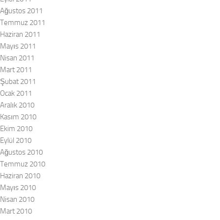
Ağustos 2011
Temmuz 2011
Haziran 2011
Mayıs 2011
Nisan 2011
Mart 2011
Şubat 2011
Ocak 2011
Aralık 2010
Kasım 2010
Ekim 2010
Eylül 2010
Ağustos 2010
Temmuz 2010
Haziran 2010
Mayıs 2010
Nisan 2010
Mart 2010