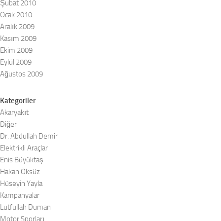
Şubat 2010
Ocak 2010
Aralık 2009
Kasım 2009
Ekim 2009
Eylül 2009
Ağustos 2009
Kategoriler
Akaryakıt
Diğer
Dr. Abdullah Demir
Elektrikli Araçlar
Enis Büyüktaş
Hakan Öksüz
Hüseyin Yayla
Kampanyalar
Lutfullah Duman
Motor Sporları