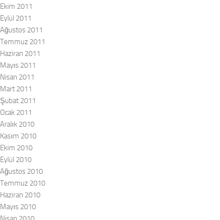
Ekim 2011
Eylül 2011
Ağustos 2011
Temmuz 2011
Haziran 2011
Mayıs 2011
Nisan 2011
Mart 2011
Şubat 2011
Ocak 2011
Aralık 2010
Kasım 2010
Ekim 2010
Eylül 2010
Ağustos 2010
Temmuz 2010
Haziran 2010
Mayıs 2010
Nisan 2010