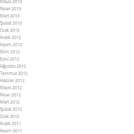
Mayıs 2013
Nisan 2013
Mart 2013
Şubat 2013
Ocak 2013
Aralık 2012
Kasım 2012
Ekim 2012
Eylül 2012
Ağustos 2012
Temmuz 2012
Haziran 2012
Mayıs 2012
Nisan 2012
Mart 2012
Şubat 2012
Ocak 2012
Aralık 2011
Kasım 2011