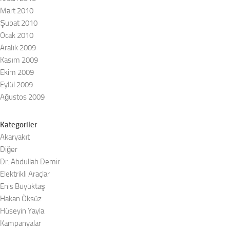
Mart 2010
Şubat 2010
Ocak 2010
Aralık 2009
Kasım 2009
Ekim 2009
Eylül 2009
Ağustos 2009
Kategoriler
Akaryakıt
Diğer
Dr. Abdullah Demir
Elektrikli Araçlar
Enis Büyüktaş
Hakan Öksüz
Hüseyin Yayla
Kampanyalar