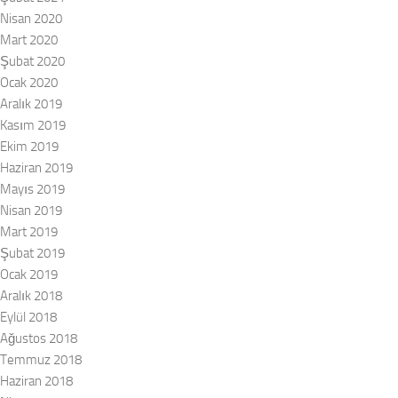
Nisan 2020
Mart 2020
Şubat 2020
Ocak 2020
Aralık 2019
Kasım 2019
Ekim 2019
Haziran 2019
Mayıs 2019
Nisan 2019
Mart 2019
Şubat 2019
Ocak 2019
Aralık 2018
Eylül 2018
Ağustos 2018
Temmuz 2018
Haziran 2018