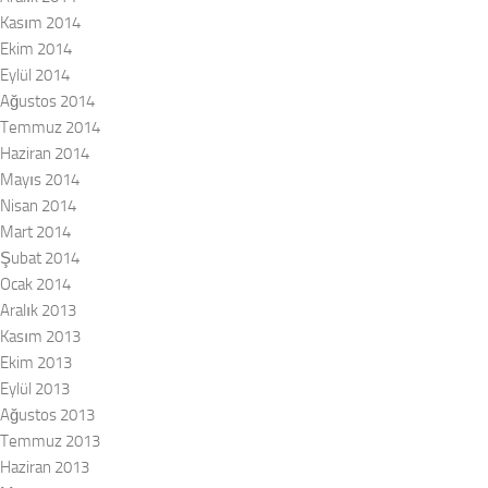
Kasım 2014
Ekim 2014
Eylül 2014
Ağustos 2014
Temmuz 2014
Haziran 2014
Mayıs 2014
Nisan 2014
Mart 2014
Şubat 2014
Ocak 2014
Aralık 2013
Kasım 2013
Ekim 2013
Eylül 2013
Ağustos 2013
Temmuz 2013
Haziran 2013