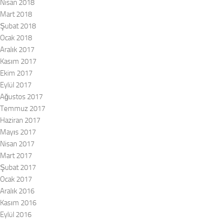
Nisan 2018
Mart 2018
Şubat 2018
Ocak 2018
Aralık 2017
Kasım 2017
Ekim 2017
Eylül 2017
Ağustos 2017
Temmuz 2017
Haziran 2017
Mayıs 2017
Nisan 2017
Mart 2017
Şubat 2017
Ocak 2017
Aralık 2016
Kasım 2016
Eylül 2016