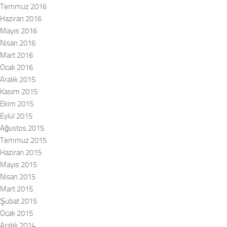
Temmuz 2016
Haziran 2016
Mayıs 2016
Nisan 2016
Mart 2016
Ocak 2016
Aralık 2015
Kasım 2015
Ekim 2015
Eylül 2015
Ağustos 2015
Temmuz 2015
Haziran 2015
Mayıs 2015
Nisan 2015
Mart 2015
Şubat 2015
Ocak 2015
Aralık 2014