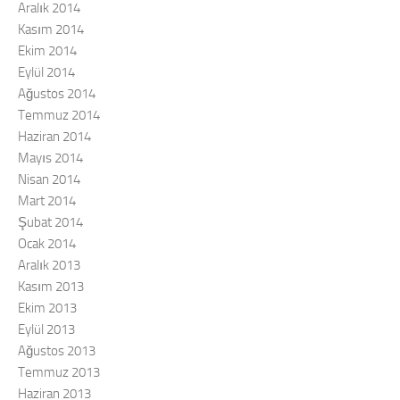
Aralık 2014
Kasım 2014
Ekim 2014
Eylül 2014
Ağustos 2014
Temmuz 2014
Haziran 2014
Mayıs 2014
Nisan 2014
Mart 2014
Şubat 2014
Ocak 2014
Aralık 2013
Kasım 2013
Ekim 2013
Eylül 2013
Ağustos 2013
Temmuz 2013
Haziran 2013