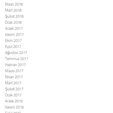
Nisan 2018
Mart 2018
Şubat 2018
Ocak 2018
Aralık 2017
Kasım 2017
Ekim 2017
Eylül 2017
Ağustos 2017
Temmuz 2017
Haziran 2017
Mayıs 2017
Nisan 2017
Mart 2017
Şubat 2017
Ocak 2017
Aralık 2016
Kasım 2016