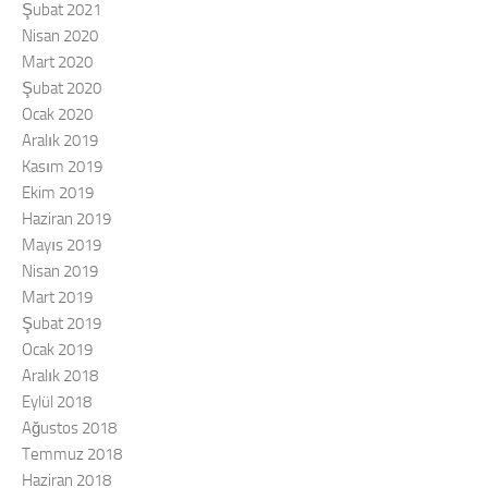
Şubat 2021
Nisan 2020
Mart 2020
Şubat 2020
Ocak 2020
Aralık 2019
Kasım 2019
Ekim 2019
Haziran 2019
Mayıs 2019
Nisan 2019
Mart 2019
Şubat 2019
Ocak 2019
Aralık 2018
Eylül 2018
Ağustos 2018
Temmuz 2018
Haziran 2018