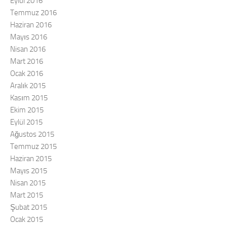
Eylül 2016
Temmuz 2016
Haziran 2016
Mayıs 2016
Nisan 2016
Mart 2016
Ocak 2016
Aralık 2015
Kasım 2015
Ekim 2015
Eylül 2015
Ağustos 2015
Temmuz 2015
Haziran 2015
Mayıs 2015
Nisan 2015
Mart 2015
Şubat 2015
Ocak 2015