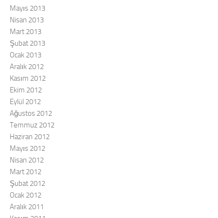
Mayıs 2013
Nisan 2013
Mart 2013
Şubat 2013
Ocak 2013
Aralık 2012
Kasım 2012
Ekim 2012
Eylül 2012
Ağustos 2012
Temmuz 2012
Haziran 2012
Mayıs 2012
Nisan 2012
Mart 2012
Şubat 2012
Ocak 2012
Aralık 2011