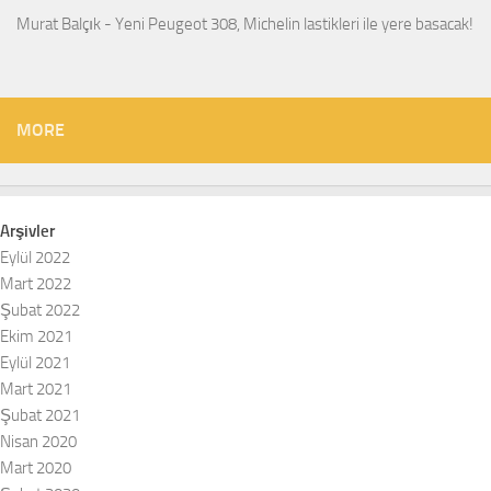
Murat Balçık
-
Yeni Peugeot 308, Michelin lastikleri ile yere basacak!
MORE
Arşivler
Eylül 2022
Mart 2022
Şubat 2022
Ekim 2021
Eylül 2021
Mart 2021
Şubat 2021
Nisan 2020
Mart 2020