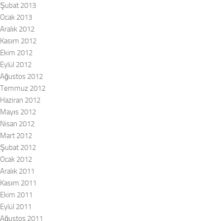
Şubat 2013
Ocak 2013
Aralık 2012
Kasım 2012
Ekim 2012
Eylül 2012
Ağustos 2012
Temmuz 2012
Haziran 2012
Mayıs 2012
Nisan 2012
Mart 2012
Şubat 2012
Ocak 2012
Aralık 2011
Kasım 2011
Ekim 2011
Eylül 2011
Ağustos 2011