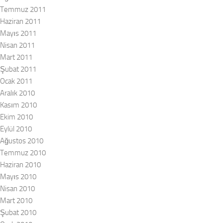
Temmuz 2011
Haziran 2011
Mayıs 2011
Nisan 2011
Mart 2011
Şubat 2011
Ocak 2011
Aralık 2010
Kasım 2010
Ekim 2010
Eylül 2010
Ağustos 2010
Temmuz 2010
Haziran 2010
Mayıs 2010
Nisan 2010
Mart 2010
Şubat 2010