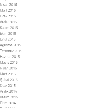
Nisan 2016
Mart 2016
Ocak 2016
Aralık 2015
Kasım 2015
Ekim 2015
Eylül 2015
Ağustos 2015
Temmuz 2015
Haziran 2015
Mayıs 2015
Nisan 2015
Mart 2015
Şubat 2015
Ocak 2015
Aralık 2014
Kasım 2014
Ekim 2014