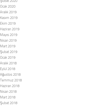
Şubat 2020
Ocak 2020
Aralık 2019
Kasım 2019
Ekim 2019
Haziran 2019
Mayıs 2019
Nisan 2019
Mart 2019
Şubat 2019
Ocak 2019
Aralık 2018
Eylül 2018
Ağustos 2018
Temmuz 2018
Haziran 2018
Nisan 2018
Mart 2018
Şubat 2018