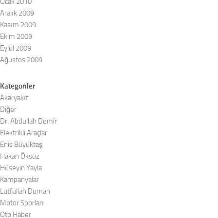
Ocak 2010
Aralık 2009
Kasım 2009
Ekim 2009
Eylül 2009
Ağustos 2009
Kategoriler
Akaryakıt
Diğer
Dr. Abdullah Demir
Elektrikli Araçlar
Enis Büyüktaş
Hakan Öksüz
Hüseyin Yayla
Kampanyalar
Lutfullah Duman
Motor Sporları
Oto Haber