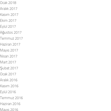
Ocak 2018
Aralık 2017
Kasım 2017
Ekim 2017
Eylül 2017
Ağustos 2017
Temmuz 2017
Haziran 2017
Mayıs 2017
Nisan 2017
Mart 2017
Şubat 2017
Ocak 2017
Aralık 2016
Kasım 2016
Eylül 2016
Temmuz 2016
Haziran 2016
Mayıs 2016