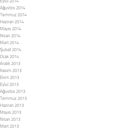
Eylül 2014
Ağustos 2014
Temmuz 2014
Haziran 2014
Mayıs 2014
Nisan 2014
Mart 2014
Şubat 2014
Ocak 2014
Aralık 2013
Kasım 2013
Ekim 2013
Eylül 2013
Ağustos 2013
Temmuz 2013
Haziran 2013
Mayıs 2013
Nisan 2013
Mart 2013