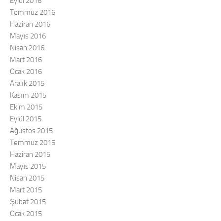
Eylül 2016
Temmuz 2016
Haziran 2016
Mayıs 2016
Nisan 2016
Mart 2016
Ocak 2016
Aralık 2015
Kasım 2015
Ekim 2015
Eylül 2015
Ağustos 2015
Temmuz 2015
Haziran 2015
Mayıs 2015
Nisan 2015
Mart 2015
Şubat 2015
Ocak 2015