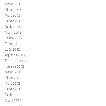
Mayıs 2013
Nisan 2013
Mart 2013
Şubat 2013
Ocak 2013
Aralık 2012
Kasım 2012
Ekim 2012
Eylül 2012
Ağustos 2012
Temmuz 2012
Haziran 2012
Mayıs 2012
Nisan 2012
Mart 2012
Şubat 2012
Ocak 2012
Aralık 2011