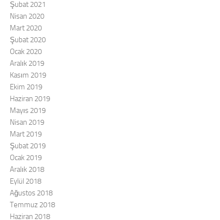
Şubat 2021
Nisan 2020
Mart 2020
Şubat 2020
Ocak 2020
Aralık 2019
Kasım 2019
Ekim 2019
Haziran 2019
Mayıs 2019
Nisan 2019
Mart 2019
Şubat 2019
Ocak 2019
Aralık 2018
Eylül 2018
Ağustos 2018
Temmuz 2018
Haziran 2018