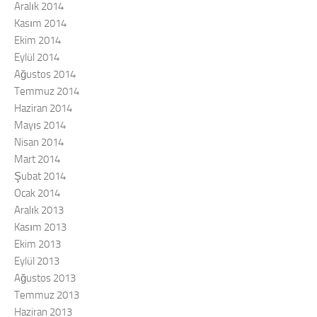
Aralık 2014
Kasım 2014
Ekim 2014
Eylül 2014
Ağustos 2014
Temmuz 2014
Haziran 2014
Mayıs 2014
Nisan 2014
Mart 2014
Şubat 2014
Ocak 2014
Aralık 2013
Kasım 2013
Ekim 2013
Eylül 2013
Ağustos 2013
Temmuz 2013
Haziran 2013