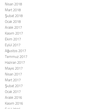
Nisan 2018
Mart 2018
Şubat 2018
Ocak 2018
Aralık 2017
Kasım 2017
Ekim 2017
Eylül 2017
Ağustos 2017
Temmuz 2017
Haziran 2017
Mayıs 2017
Nisan 2017
Mart 2017
Şubat 2017
Ocak 2017
Aralık 2016
Kasım 2016