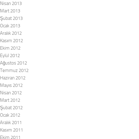
Nisan 2013
Mart 2013
Şubat 2013
Ocak 2013
Aralık 2012
Kasım 2012
Ekim 2012
Eylül 2012
Ağustos 2012
Temmuz 2012
Haziran 2012
Mayıs 2012
Nisan 2012
Mart 2012
Şubat 2012
Ocak 2012
Aralık 2011
Kasım 2011
Ekim 2011