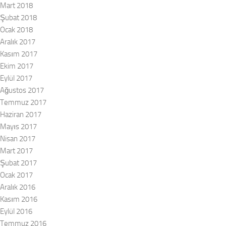
Mart 2018
Şubat 2018
Ocak 2018
Aralık 2017
Kasım 2017
Ekim 2017
Eylül 2017
Ağustos 2017
Temmuz 2017
Haziran 2017
Mayıs 2017
Nisan 2017
Mart 2017
Şubat 2017
Ocak 2017
Aralık 2016
Kasım 2016
Eylül 2016
Temmuz 2016