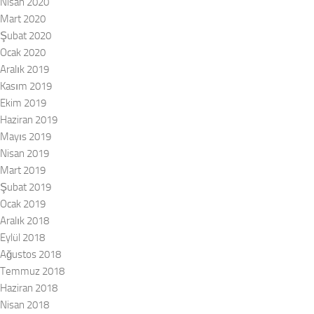
Nisan 2020
Mart 2020
Şubat 2020
Ocak 2020
Aralık 2019
Kasım 2019
Ekim 2019
Haziran 2019
Mayıs 2019
Nisan 2019
Mart 2019
Şubat 2019
Ocak 2019
Aralık 2018
Eylül 2018
Ağustos 2018
Temmuz 2018
Haziran 2018
Nisan 2018