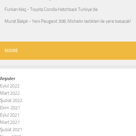
Furkan Kılıç
-
Toyota Corolla Hatchback Türkiye’de
Murat Balçık
-
Yeni Peugeot 308, Michelin lastikleri ile yere basacak!
MORE
Arşivler
Eylül 2022
Mart 2022
Şubat 2022
Ekim 2021
Eylül 2021
Mart 2021
Şubat 2021