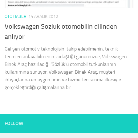
OTO HABER
14 ARALIK 2012
Volkswagen Sözlük otomobilin dilinden
anlıyor
Gelişen otomotiv teknolojisini takip edebilmenin, teknik
terimleri anlayabilmenin zorlaştığı günümüzde, Volkswagen
Binek Araç hazırladığı ‘Sözlük’ü otomobil tutkunlarının
kullanımına sunuyor. Volkswagen Binek Araç, müşteri
ihtiyaçlarına en uygun ürün ve hizmetleri sunma ilkesiyle
gerçekleştirdiği çalışmalarına bir...
FOLLOW: