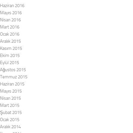
Haziran 2016
Mayıs 2016
Nisan 2016
Mart 2016
Ocak 2016
Aralık 2015
Kasım 2015
Ekim 2015
Eylül 2015
Ağustos 2015
Temmuz 2015
Haziran 2015
Mayıs 2015
Nisan 2015
Mart 2015
Şubat 2015
Ocak 2015
Aralık 2014