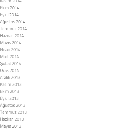
Kasım 2014
Ekim 2014
Eylül 2014
Ağustos 2014
Temmuz 2014
Haziran 2014
Mayıs 2014
Nisan 2014
Mart 2014
Şubat 2014
Ocak 2014
Aralık 2013
Kasım 2013
Ekim 2013
Eylül 2013
Ağustos 2013
Temmuz 2013
Haziran 2013
Mayıs 2013