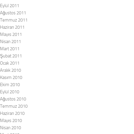
Eylül 2011
Ağustos 2011
Temmuz 2011
Haziran 2011
Mayıs 2011
Nisan 2011
Mart 2011
Şubat 2011
Ocak 2011
Aralık 2010
Kasım 2010
Ekim 2010
Eylül 2010
Ağustos 2010
Temmuz 2010
Haziran 2010
Mayıs 2010
Nisan 2010