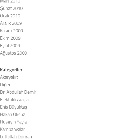
Mart 2010
Şubat 2010
Ocak 2010
Aralık 2009
Kasım 2009
Ekim 2009
Eylül 2009
Ağustos 2009
Kategoriler
Akaryakıt
Diğer
Dr. Abdullah Demir
Elektrikli Araçlar
Enis Büyüktaş
Hakan Öksüz
Hüseyin Yayla
Kampanyalar
Lutfullah Duman