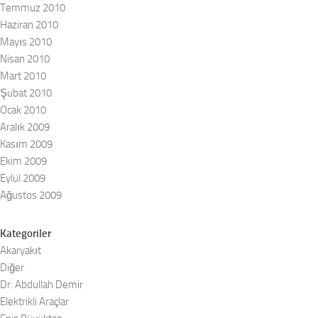
Temmuz 2010
Haziran 2010
Mayıs 2010
Nisan 2010
Mart 2010
Şubat 2010
Ocak 2010
Aralık 2009
Kasım 2009
Ekim 2009
Eylül 2009
Ağustos 2009
Kategoriler
Akaryakıt
Diğer
Dr. Abdullah Demir
Elektrikli Araçlar