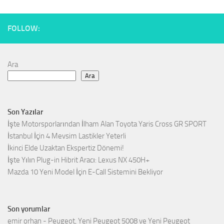
FOLLOW:
Ara
Ara
Son Yazılar
İşte Motorsporlarından İlham Alan Toyota Yaris Cross GR SPORT
İstanbul İçin 4 Mevsim Lastikler Yeterli
İkinci Elde Uzaktan Ekspertiz Dönemi!
İşte Yılın Plug-in Hibrit Aracı: Lexus NX 450H+
Mazda 10 Yeni Model İçin E-Call Sistemini Bekliyor
Son yorumlar
emir orhan
-
Peugeot, Yeni Peugeot 5008 ve Yeni Peugeot