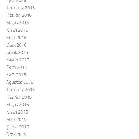
Eylül 2016
Temmuz 2016
Haziran 2016
Mayıs 2016
Nisan 2016
Mart 2016
Ocak 2016
Aralık 2015
Kasım 2015
Ekim 2015
Eylül 2015
Ağustos 2015
Temmuz 2015
Haziran 2015
Mayıs 2015
Nisan 2015
Mart 2015
Şubat 2015
Ocak 2015