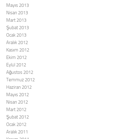
Mayıs 2013
Nisan 2013
Mart 2013
Şubat 2013
Ocak 2013
Aralık 2012
Kasım 2012
Ekim 2012
Eylül 2012
Ağustos 2012
Temmuz 2012
Haziran 2012
Mayıs 2012
Nisan 2012
Mart 2012
Şubat 2012
Ocak 2012
Aralık 2011