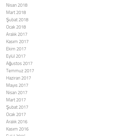
Nisan 2018
Mart 2018
Şubat 2018
Ocak 2018
Aralık 2017
Kasım 2017
Ekim 2017
Eylül 2017
Ağustos 2017
Temmuz 2017
Haziran 2017
Mayıs 2017
Nisan 2017
Mart 2017
Şubat 2017
Ocak 2017
Aralık 2016
Kasım 2016