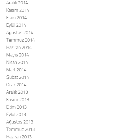
Aralık 2014
Kasım 2014
Ekim 2014
Eylül 2014
Ağustos 2014
Temmuz 2014
Haziran 2014
Mayıs 2014
Nisan 2014
Mart 2014
Şubat 2014
Ocak 2014
Aralık 2013
Kasım 2013
Ekim 2013
Eylül 2013
Ağustos 2013
Temmuz 2013
Haziran 2013