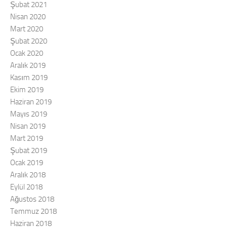
Şubat 2021
Nisan 2020
Mart 2020
Şubat 2020
Ocak 2020
Aralık 2019
Kasım 2019
Ekim 2019
Haziran 2019
Mayıs 2019
Nisan 2019
Mart 2019
Şubat 2019
Ocak 2019
Aralık 2018
Eylül 2018
Ağustos 2018
Temmuz 2018
Haziran 2018