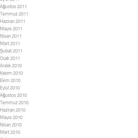
Ağustos 2011
Temmuz 2011
Haziran 2011
Mayıs 2011
Nisan 2011
Mart 2011
Şubat 2011
Ocak 2011
Aralık 2010
Kasım 2010
Ekim 2010
Eylül 2010
Ağustos 2010
Temmuz 2010
Haziran 2010
Mayıs 2010
Nisan 2010
Mart 2010