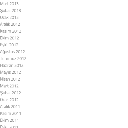
Mart 2013
Şubat 2013
Ocak 2013
Aralık 2012
Kasım 2012
Ekim 2012
Eylül 2012
Ağustos 2012
Temmuz 2012
Haziran 2012
Mayıs 2012
Nisan 2012
Mart 2012
Şubat 2012
Ocak 2012
Aralık 2011
Kasım 2011
Ekim 2011
Eylül 2011