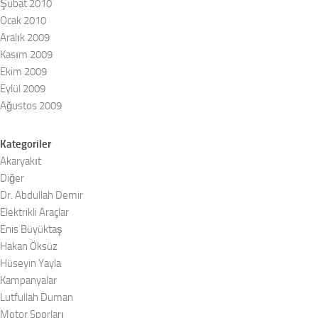
Şubat 2010
Ocak 2010
Aralık 2009
Kasım 2009
Ekim 2009
Eylül 2009
Ağustos 2009
Kategoriler
Akaryakıt
Diğer
Dr. Abdullah Demir
Elektrikli Araçlar
Enis Büyüktaş
Hakan Öksüz
Hüseyin Yayla
Kampanyalar
Lutfullah Duman
Motor Sporları