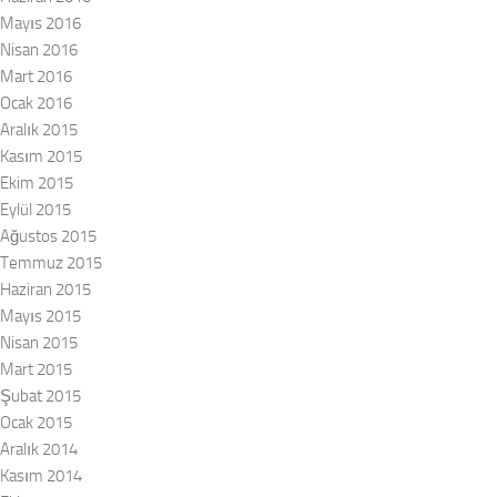
Mayıs 2016
Nisan 2016
Mart 2016
Ocak 2016
Aralık 2015
Kasım 2015
Ekim 2015
Eylül 2015
Ağustos 2015
Temmuz 2015
Haziran 2015
Mayıs 2015
Nisan 2015
Mart 2015
Şubat 2015
Ocak 2015
Aralık 2014
Kasım 2014