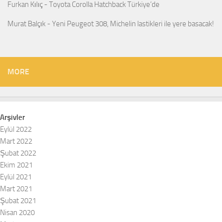
Furkan Kılıç
-
Toyota Corolla Hatchback Türkiye’de
Murat Balçık
-
Yeni Peugeot 308, Michelin lastikleri ile yere basacak!
MORE
Arşivler
Eylül 2022
Mart 2022
Şubat 2022
Ekim 2021
Eylül 2021
Mart 2021
Şubat 2021
Nisan 2020