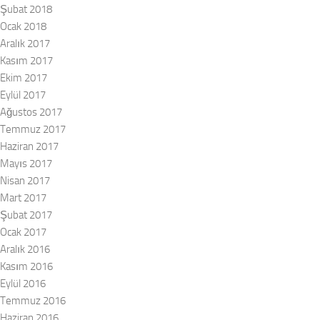
Şubat 2018
Ocak 2018
Aralık 2017
Kasım 2017
Ekim 2017
Eylül 2017
Ağustos 2017
Temmuz 2017
Haziran 2017
Mayıs 2017
Nisan 2017
Mart 2017
Şubat 2017
Ocak 2017
Aralık 2016
Kasım 2016
Eylül 2016
Temmuz 2016
Haziran 2016