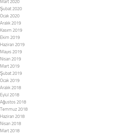
Mart 2020
Şubat 2020
Ocak 2020
Aralık 2019
Kasım 2019
Ekim 2019
Haziran 2019
Mayıs 2019
Nisan 2019
Mart 2019
Şubat 2019
Ocak 2019
Aralık 2018
Eylül 2018
Ağustos 2018
Temmuz 2018
Haziran 2018
Nisan 2018
Mart 2018