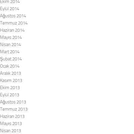
Ekim 2014
Eylül 2014
Ağustos 2014
Temmuz 2014
Haziran 2014
Mayıs 2014
Nisan 2014
Mart 2014
Şubat 2014
Ocak 2014
Aralık 2013
Kasım 2013
Ekim 2013
Eylül 2013
Ağustos 2013
Temmuz 2013
Haziran 2013
Mayıs 2013
Nisan 2013