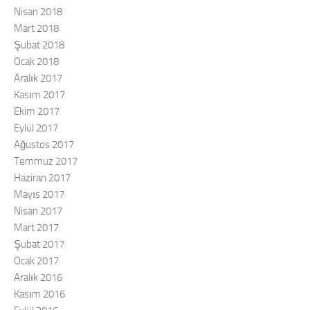
Nisan 2018
Mart 2018
Şubat 2018
Ocak 2018
Aralık 2017
Kasım 2017
Ekim 2017
Eylül 2017
Ağustos 2017
Temmuz 2017
Haziran 2017
Mayıs 2017
Nisan 2017
Mart 2017
Şubat 2017
Ocak 2017
Aralık 2016
Kasım 2016