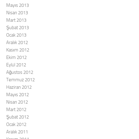
Mayıs 2013
Nisan 2013
Mart 2013
Şubat 2013
Ocak 2013
Aralık 2012
Kasım 2012
Ekim 2012
Eylül 2012
Ağustos 2012
Temmuz 2012
Haziran 2012
Mayıs 2012
Nisan 2012
Mart 2012
Şubat 2012
Ocak 2012
Aralık 2011