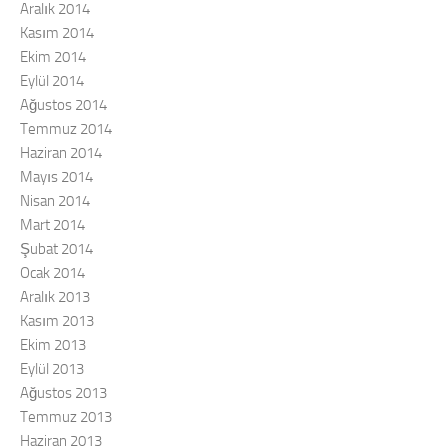
Aralık 2014
Kasım 2014
Ekim 2014
Eylül 2014
Ağustos 2014
Temmuz 2014
Haziran 2014
Mayıs 2014
Nisan 2014
Mart 2014
Şubat 2014
Ocak 2014
Aralık 2013
Kasım 2013
Ekim 2013
Eylül 2013
Ağustos 2013
Temmuz 2013
Haziran 2013