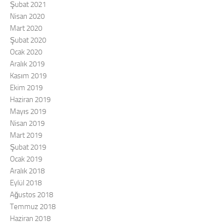
Şubat 2021
Nisan 2020
Mart 2020
Şubat 2020
Ocak 2020
Aralık 2019
Kasım 2019
Ekim 2019
Haziran 2019
Mayıs 2019
Nisan 2019
Mart 2019
Şubat 2019
Ocak 2019
Aralık 2018
Eylül 2018
Ağustos 2018
Temmuz 2018
Haziran 2018