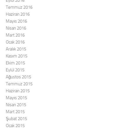
Eylül 2016
Temmuz 2016
Haziran 2016
Mayıs 2016
Nisan 2016
Mart 2016
Ocak 2016
Aralık 2015
Kasım 2015
Ekim 2015
Eylül 2015
Ağustos 2015
Temmuz 2015
Haziran 2015
Mayıs 2015
Nisan 2015
Mart 2015
Şubat 2015
Ocak 2015