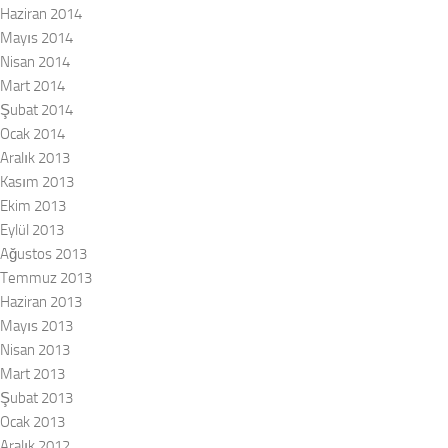
Haziran 2014
Mayıs 2014
Nisan 2014
Mart 2014
Şubat 2014
Ocak 2014
Aralık 2013
Kasım 2013
Ekim 2013
Eylül 2013
Ağustos 2013
Temmuz 2013
Haziran 2013
Mayıs 2013
Nisan 2013
Mart 2013
Şubat 2013
Ocak 2013
Aralık 2012