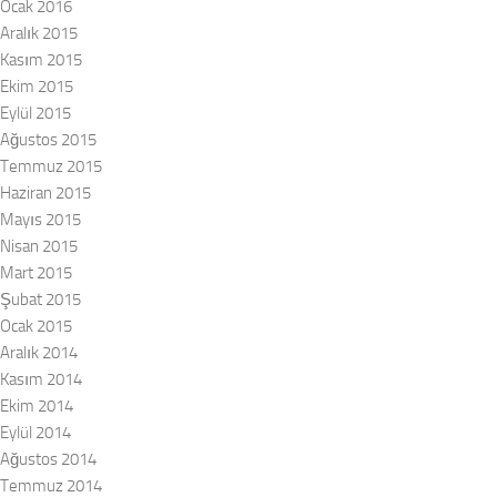
Ocak 2016
Aralık 2015
Kasım 2015
Ekim 2015
Eylül 2015
Ağustos 2015
Temmuz 2015
Haziran 2015
Mayıs 2015
Nisan 2015
Mart 2015
Şubat 2015
Ocak 2015
Aralık 2014
Kasım 2014
Ekim 2014
Eylül 2014
Ağustos 2014
Temmuz 2014