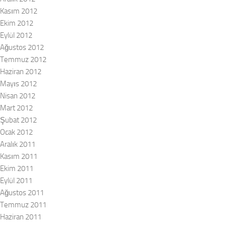
Kasım 2012
Ekim 2012
Eylül 2012
Ağustos 2012
Temmuz 2012
Haziran 2012
Mayıs 2012
Nisan 2012
Mart 2012
Şubat 2012
Ocak 2012
Aralık 2011
Kasım 2011
Ekim 2011
Eylül 2011
Ağustos 2011
Temmuz 2011
Haziran 2011