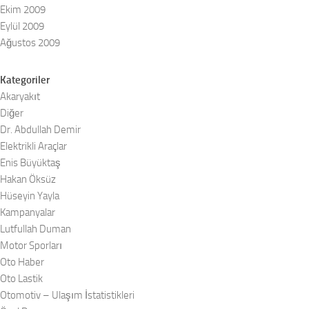
Ekim 2009
Eylül 2009
Ağustos 2009
Kategoriler
Akaryakıt
Diğer
Dr. Abdullah Demir
Elektrikli Araçlar
Enis Büyüktaş
Hakan Öksüz
Hüseyin Yayla
Kampanyalar
Lutfullah Duman
Motor Sporları
Oto Haber
Oto Lastik
Otomotiv – Ulaşım İstatistikleri