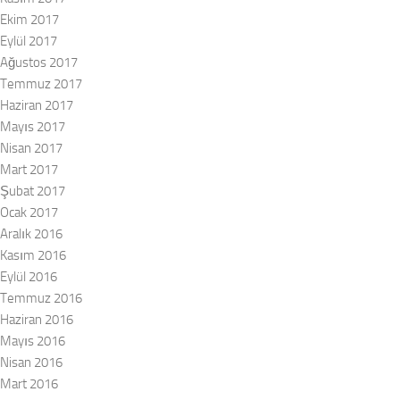
Ekim 2017
Eylül 2017
Ağustos 2017
Temmuz 2017
Haziran 2017
Mayıs 2017
Nisan 2017
Mart 2017
Şubat 2017
Ocak 2017
Aralık 2016
Kasım 2016
Eylül 2016
Temmuz 2016
Haziran 2016
Mayıs 2016
Nisan 2016
Mart 2016