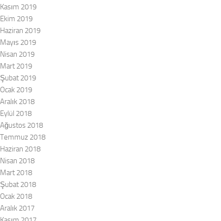
Kasım 2019
Ekim 2019
Haziran 2019
Mayıs 2019
Nisan 2019
Mart 2019
Şubat 2019
Ocak 2019
Aralık 2018
Eylül 2018
Ağustos 2018
Temmuz 2018
Haziran 2018
Nisan 2018
Mart 2018
Şubat 2018
Ocak 2018
Aralık 2017
Kasım 2017