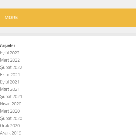
MORE
Arşivler
Eylül 2022
Mart 2022
Şubat 2022
Ekim 2021
Eylül 2021
Mart 2021
Şubat 2021
Nisan 2020
Mart 2020
Şubat 2020
Ocak 2020
Aralık 2019