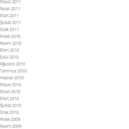
Mayıs 2011
Nisan 2011
Mart 2011
Şubat 2011
Ocak 2011
Aralık 2010
Kasım 2010
Ekim 2010
Eylül 2010
Ağustos 2010
Temmuz 2010
Haziran 2010
Mayıs 2010
Nisan 2010
Mart 2010
Şubat 2010
Ocak 2010
Aralık 2009
Kasım 2009