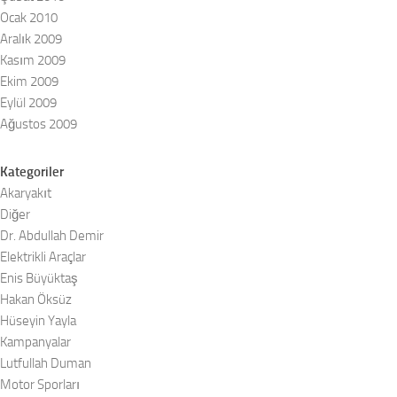
Ocak 2010
Aralık 2009
Kasım 2009
Ekim 2009
Eylül 2009
Ağustos 2009
Kategoriler
Akaryakıt
Diğer
Dr. Abdullah Demir
Elektrikli Araçlar
Enis Büyüktaş
Hakan Öksüz
Hüseyin Yayla
Kampanyalar
Lutfullah Duman
Motor Sporları