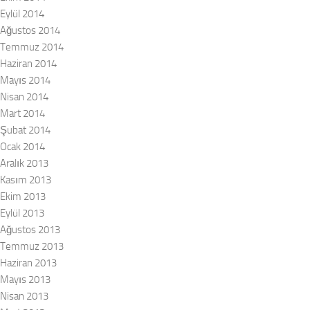
Eylül 2014
Ağustos 2014
Temmuz 2014
Haziran 2014
Mayıs 2014
Nisan 2014
Mart 2014
Şubat 2014
Ocak 2014
Aralık 2013
Kasım 2013
Ekim 2013
Eylül 2013
Ağustos 2013
Temmuz 2013
Haziran 2013
Mayıs 2013
Nisan 2013