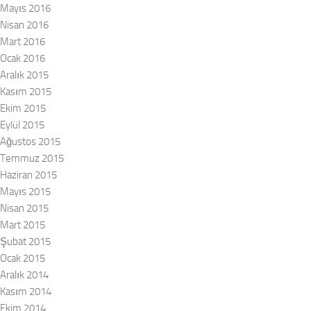
Mayıs 2016
Nisan 2016
Mart 2016
Ocak 2016
Aralık 2015
Kasım 2015
Ekim 2015
Eylül 2015
Ağustos 2015
Temmuz 2015
Haziran 2015
Mayıs 2015
Nisan 2015
Mart 2015
Şubat 2015
Ocak 2015
Aralık 2014
Kasım 2014
Ekim 2014