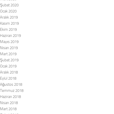
Şubat 2020
Ocak 2020
Aralık 2019
Kasım 2019
Ekim 2019
Haziran 2019
Mayıs 2019
Nisan 2019
Mart 2019
Şubat 2019
Ocak 2019
Aralık 2018
Eylül 2018
Ağustos 2018
Temmuz 2018
Haziran 2018
Nisan 2018
Mart 2018