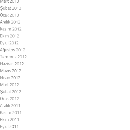
Mart 2013
Şubat 2013
Ocak 2013
Aralık 2012
Kasım 2012
Ekim 2012
Eylül 2012
Ağustos 2012
Temmuz 2012
Haziran 2012
Mayıs 2012
Nisan 2012
Mart 2012
Şubat 2012
Ocak 2012
Aralık 2011
Kasım 2011
Ekim 2011
Eylül 2011