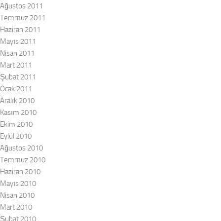
Ağustos 2011
Temmuz 2011
Haziran 2011
Mayıs 2011
Nisan 2011
Mart 2011
Şubat 2011
Ocak 2011
Aralık 2010
Kasım 2010
Ekim 2010
Eylül 2010
Ağustos 2010
Temmuz 2010
Haziran 2010
Mayıs 2010
Nisan 2010
Mart 2010
Şubat 2010