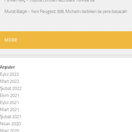
Murat Balçık
-
Yeni Peugeot 308, Michelin lastikleri ile yere basacak!
MORE
Arşivler
Eylül 2022
Mart 2022
Şubat 2022
Ekim 2021
Eylül 2021
Mart 2021
Şubat 2021
Nisan 2020
Mart 2020