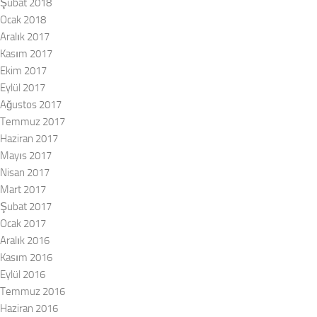
Şubat 2018
Ocak 2018
Aralık 2017
Kasım 2017
Ekim 2017
Eylül 2017
Ağustos 2017
Temmuz 2017
Haziran 2017
Mayıs 2017
Nisan 2017
Mart 2017
Şubat 2017
Ocak 2017
Aralık 2016
Kasım 2016
Eylül 2016
Temmuz 2016
Haziran 2016