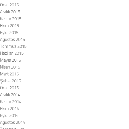
Ocak 2016
Aralık 2015
Kasım 2015
Ekim 2015
Eylül 2015
Ağustos 2015
Temmuz 2015
Haziran 2015
Mayıs 2015
Nisan 2015
Mart 2015
Şubat 2015
Ocak 2015
Aralık 2014
Kasım 2014
Ekim 2014
Eylül 2014
Ağustos 2014