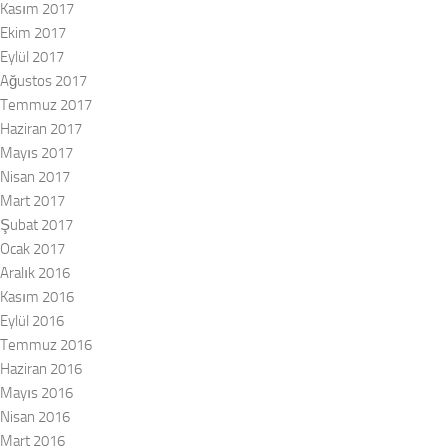
Kasım 2017
Ekim 2017
Eylül 2017
Ağustos 2017
Temmuz 2017
Haziran 2017
Mayıs 2017
Nisan 2017
Mart 2017
Şubat 2017
Ocak 2017
Aralık 2016
Kasım 2016
Eylül 2016
Temmuz 2016
Haziran 2016
Mayıs 2016
Nisan 2016
Mart 2016