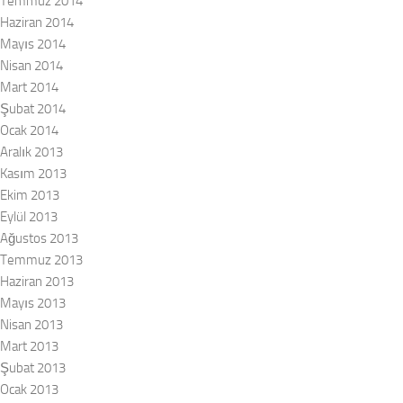
Temmuz 2014
Haziran 2014
Mayıs 2014
Nisan 2014
Mart 2014
Şubat 2014
Ocak 2014
Aralık 2013
Kasım 2013
Ekim 2013
Eylül 2013
Ağustos 2013
Temmuz 2013
Haziran 2013
Mayıs 2013
Nisan 2013
Mart 2013
Şubat 2013
Ocak 2013