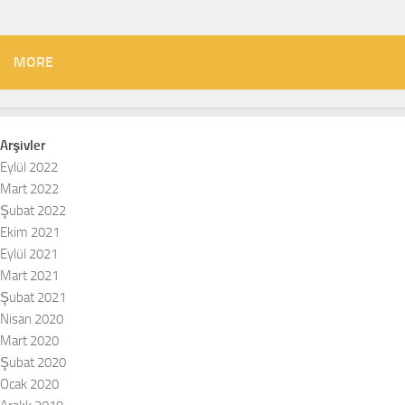
MORE
Arşivler
Eylül 2022
Mart 2022
Şubat 2022
Ekim 2021
Eylül 2021
Mart 2021
Şubat 2021
Nisan 2020
Mart 2020
Şubat 2020
Ocak 2020