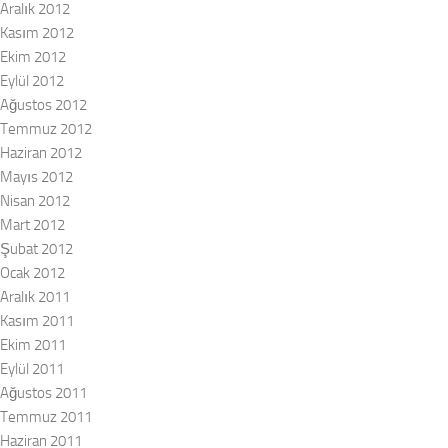
Aralık 2012
Kasım 2012
Ekim 2012
Eylül 2012
Ağustos 2012
Temmuz 2012
Haziran 2012
Mayıs 2012
Nisan 2012
Mart 2012
Şubat 2012
Ocak 2012
Aralık 2011
Kasım 2011
Ekim 2011
Eylül 2011
Ağustos 2011
Temmuz 2011
Haziran 2011