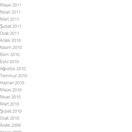
Mayıs 2011
Nisan 2011
Mart 2011
Şubat 2011
Ocak 2011
Aralık 2010
Kasım 2010
Ekim 2010
Eylül 2010
Ağustos 2010
Temmuz 2010
Haziran 2010
Mayıs 2010
Nisan 2010
Mart 2010
Şubat 2010
Ocak 2010
Aralık 2009