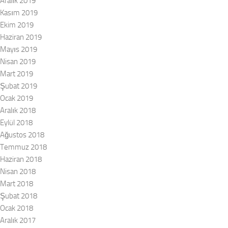
Aralık 2019
Kasım 2019
Ekim 2019
Haziran 2019
Mayıs 2019
Nisan 2019
Mart 2019
Şubat 2019
Ocak 2019
Aralık 2018
Eylül 2018
Ağustos 2018
Temmuz 2018
Haziran 2018
Nisan 2018
Mart 2018
Şubat 2018
Ocak 2018
Aralık 2017