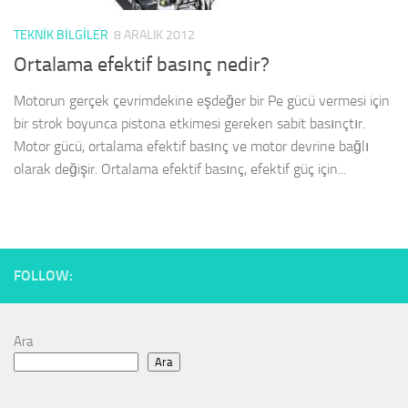
TEKNIK BILGILER
8 ARALIK 2012
Ortalama efektif basınç nedir?
Motorun gerçek çevrimdekine eşdeğer bir Pe gücü vermesi için
bir strok boyunca pistona etkimesi gereken sabit basınçtır.
Motor gücü, ortalama efektif basınç ve motor devrine bağlı
olarak değişir. Ortalama efektif basınç, efektif güç için...
FOLLOW:
Ara
Ara