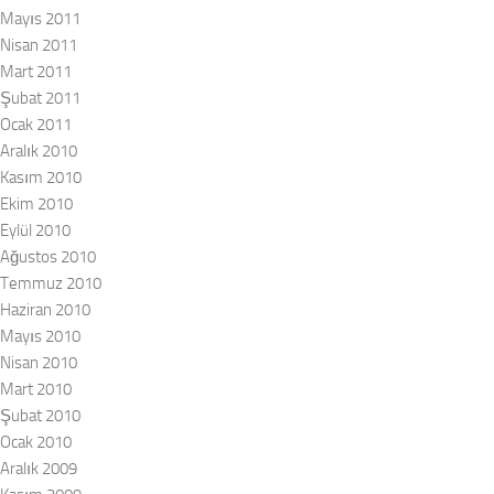
Mayıs 2011
Nisan 2011
Mart 2011
Şubat 2011
Ocak 2011
Aralık 2010
Kasım 2010
Ekim 2010
Eylül 2010
Ağustos 2010
Temmuz 2010
Haziran 2010
Mayıs 2010
Nisan 2010
Mart 2010
Şubat 2010
Ocak 2010
Aralık 2009