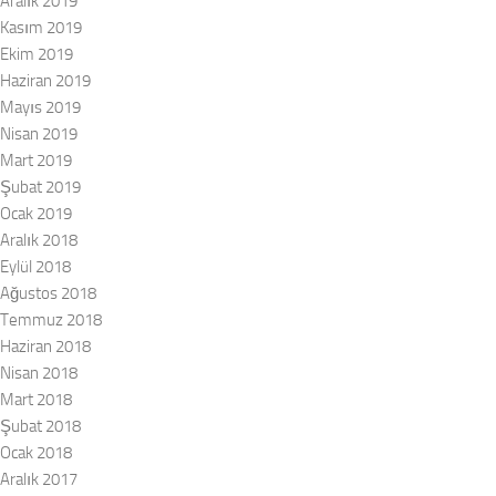
Aralık 2019
Kasım 2019
Ekim 2019
Haziran 2019
Mayıs 2019
Nisan 2019
Mart 2019
Şubat 2019
Ocak 2019
Aralık 2018
Eylül 2018
Ağustos 2018
Temmuz 2018
Haziran 2018
Nisan 2018
Mart 2018
Şubat 2018
Ocak 2018
Aralık 2017