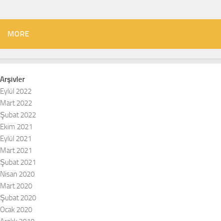
MORE
Arşivler
Eylül 2022
Mart 2022
Şubat 2022
Ekim 2021
Eylül 2021
Mart 2021
Şubat 2021
Nisan 2020
Mart 2020
Şubat 2020
Ocak 2020