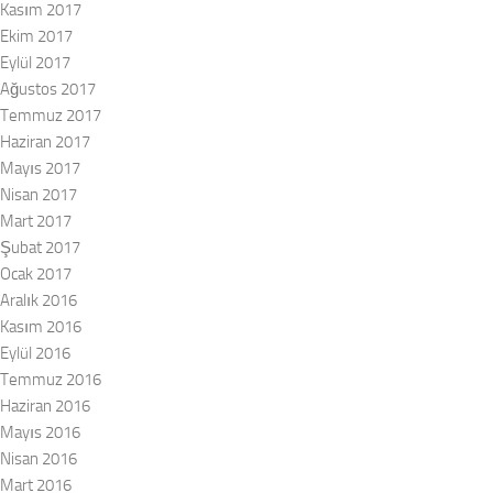
Kasım 2017
Ekim 2017
Eylül 2017
Ağustos 2017
Temmuz 2017
Haziran 2017
Mayıs 2017
Nisan 2017
Mart 2017
Şubat 2017
Ocak 2017
Aralık 2016
Kasım 2016
Eylül 2016
Temmuz 2016
Haziran 2016
Mayıs 2016
Nisan 2016
Mart 2016