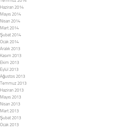
Temmuz 2014
Haziran 2014
Mayıs 2014
Nisan 2014
Mart 2014
Şubat 2014
Ocak 2014
Aralık 2013
Kasım 2013
Ekim 2013
Eylül 2013
Ağustos 2013
Temmuz 2013
Haziran 2013
Mayıs 2013
Nisan 2013
Mart 2013
Şubat 2013
Ocak 2013