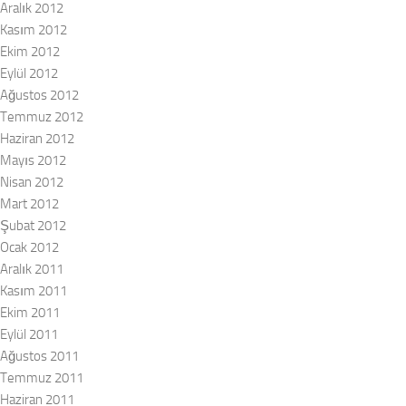
Aralık 2012
Kasım 2012
Ekim 2012
Eylül 2012
Ağustos 2012
Temmuz 2012
Haziran 2012
Mayıs 2012
Nisan 2012
Mart 2012
Şubat 2012
Ocak 2012
Aralık 2011
Kasım 2011
Ekim 2011
Eylül 2011
Ağustos 2011
Temmuz 2011
Haziran 2011