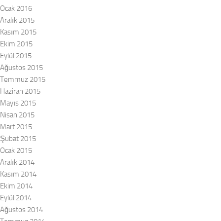
Ocak 2016
Aralık 2015
Kasım 2015
Ekim 2015
Eylül 2015
Ağustos 2015
Temmuz 2015
Haziran 2015
Mayıs 2015
Nisan 2015
Mart 2015
Şubat 2015
Ocak 2015
Aralık 2014
Kasım 2014
Ekim 2014
Eylül 2014
Ağustos 2014