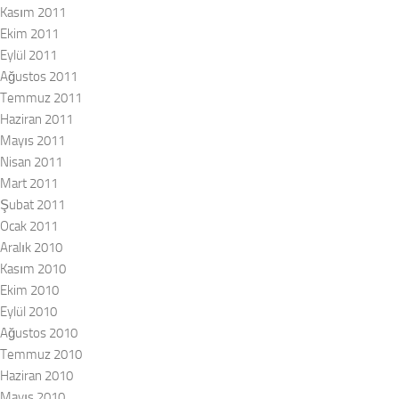
Kasım 2011
Ekim 2011
Eylül 2011
Ağustos 2011
Temmuz 2011
Haziran 2011
Mayıs 2011
Nisan 2011
Mart 2011
Şubat 2011
Ocak 2011
Aralık 2010
Kasım 2010
Ekim 2010
Eylül 2010
Ağustos 2010
Temmuz 2010
Haziran 2010
Mayıs 2010