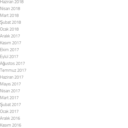
Haziran 2018
Nisan 2018
Mart 2018
Şubat 2018
Ocak 2018
Aralık 2017
Kasım 2017
Ekim 2017
Eylül 2017
Ağustos 2017
Temmuz 2017
Haziran 2017
Mayıs 2017
Nisan 2017
Mart 2017
Şubat 2017
Ocak 2017
Aralık 2016
Kasım 2016