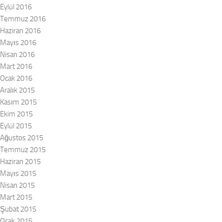
Eylül 2016
Temmuz 2016
Haziran 2016
Mayıs 2016
Nisan 2016
Mart 2016
Ocak 2016
Aralık 2015
Kasım 2015
Ekim 2015
Eylül 2015
Ağustos 2015
Temmuz 2015
Haziran 2015
Mayıs 2015
Nisan 2015
Mart 2015
Şubat 2015
Ocak 2015