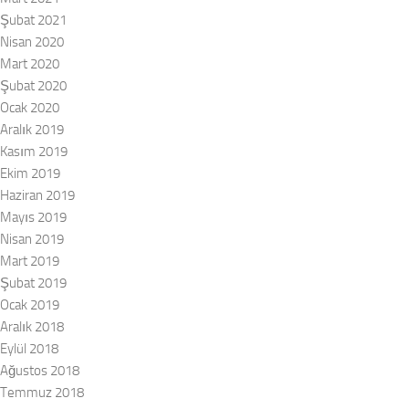
Şubat 2021
Nisan 2020
Mart 2020
Şubat 2020
Ocak 2020
Aralık 2019
Kasım 2019
Ekim 2019
Haziran 2019
Mayıs 2019
Nisan 2019
Mart 2019
Şubat 2019
Ocak 2019
Aralık 2018
Eylül 2018
Ağustos 2018
Temmuz 2018