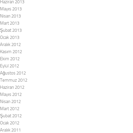
Haziran 2013
Mayıs 2013
Nisan 2013
Mart 2013
Şubat 2013
Ocak 2013
Aralık 2012
Kasım 2012
Ekim 2012
Eylül 2012
Ağustos 2012
Temmuz 2012
Haziran 2012
Mayıs 2012
Nisan 2012
Mart 2012
Şubat 2012
Ocak 2012
Aralık 2011