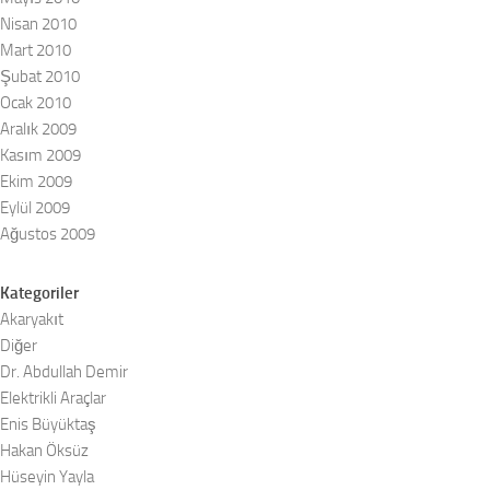
Nisan 2010
Mart 2010
Şubat 2010
Ocak 2010
Aralık 2009
Kasım 2009
Ekim 2009
Eylül 2009
Ağustos 2009
Kategoriler
Akaryakıt
Diğer
Dr. Abdullah Demir
Elektrikli Araçlar
Enis Büyüktaş
Hakan Öksüz
Hüseyin Yayla