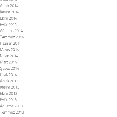
Aralık 2014
Kasım 2014
Ekim 2014
Eylül 2014
Ağustos 2014
Temmuz 2014
Haziran 2014
Mayıs 2014
Nisan 2014
Mart 2014
Şubat 2014
Ocak 2014
Aralık 2013
Kasım 2013
Ekim 2013
Eylül 2013
Ağustos 2013
Temmuz 2013