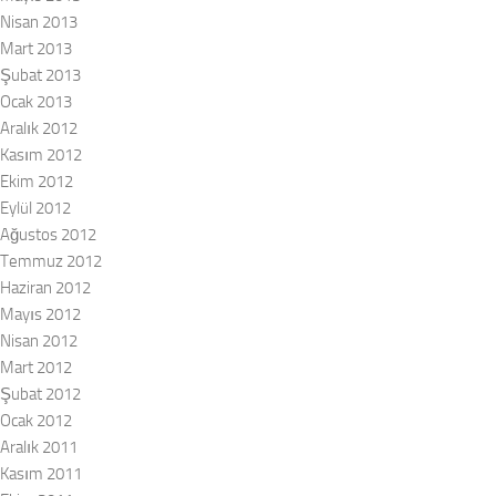
Nisan 2013
Mart 2013
Şubat 2013
Ocak 2013
Aralık 2012
Kasım 2012
Ekim 2012
Eylül 2012
Ağustos 2012
Temmuz 2012
Haziran 2012
Mayıs 2012
Nisan 2012
Mart 2012
Şubat 2012
Ocak 2012
Aralık 2011
Kasım 2011