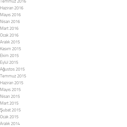
Temmuz 2016
Haziran 2016
Mayıs 2016
Nisan 2016
Mart 2016
Ocak 2016
Aralık 2015
Kasım 2015
Ekim 2015
Eylül 2015
Ağustos 2015
Temmuz 2015
Haziran 2015
Mayıs 2015
Nisan 2015
Mart 2015
Şubat 2015
Ocak 2015
Aralık 2014