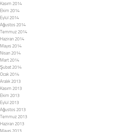
Kasım 2014
Ekim 2014
Eylül 2014
Ağustos 2014
Temmuz 2014
Haziran 2014
Mayıs 2014
Nisan 2014
Mart 2014
Şubat 2014
Ocak 2014
Aralık 2013
Kasım 2013
Ekim 2013
Eylül 2013
Ağustos 2013
Temmuz 2013
Haziran 2013
Mayıs 2013