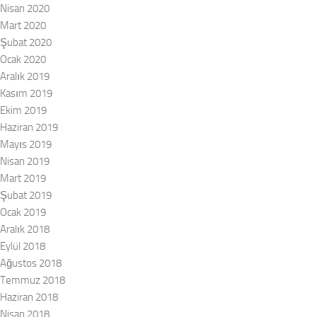
Nisan 2020
Mart 2020
Şubat 2020
Ocak 2020
Aralık 2019
Kasım 2019
Ekim 2019
Haziran 2019
Mayıs 2019
Nisan 2019
Mart 2019
Şubat 2019
Ocak 2019
Aralık 2018
Eylül 2018
Ağustos 2018
Temmuz 2018
Haziran 2018
Nisan 2018