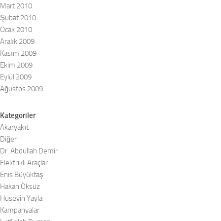
Mart 2010
Şubat 2010
Ocak 2010
Aralık 2009
Kasım 2009
Ekim 2009
Eylül 2009
Ağustos 2009
Kategoriler
Akaryakıt
Diğer
Dr. Abdullah Demir
Elektrikli Araçlar
Enis Büyüktaş
Hakan Öksüz
Hüseyin Yayla
Kampanyalar