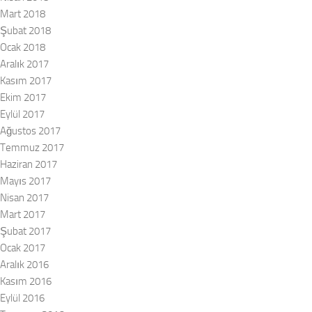
Mart 2018
Şubat 2018
Ocak 2018
Aralık 2017
Kasım 2017
Ekim 2017
Eylül 2017
Ağustos 2017
Temmuz 2017
Haziran 2017
Mayıs 2017
Nisan 2017
Mart 2017
Şubat 2017
Ocak 2017
Aralık 2016
Kasım 2016
Eylül 2016