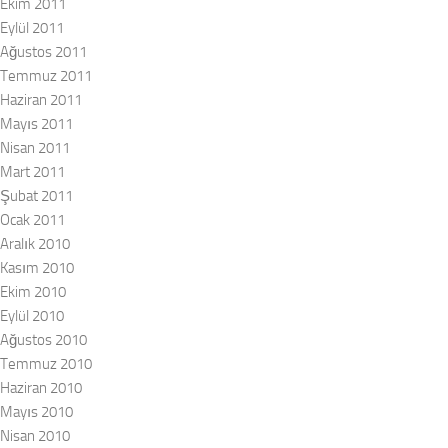
Ekim 2011
Eylül 2011
Ağustos 2011
Temmuz 2011
Haziran 2011
Mayıs 2011
Nisan 2011
Mart 2011
Şubat 2011
Ocak 2011
Aralık 2010
Kasım 2010
Ekim 2010
Eylül 2010
Ağustos 2010
Temmuz 2010
Haziran 2010
Mayıs 2010
Nisan 2010