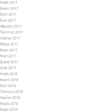
Aralık 2017
Kasım 2017
Ekim 2017
Eylül 2017
Ağustos 2017
Temmuz 2017
Haziran 2017
Mayıs 2017
Nisan 2017
Mart 2017
Şubat 2017
Ocak 2017
Aralık 2016
Kasım 2016
Eylül 2016
Temmuz 2016
Haziran 2016
Mayıs 2016
Nisan 2016