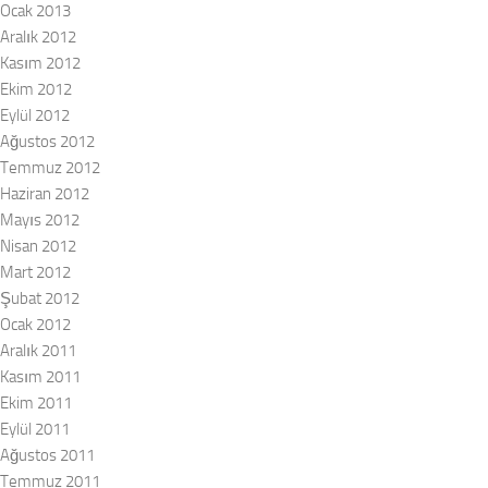
Ocak 2013
Aralık 2012
Kasım 2012
Ekim 2012
Eylül 2012
Ağustos 2012
Temmuz 2012
Haziran 2012
Mayıs 2012
Nisan 2012
Mart 2012
Şubat 2012
Ocak 2012
Aralık 2011
Kasım 2011
Ekim 2011
Eylül 2011
Ağustos 2011
Temmuz 2011