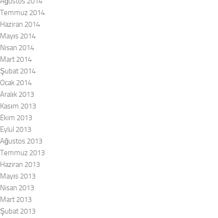
Ağustos 2014
Temmuz 2014
Haziran 2014
Mayıs 2014
Nisan 2014
Mart 2014
Şubat 2014
Ocak 2014
Aralık 2013
Kasım 2013
Ekim 2013
Eylül 2013
Ağustos 2013
Temmuz 2013
Haziran 2013
Mayıs 2013
Nisan 2013
Mart 2013
Şubat 2013