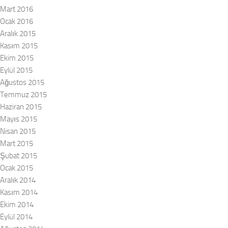
Mart 2016
Ocak 2016
Aralık 2015
Kasım 2015
Ekim 2015
Eylül 2015
Ağustos 2015
Temmuz 2015
Haziran 2015
Mayıs 2015
Nisan 2015
Mart 2015
Şubat 2015
Ocak 2015
Aralık 2014
Kasım 2014
Ekim 2014
Eylül 2014