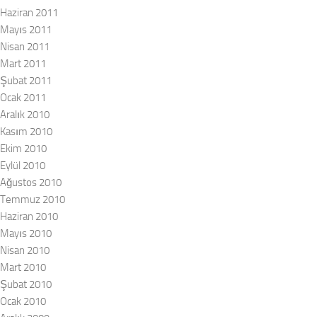
Haziran 2011
Mayıs 2011
Nisan 2011
Mart 2011
Şubat 2011
Ocak 2011
Aralık 2010
Kasım 2010
Ekim 2010
Eylül 2010
Ağustos 2010
Temmuz 2010
Haziran 2010
Mayıs 2010
Nisan 2010
Mart 2010
Şubat 2010
Ocak 2010