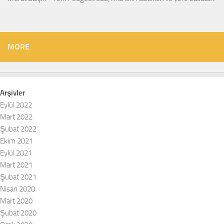
MORE
Arşivler
Eylül 2022
Mart 2022
Şubat 2022
Ekim 2021
Eylül 2021
Mart 2021
Şubat 2021
Nisan 2020
Mart 2020
Şubat 2020