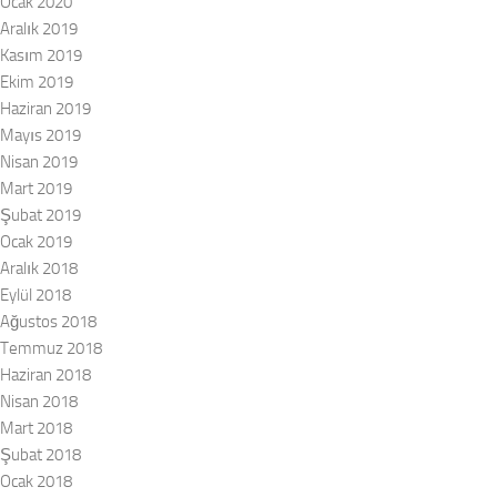
Ocak 2020
Aralık 2019
Kasım 2019
Ekim 2019
Haziran 2019
Mayıs 2019
Nisan 2019
Mart 2019
Şubat 2019
Ocak 2019
Aralık 2018
Eylül 2018
Ağustos 2018
Temmuz 2018
Haziran 2018
Nisan 2018
Mart 2018
Şubat 2018
Ocak 2018