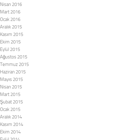
Nisan 2016
Mart 2016
Ocak 2016
Aralık 2015
Kasım 2015
Ekim 2015
Eylül 2015
Ağustos 2015
Temmuz 2015
Haziran 2015
Mayıs 2015
Nisan 2015
Mart 2015
Şubat 2015
Ocak 2015
Aralık 2014
Kasım 2014
Ekim 2014
Eylül 2014