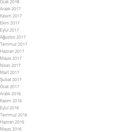
Ocak 2018
Aralık 2017
Kasım 2017
Ekim 2017
Eylül 2017
Ağustos 2017
Temmuz 2017
Haziran 2017
Mayıs 2017
Nisan 2017
Mart 2017
Şubat 2017
Ocak 2017
Aralık 2016
Kasım 2016
Eylül 2016
Temmuz 2016
Haziran 2016
Mayıs 2016