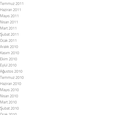
Temmuz 2011
Haziran 2011
Mayıs 2011
Nisan 2011
Mart 2011
Şubat 2011
Ocak 2011
Aralık 2010
Kasım 2010
Ekim 2010
Eylül 2010
Ağustos 2010
Temmuz 2010
Haziran 2010
Mayıs 2010
Nisan 2010
Mart 2010
Şubat 2010
Ocak 2010