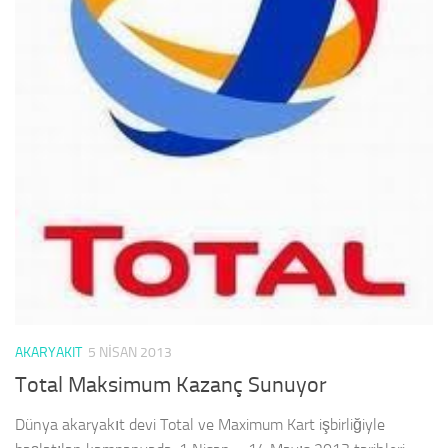
AKARYAKIT
5 NISAN 2013
Total Maksimum Kazanç Sunuyor
Dünya akaryakıt devi Total ve Maximum Kart işbirliğiyle