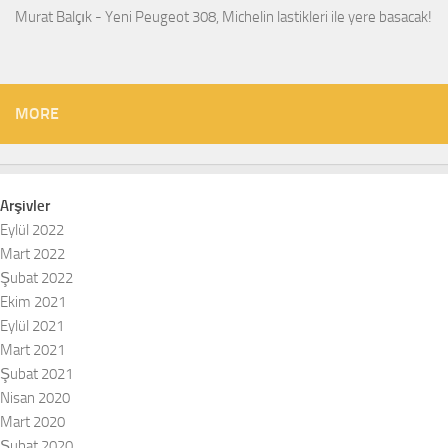
Murat Balçık
-
Yeni Peugeot 308, Michelin lastikleri ile yere basacak!
MORE
Arşivler
Eylül 2022
Mart 2022
Şubat 2022
Ekim 2021
Eylül 2021
Mart 2021
Şubat 2021
Nisan 2020
Mart 2020
Şubat 2020