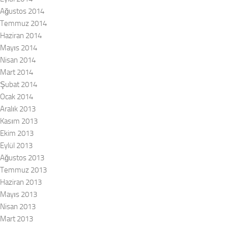
Ağustos 2014
Temmuz 2014
Haziran 2014
Mayıs 2014
Nisan 2014
Mart 2014
Şubat 2014
Ocak 2014
Aralık 2013
Kasım 2013
Ekim 2013
Eylül 2013
Ağustos 2013
Temmuz 2013
Haziran 2013
Mayıs 2013
Nisan 2013
Mart 2013