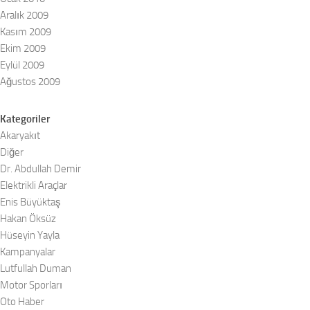
Aralık 2009
Kasım 2009
Ekim 2009
Eylül 2009
Ağustos 2009
Kategoriler
Akaryakıt
Diğer
Dr. Abdullah Demir
Elektrikli Araçlar
Enis Büyüktaş
Hakan Öksüz
Hüseyin Yayla
Kampanyalar
Lutfullah Duman
Motor Sporları
Oto Haber