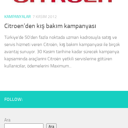
KAMPANYALAR
7 KASIM 2012
Citroen’den kış bakım kampanyası
Türkiye’de 50’den fazla noktada uzman kadrosuyla satış ve
servis hizmeti veren Citroën; kış bakım kampanyası ile birçok
avantaj sunuyor. 30 Kasım tarihine kadar sürecek kampanya
kapsamında araçlarını Citroën yetkili servislerine götüren
kullanıcılar, ödemelerini Maximum...
FOLLOW:
Ara
Ara