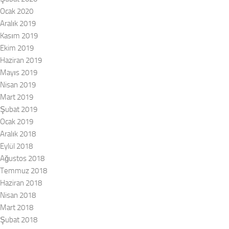
Ocak 2020
Aralık 2019
Kasım 2019
Ekim 2019
Haziran 2019
Mayıs 2019
Nisan 2019
Mart 2019
Şubat 2019
Ocak 2019
Aralık 2018
Eylül 2018
Ağustos 2018
Temmuz 2018
Haziran 2018
Nisan 2018
Mart 2018
Şubat 2018