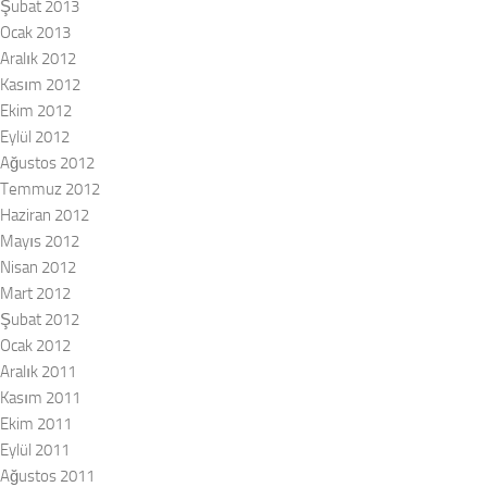
Şubat 2013
Ocak 2013
Aralık 2012
Kasım 2012
Ekim 2012
Eylül 2012
Ağustos 2012
Temmuz 2012
Haziran 2012
Mayıs 2012
Nisan 2012
Mart 2012
Şubat 2012
Ocak 2012
Aralık 2011
Kasım 2011
Ekim 2011
Eylül 2011
Ağustos 2011