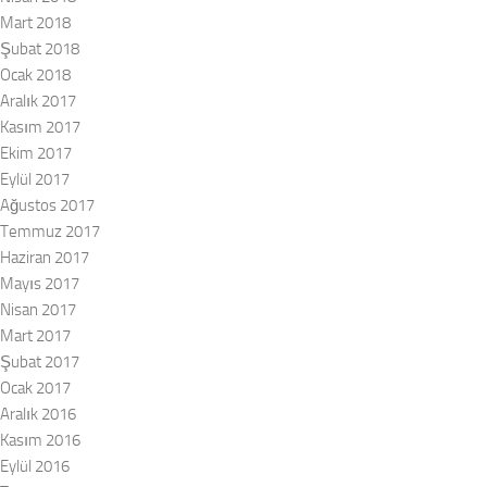
Mart 2018
Şubat 2018
Ocak 2018
Aralık 2017
Kasım 2017
Ekim 2017
Eylül 2017
Ağustos 2017
Temmuz 2017
Haziran 2017
Mayıs 2017
Nisan 2017
Mart 2017
Şubat 2017
Ocak 2017
Aralık 2016
Kasım 2016
Eylül 2016