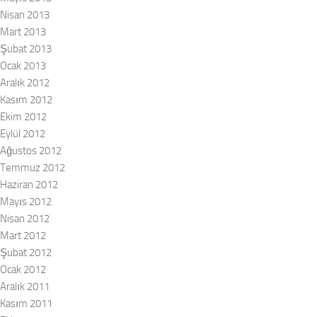
Nisan 2013
Mart 2013
Şubat 2013
Ocak 2013
Aralık 2012
Kasım 2012
Ekim 2012
Eylül 2012
Ağustos 2012
Temmuz 2012
Haziran 2012
Mayıs 2012
Nisan 2012
Mart 2012
Şubat 2012
Ocak 2012
Aralık 2011
Kasım 2011