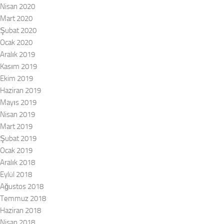
Nisan 2020
Mart 2020
Şubat 2020
Ocak 2020
Aralık 2019
Kasım 2019
Ekim 2019
Haziran 2019
Mayıs 2019
Nisan 2019
Mart 2019
Şubat 2019
Ocak 2019
Aralık 2018
Eylül 2018
Ağustos 2018
Temmuz 2018
Haziran 2018
Nisan 2018