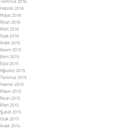
Temmuz 2016
Haziran 2016
Mayıs 2016
Nisan 2016
Mart 2016
Ocak 2016
Aralık 2015
Kasım 2015
Ekim 2015
Eylül 2015
Ağustos 2015
Temmuz 2015
Haziran 2015
Mayıs 2015
Nisan 2015
Mart 2015
Şubat 2015
Ocak 2015
Aralık 2014