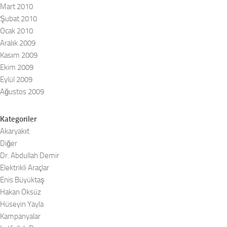
Mart 2010
Şubat 2010
Ocak 2010
Aralık 2009
Kasım 2009
Ekim 2009
Eylül 2009
Ağustos 2009
Kategoriler
Akaryakıt
Diğer
Dr. Abdullah Demir
Elektrikli Araçlar
Enis Büyüktaş
Hakan Öksüz
Hüseyin Yayla
Kampanyalar