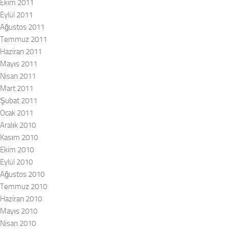
Ekim 2011
Eylül 2011
Ağustos 2011
Temmuz 2011
Haziran 2011
Mayıs 2011
Nisan 2011
Mart 2011
Şubat 2011
Ocak 2011
Aralık 2010
Kasım 2010
Ekim 2010
Eylül 2010
Ağustos 2010
Temmuz 2010
Haziran 2010
Mayıs 2010
Nisan 2010