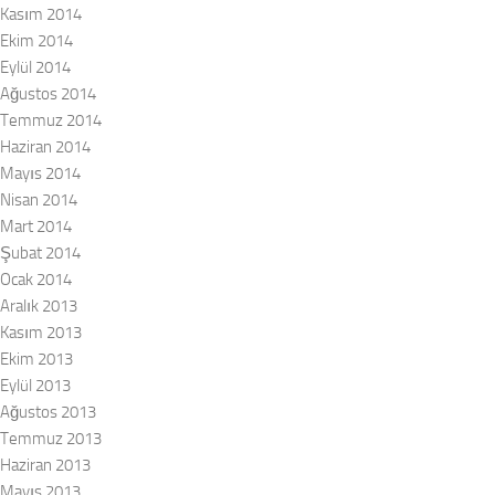
Kasım 2014
Ekim 2014
Eylül 2014
Ağustos 2014
Temmuz 2014
Haziran 2014
Mayıs 2014
Nisan 2014
Mart 2014
Şubat 2014
Ocak 2014
Aralık 2013
Kasım 2013
Ekim 2013
Eylül 2013
Ağustos 2013
Temmuz 2013
Haziran 2013
Mayıs 2013