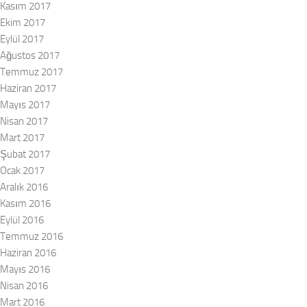
Kasım 2017
Ekim 2017
Eylül 2017
Ağustos 2017
Temmuz 2017
Haziran 2017
Mayıs 2017
Nisan 2017
Mart 2017
Şubat 2017
Ocak 2017
Aralık 2016
Kasım 2016
Eylül 2016
Temmuz 2016
Haziran 2016
Mayıs 2016
Nisan 2016
Mart 2016