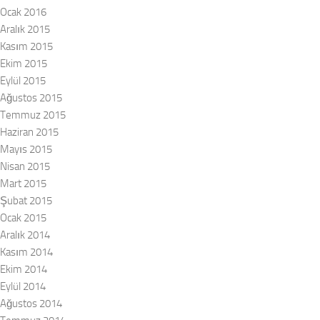
Ocak 2016
Aralık 2015
Kasım 2015
Ekim 2015
Eylül 2015
Ağustos 2015
Temmuz 2015
Haziran 2015
Mayıs 2015
Nisan 2015
Mart 2015
Şubat 2015
Ocak 2015
Aralık 2014
Kasım 2014
Ekim 2014
Eylül 2014
Ağustos 2014