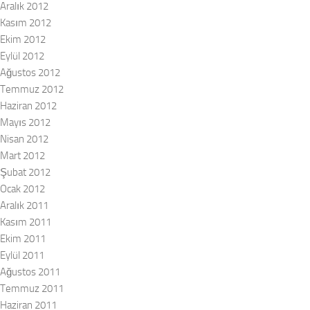
Aralık 2012
Kasım 2012
Ekim 2012
Eylül 2012
Ağustos 2012
Temmuz 2012
Haziran 2012
Mayıs 2012
Nisan 2012
Mart 2012
Şubat 2012
Ocak 2012
Aralık 2011
Kasım 2011
Ekim 2011
Eylül 2011
Ağustos 2011
Temmuz 2011
Haziran 2011