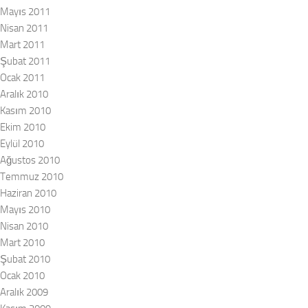
Mayıs 2011
Nisan 2011
Mart 2011
Şubat 2011
Ocak 2011
Aralık 2010
Kasım 2010
Ekim 2010
Eylül 2010
Ağustos 2010
Temmuz 2010
Haziran 2010
Mayıs 2010
Nisan 2010
Mart 2010
Şubat 2010
Ocak 2010
Aralık 2009