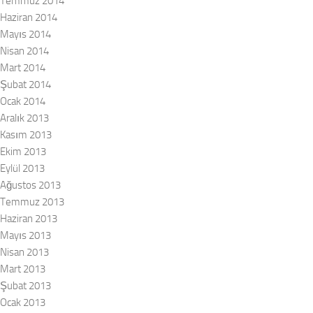
Temmuz 2014
Haziran 2014
Mayıs 2014
Nisan 2014
Mart 2014
Şubat 2014
Ocak 2014
Aralık 2013
Kasım 2013
Ekim 2013
Eylül 2013
Ağustos 2013
Temmuz 2013
Haziran 2013
Mayıs 2013
Nisan 2013
Mart 2013
Şubat 2013
Ocak 2013