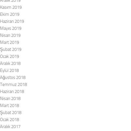
Aralık 2019
Kasım 2019
Ekim 2019
Haziran 2019
Mayıs 2019
Nisan 2019
Mart 2019
Şubat 2019
Ocak 2019
Aralık 2018
Eylül 2018
Ağustos 2018
Temmuz 2018
Haziran 2018
Nisan 2018
Mart 2018
Şubat 2018
Ocak 2018
Aralık 2017