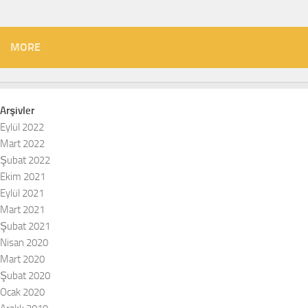
MORE
Arşivler
Eylül 2022
Mart 2022
Şubat 2022
Ekim 2021
Eylül 2021
Mart 2021
Şubat 2021
Nisan 2020
Mart 2020
Şubat 2020
Ocak 2020